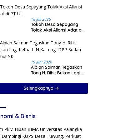
18 Juli 2026
Tokoh Desa Sepayang
Tolak Aksi Aliansi Adat di
PT UL
19 Juni 2026
Alpian Salman Tegaskan
Tony H. Rihit Bukan Lagi
Ketua LIN Kalteng, DPP
Sudah Cabut SK
Selengkapnya
nomi & Bisnis