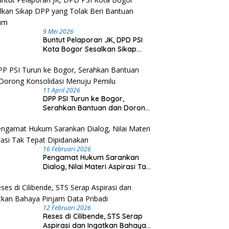
9 Mei 2026
Buntut Pelaporan JK, DPD PSI
Kota Bogor Sesalkan Sikap
DPP yang Tolak Beri Bantuan
Hukum
11 April 2026
DPP PSI Turun ke Bogor,
Serahkan Bantuan dan Dorong
Konsolidasi Menuju Pemilu
16 Februari 2026
Pengamat Hukum Sarankan
Dialog, Nilai Materi Aspirasi Tak
Tepat Dipidanakan
12 Februari 2026
Reses di Cilibende, STS Serap
Aspirasi dan Ingatkan Bahaya