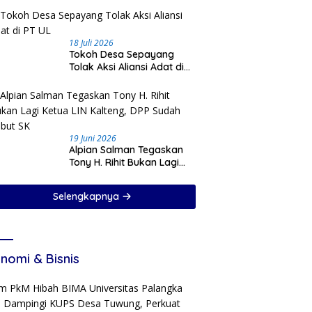
18 Juli 2026
Tokoh Desa Sepayang
Tolak Aksi Aliansi Adat di
PT UL
19 Juni 2026
Alpian Salman Tegaskan
Tony H. Rihit Bukan Lagi
Ketua LIN Kalteng, DPP
Sudah Cabut SK
Selengkapnya
nomi & Bisnis