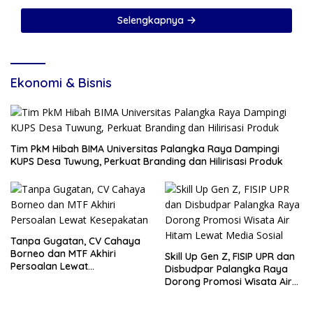
Selengkapnya
Ekonomi & Bisnis
Tim PkM Hibah BIMA Universitas Palangka Raya Dampingi
KUPS Desa Tuwung, Perkuat Branding dan Hilirisasi Produk
Tanpa Gugatan, CV Cahaya
Borneo dan MTF Akhiri
Skill Up Gen Z, FISIP UPR dan
Persoalan Lewat
Disbudpar Palangka Raya
Kesepakatan
Dorong Promosi Wisata Air
Hitam Lewat Media Sosial