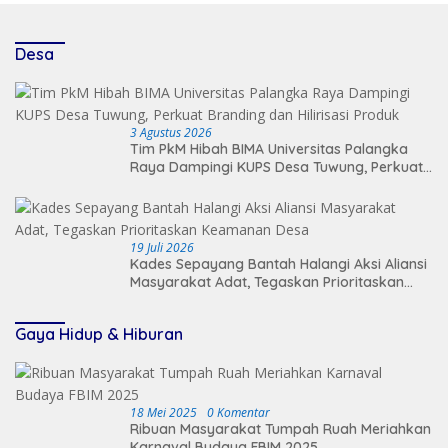
Desa
3 Agustus 2026
Tim PkM Hibah BIMA Universitas Palangka
Raya Dampingi KUPS Desa Tuwung, Perkuat
Branding dan Hilirisasi Produk
19 Juli 2026
Kades Sepayang Bantah Halangi Aksi Aliansi
Masyarakat Adat, Tegaskan Prioritaskan
Keamanan Desa
Gaya Hidup & Hiburan
18 Mei 2025
0 Komentar
Ribuan Masyarakat Tumpah Ruah Meriahkan
Karnaval Budaya FBIM 2025