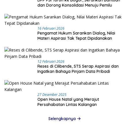
DPP PSI Turun ke Bogor, Serahkan Bantuan
dan Dorong Konsolidasi Menuju Pemilu
16 Februari 2026
Pengamat Hukum Sarankan Dialog, Nilai
Materi Aspirasi Tak Tepat Dipidanakan
12 Februari 2026
Reses di Cilibende, STS Serap Aspirasi dan
Ingatkan Bahaya Pinjam Data Pribadi
27 Desember 2025
Open House Natal yang Merajut
Persahabatan Lintas Kalangan
Selengkapnya