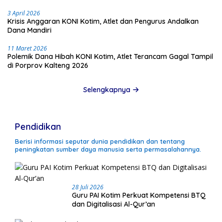
3 April 2026
Krisis Anggaran KONI Kotim, Atlet dan Pengurus Andalkan
Dana Mandiri
11 Maret 2026
Polemik Dana Hibah KONI Kotim, Atlet Terancam Gagal Tampil
di Porprov Kalteng 2026
Selengkapnya
Pendidikan
Berisi informasi seputar dunia pendidikan dan tentang
peningkatan sumber daya manusia serta permasalahannya.
28 Juli 2026
Guru PAI Kotim Perkuat Kompetensi BTQ
dan Digitalisasi Al-Qur’an