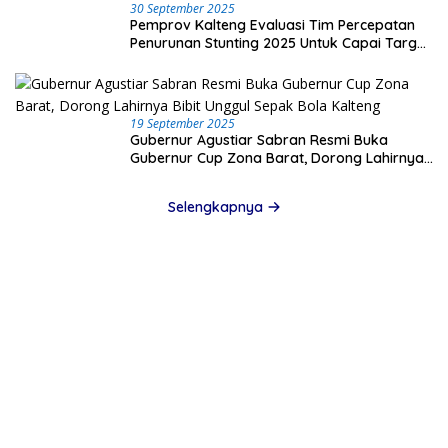
30 September 2025
Pemprov Kalteng Evaluasi Tim Percepatan
Penurunan Stunting 2025 Untuk Capai Target
Nasional
19 September 2025
Gubernur Agustiar Sabran Resmi Buka
Gubernur Cup Zona Barat, Dorong Lahirnya
Bibit Unggul Sepak Bola Kalteng
Selengkapnya