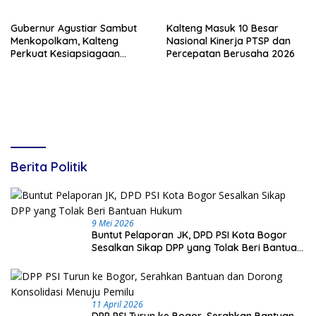
Daerah
Gubernur Agustiar Sambut
Kalteng Masuk 10 Besar
Menkopolkam, Kalteng
Nasional Kinerja PTSP dan
Perkuat Kesiapsiagaan
Percepatan Berusaha 2026
Hadapi Ancaman Karhutla
Berita Politik
9 Mei 2026
Buntut Pelaporan JK, DPD PSI Kota Bogor
Sesalkan Sikap DPP yang Tolak Beri Bantuan
Hukum
11 April 2026