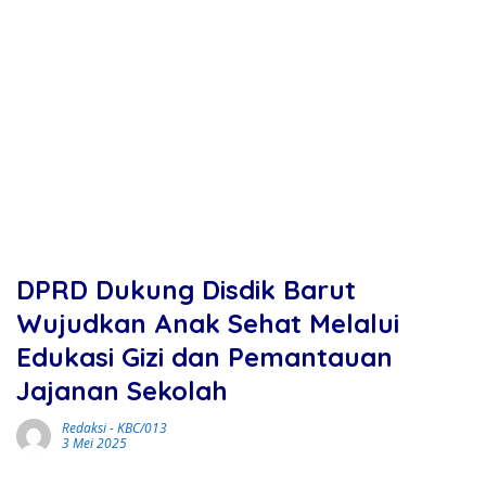
DPRD Dukung Disdik Barut
Wujudkan Anak Sehat Melalui
Edukasi Gizi dan Pemantauan
Jajanan Sekolah
Redaksi
-
KBC/013
3 Mei 2025