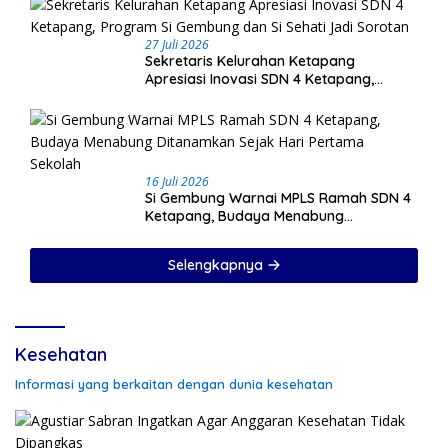
27 Juli 2026
Sekretaris Kelurahan Ketapang
Apresiasi Inovasi SDN 4 Ketapang,
Program Si Gembung dan Si Sehati Jadi
Sorotan
16 Juli 2026
Si Gembung Warnai MPLS Ramah SDN 4
Ketapang, Budaya Menabung
Ditanamkan Sejak Hari Pertama Sekolah
Selengkapnya
Kesehatan
Informasi yang berkaitan dengan dunia kesehatan