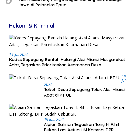
Jawa di Palangka Raya
Hukum & Kriminal
19 Juli 2026
Kades Sepayang Bantah Halangi Aksi Aliansi Masyarakat
Adat, Tegaskan Prioritaskan Keamanan Desa
18
Juli
2026
Tokoh Desa Sepayang Tolak Aksi Aliansi
Adat di PT UL
19 Juni 2026
Alpian Salman Tegaskan Tony H. Rihit
Bukan Lagi Ketua LIN Kalteng, DPP
Sudah Cabut SK