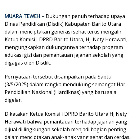
MUARA TEWEH –
Dukungan penuh terhadap upaya
Dinas Pendidikan (Disdik) Kabupaten Barito Utara
dalam menciptakan generasi sehat terus mengalir.
Ketua Komisi I DPRD Barito Utara, Hj. Nety Herawati,
mengungkapkan dukungannya terhadap program
edukasi gizi dan pemantauan jajanan sekolah yang
digagas oleh Disdik.
Pernyataan tersebut disampaikan pada Sabtu
(3/5/2025) dalam rangka mendukung semangat Hari
Pendidikan Nasional (Hardiknas) yang baru saja
digelar.
Dikatakan Ketua Komisi I DPRD Barito Utara Hj Nety
Herawati bahwa pemantauan terhadap jajanan yang
dijual di lingkungan sekolah menjadi bagian penting
dalam menciptakan anak-anak yang sehat dan cerdas.