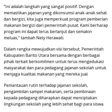
“Ini adalah langkah yang sangat positif. Dengan
memastikan jajanan yang dikonsumsi anak-anak sehat
dan bergizi, kita juga memperkuat program pemberian
makanan bergizi dari pemerintah pusat. Kami berharap
program ini dapat terus berlanjut dan semakin
meluas,” tambah Nety Herawati.
Dalam rangka mewujudkan visi tersebut, Pemerintah
Kabupaten Barito Utara bersama dengan berbagai
pihak terkait berkomitmen untuk terus mengedukasi
masyarakat dan para pedagang jajanan sekolah untuk
menjaga kualitas makanan yang mereka jual.
Pemantauan rutin terhadap jajanan sekolah,
pengambilan sampel makanan, serta pembinaan
kepada pedagang diharapkan dapat menciptakan
lingkungan sekolah yang lebih sehat bagi para siswa.