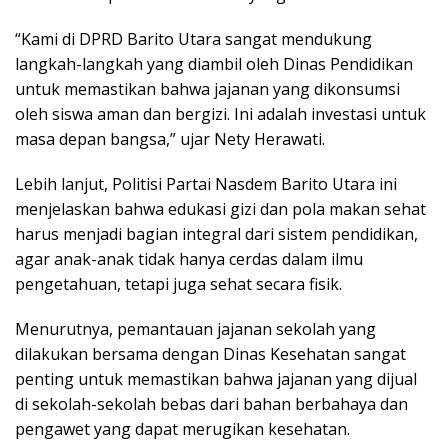
“Kami di DPRD Barito Utara sangat mendukung
langkah-langkah yang diambil oleh Dinas Pendidikan
untuk memastikan bahwa jajanan yang dikonsumsi
oleh siswa aman dan bergizi. Ini adalah investasi untuk
masa depan bangsa,” ujar Nety Herawati.
Lebih lanjut, Politisi Partai Nasdem Barito Utara ini
menjelaskan bahwa edukasi gizi dan pola makan sehat
harus menjadi bagian integral dari sistem pendidikan,
agar anak-anak tidak hanya cerdas dalam ilmu
pengetahuan, tetapi juga sehat secara fisik.
Menurutnya, pemantauan jajanan sekolah yang
dilakukan bersama dengan Dinas Kesehatan sangat
penting untuk memastikan bahwa jajanan yang dijual
di sekolah-sekolah bebas dari bahan berbahaya dan
pengawet yang dapat merugikan kesehatan.