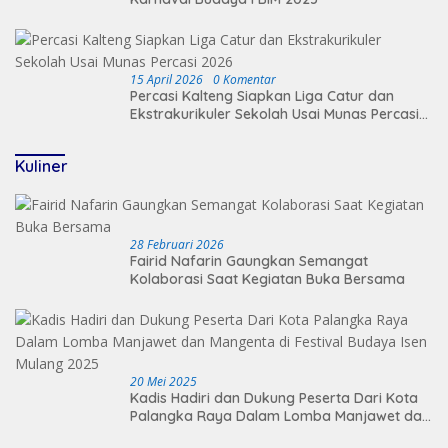
15 April 2026
0 Komentar
Percasi Kalteng Siapkan Liga Catur dan
Ekstrakurikuler Sekolah Usai Munas Percasi
2026
Kuliner
28 Februari 2026
Fairid Nafarin Gaungkan Semangat
Kolaborasi Saat Kegiatan Buka Bersama
20 Mei 2025
Kadis Hadiri dan Dukung Peserta Dari Kota
Palangka Raya Dalam Lomba Manjawet dan
Mangenta di Festival Budaya Isen Mulang