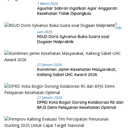
1 Maret 2026
Agustiar Sabran Ingatkan Agar Anggaran
Kesehatan Tidak Dipangkas
9
Febr
Uari 2026
RSUD Doris Sylvanus Buka Suara soal
Dugaan Malpraktik
27 Januari 2026
Komitmen Jamin Kesehatan Masyarakat,
Kalteng Sabet UHC Award 2026
21 Januari 2026
DPRD Kota Bogor Dorong Kolaborasi RS dan
BPJS Demi Pelayanan Kesehatan Optimal