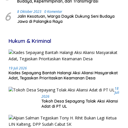
Budaya, Kepemimpinan, dan Transmigrasi
6
8 Oktober 2023
0 Komentar
Jalin Kesatuan, Warga Dayak Dukung Seni Budaya
Jawa di Palangka Raya
Hukum & Kriminal
19 Juli 2026
Kades Sepayang Bantah Halangi Aksi Aliansi Masyarakat
Adat, Tegaskan Prioritaskan Keamanan Desa
18
Juli
2026
Tokoh Desa Sepayang Tolak Aksi Aliansi
Adat di PT UL