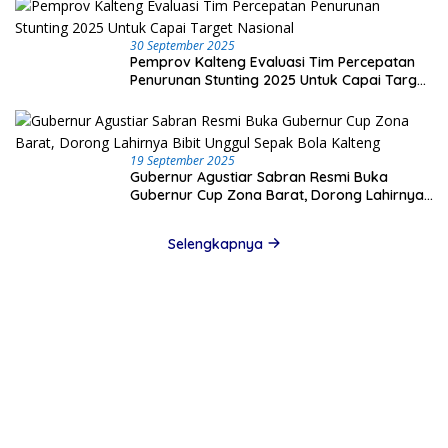
30 September 2025
Pemprov Kalteng Evaluasi Tim Percepatan
Penurunan Stunting 2025 Untuk Capai Target
Nasional
19 September 2025
Gubernur Agustiar Sabran Resmi Buka
Gubernur Cup Zona Barat, Dorong Lahirnya
Bibit Unggul Sepak Bola Kalteng
Selengkapnya