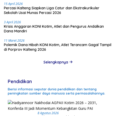
15 April 2026
Percasi Kalteng Siapkan Liga Catur dan Ekstrakurikuler
Sekolah Usai Munas Percasi 2026
3 April 2026
Krisis Anggaran KONI Kotim, Atlet dan Pengurus Andalkan
Dana Mandiri
11 Maret 2026
Polemik Dana Hibah KONI Kotim, Atlet Terancam Gagal Tampil
di Porprov Kalteng 2026
Selengkapnya
Pendidikan
Berisi informasi seputar dunia pendidikan dan tentang
peningkatan sumber daya manusia serta permasalahannya.
8 Agustus 2026