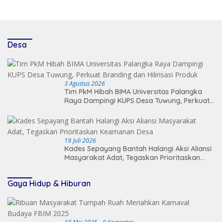
Desa
3 Agustus 2026
Tim PkM Hibah BIMA Universitas Palangka
Raya Dampingi KUPS Desa Tuwung, Perkuat
Branding dan Hilirisasi Produk
19 Juli 2026
Kades Sepayang Bantah Halangi Aksi Aliansi
Masyarakat Adat, Tegaskan Prioritaskan
Keamanan Desa
Gaya Hidup & Hiburan