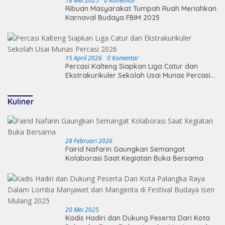
18 Mei 2025
0 Komentar
Ribuan Masyarakat Tumpah Ruah Meriahkan
Karnaval Budaya FBIM 2025
15 April 2026
0 Komentar
Percasi Kalteng Siapkan Liga Catur dan
Ekstrakurikuler Sekolah Usai Munas Percasi
2026
Kuliner
28 Februari 2026
Fairid Nafarin Gaungkan Semangat
Kolaborasi Saat Kegiatan Buka Bersama
20 Mei 2025
Kadis Hadiri dan Dukung Peserta Dari Kota