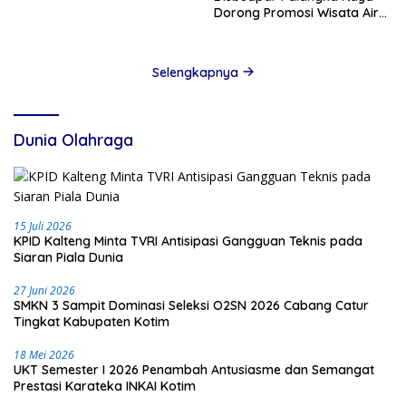
Kesepakatan
Dorong Promosi Wisata Air
Hitam Lewat Media Sosial
Selengkapnya
Dunia Olahraga
15 Juli 2026
KPID Kalteng Minta TVRI Antisipasi Gangguan Teknis pada
Siaran Piala Dunia
27 Juni 2026
SMKN 3 Sampit Dominasi Seleksi O2SN 2026 Cabang Catur
Tingkat Kabupaten Kotim
18 Mei 2026
UKT Semester I 2026 Penambah Antusiasme dan Semangat
Prestasi Karateka INKAI Kotim