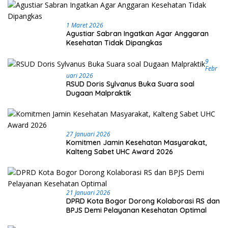
1 Maret 2026
Agustiar Sabran Ingatkan Agar Anggaran
Kesehatan Tidak Dipangkas
9
Febr
Uari 2026
RSUD Doris Sylvanus Buka Suara soal
Dugaan Malpraktik
27 Januari 2026
Komitmen Jamin Kesehatan Masyarakat,
Kalteng Sabet UHC Award 2026
21 Januari 2026
DPRD Kota Bogor Dorong Kolaborasi RS dan
BPJS Demi Pelayanan Kesehatan Optimal