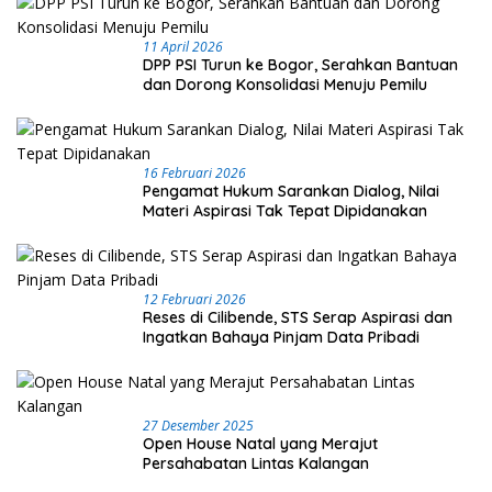
11 April 2026
DPP PSI Turun ke Bogor, Serahkan Bantuan
dan Dorong Konsolidasi Menuju Pemilu
16 Februari 2026
Pengamat Hukum Sarankan Dialog, Nilai
Materi Aspirasi Tak Tepat Dipidanakan
12 Februari 2026
Reses di Cilibende, STS Serap Aspirasi dan
Ingatkan Bahaya Pinjam Data Pribadi
27 Desember 2025
Open House Natal yang Merajut
Persahabatan Lintas Kalangan