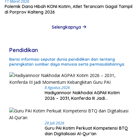
11 Maret 2026
Polemik Dana Hibah KONI Kotim, Atlet Terancam Gagal Tampil
di Porprov Kalteng 2026
Selengkapnya
Pendidikan
Berisi informasi seputar dunia pendidikan dan tentang
peningkatan sumber daya manusia serta permasalahannya.
8 Agustus 2026
Hadiyannoor Nakhodai AGPAII Kotim
2026 – 2031, Konferda III Jadi
Momentum Kebangkitan Guru PAI
28 Juli 2026
Guru PAI Kotim Perkuat Kompetensi BTQ
dan Digitalisasi Al-Qur’an