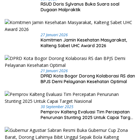
RSUD Doris Sylvanus Buka Suara soal
Dugaan Malpraktik
27 Januari 2026
Komitmen Jamin Kesehatan Masyarakat,
Kalteng Sabet UHC Award 2026
21 Januari 2026
DPRD Kota Bogor Dorong Kolaborasi RS dan
BPJS Demi Pelayanan Kesehatan Optimal
30 September 2025
Pemprov Kalteng Evaluasi Tim Percepatan
Penurunan Stunting 2025 Untuk Capai Target
Nasional