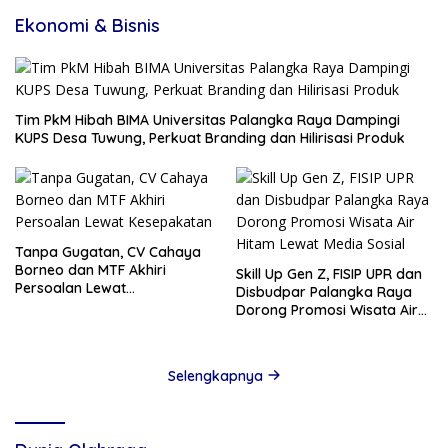
Ekonomi & Bisnis
Tim PkM Hibah BIMA Universitas Palangka Raya Dampingi
KUPS Desa Tuwung, Perkuat Branding dan Hilirisasi Produk
Tanpa Gugatan, CV Cahaya
Borneo dan MTF Akhiri
Skill Up Gen Z, FISIP UPR dan
Persoalan Lewat
Disbudpar Palangka Raya
Kesepakatan
Dorong Promosi Wisata Air
Hitam Lewat Media Sosial
Selengkapnya