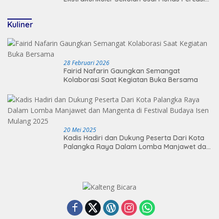
2026
Kuliner
28 Februari 2026
Fairid Nafarin Gaungkan Semangat
Kolaborasi Saat Kegiatan Buka Bersama
20 Mei 2025
Kadis Hadiri dan Dukung Peserta Dari Kota
Palangka Raya Dalam Lomba Manjawet dan
Mangenta di Festival Budaya Isen Mulang
2025