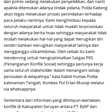
dan polres sedang melakukan penyelidikan, dan nanti
apabila ditemukan adanya tindak pidana, Polda Kalteng
akan tegas melakukan proses penindakan terhadap
para pelaku nantinya. Kami menghimbau kepada
seluruh masyarakat untuk tidak mudah terprovokasi
dengan adanya berita hoax sehingga masyarakat tidak
mudah melakukan hal-hal yang dapat merugikan diri
sendiri bahkan merugikan masyarakat lainnya dan
mengganggu sitkamtibmas. Oleh sebab itu kami
mendorong untuk mengoptimalkan Satgas PKS
(Penanganan Konflik Sosial) sehingga perlunya kerja
sama seluruh stakeholder dalam menangani setiap
persoalan di wilayahnya.” kata Kabid Humas Polda
kalimantan Tengah, Kombes Pol Erlan Munaji melalui
via whatsappnya.
Sementara dari informasi yang dihimpun wartawan,
konflik di Kabupaten Seruyan antara PT BJAP dan