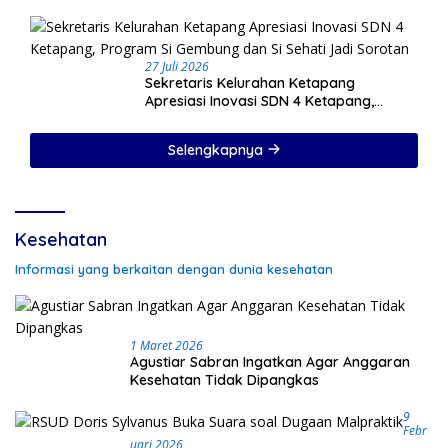
27 Juli 2026
Sekretaris Kelurahan Ketapang
Apresiasi Inovasi SDN 4 Ketapang,
Program Si Gembung dan Si Sehati Jadi
Sorotan
Selengkapnya
Kesehatan
Informasi yang berkaitan dengan dunia kesehatan
1 Maret 2026
Agustiar Sabran Ingatkan Agar Anggaran
Kesehatan Tidak Dipangkas
9
Febr
Uari 2026