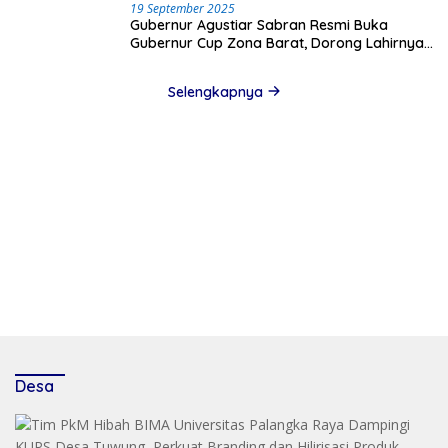
19 September 2025
Gubernur Agustiar Sabran Resmi Buka
Gubernur Cup Zona Barat, Dorong Lahirnya
Bibit Unggul Sepak Bola Kalteng
Selengkapnya
Desa