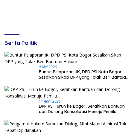
Tekankan Respons Cepat
Daerah
Berita Politik
9 Mei 2026
Buntut Pelaporan JK, DPD PSI Kota Bogor
Sesalkan Sikap DPP yang Tolak Beri Bantuan
Hukum
11 April 2026
DPP PSI Turun ke Bogor, Serahkan Bantuan
dan Dorong Konsolidasi Menuju Pemilu