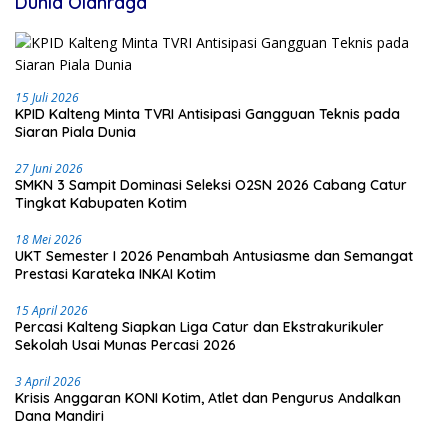
Dunia Olahraga
15 Juli 2026
KPID Kalteng Minta TVRI Antisipasi Gangguan Teknis pada
Siaran Piala Dunia
27 Juni 2026
SMKN 3 Sampit Dominasi Seleksi O2SN 2026 Cabang Catur
Tingkat Kabupaten Kotim
18 Mei 2026
UKT Semester I 2026 Penambah Antusiasme dan Semangat
Prestasi Karateka INKAI Kotim
15 April 2026
Percasi Kalteng Siapkan Liga Catur dan Ekstrakurikuler
Sekolah Usai Munas Percasi 2026
3 April 2026
Krisis Anggaran KONI Kotim, Atlet dan Pengurus Andalkan
Dana Mandiri