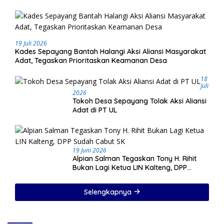
19 Juli 2026
Kades Sepayang Bantah Halangi Aksi Aliansi Masyarakat
Adat, Tegaskan Prioritaskan Keamanan Desa
18
Juli
2026
Tokoh Desa Sepayang Tolak Aksi Aliansi
Adat di PT UL
19 Juni 2026
Alpian Salman Tegaskan Tony H. Rihit
Bukan Lagi Ketua LIN Kalteng, DPP
Sudah Cabut SK
Selengkapnya