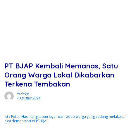
PT BJAP Kembali Memanas, Satu
Orang Warga Lokal Dikabarkan
Terkena Tembakan
Redaksi
7 Agustus 2024
Ist / Foto : Hasil tangkapan layar dari video warga yang sedang melakukan
aksi demontrasi di PT BJAP