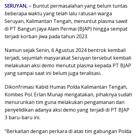
SERUYAN, –
Buntut permasalahan yang belum tuntas
beberapa waktu yang telah lalu ratusan warga
Seruyan, Kalimantan Tengah, menuntut plasma sawit
di PT Bangun Jaya Alam Permai (BJAP) hingga sempat
terjadi korban jiwa pada tahun 2023.
Namun sejak Senin, 6 Agustus 2024 bentrok kembali
terjadi, sejumlah masyarakat Seruyan tersebut kembali
melakukan aksi demo menutut plasma kepada PT BJAP
yang sampai saat ini belum juga teralisasi.
Dikonfrimasi Kabid Humas Polda Kalimantan Tengah,
Kombes Pol. Erlan Munaji mengatakan, pihaknya sudah
menurunkan tim guna melakukan pengamanan dan
penyelidikan adanya aksi demo yang terjadi di PT BJAP
3 baru-baru ini.
“Berkaitan dengan perkara di atas tim gabungan Polda