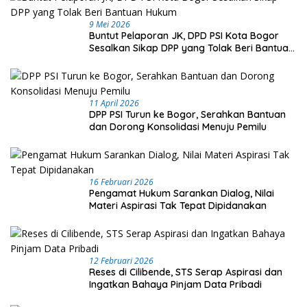
9 Mei 2026
Buntut Pelaporan JK, DPD PSI Kota Bogor
Sesalkan Sikap DPP yang Tolak Beri Bantuan
Hukum
11 April 2026
DPP PSI Turun ke Bogor, Serahkan Bantuan
dan Dorong Konsolidasi Menuju Pemilu
16 Februari 2026
Pengamat Hukum Sarankan Dialog, Nilai
Materi Aspirasi Tak Tepat Dipidanakan
12 Februari 2026
Reses di Cilibende, STS Serap Aspirasi dan
Ingatkan Bahaya Pinjam Data Pribadi