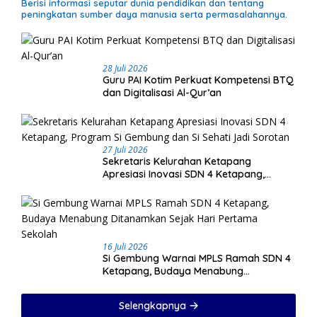
Berisi informasi seputar dunia pendidikan dan tentang
peningkatan sumber daya manusia serta permasalahannya.
28 Juli 2026
Guru PAI Kotim Perkuat Kompetensi BTQ
dan Digitalisasi Al-Qur’an
27 Juli 2026
Sekretaris Kelurahan Ketapang
Apresiasi Inovasi SDN 4 Ketapang,
Program Si Gembung dan Si Sehati Jadi
Sorotan
16 Juli 2026
Si Gembung Warnai MPLS Ramah SDN 4
Ketapang, Budaya Menabung
Ditanamkan Sejak Hari Pertama Sekolah
Selengkapnya