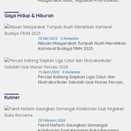
Masyarakat Adat, Tegaskan Prioritaskan
Keamanan Desa
Gaya Hidup & Hiburan
18 Mei 2025
0 Komentar
Ribuan Masyarakat Tumpah Ruah Meriahkan
Karnaval Budaya FBIM 2025
15 April 2026
0 Komentar
Percasi Kalteng Siapkan Liga Catur dan
Ekstrakurikuler Sekolah Usai Munas Percasi
2026
Kuliner
28 Februari 2026
Fairid Nafarin Gaungkan Semangat
Kolaborasi Saat Kegiatan Buka Bersama