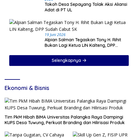
Tokoh Desa Sepayang Tolak Aksi Aliansi
Adat di PT UL
19 Juni 2026
Alpian Salman Tegaskan Tony H. Rihit
Bukan Lagi Ketua LIN Kalteng, DPP
Sudah Cabut SK
Selengkapnya
Ekonomi & Bisnis
Tim PkM Hibah BIMA Universitas Palangka Raya Dampingi
KUPS Desa Tuwung, Perkuat Branding dan Hilirisasi Produk