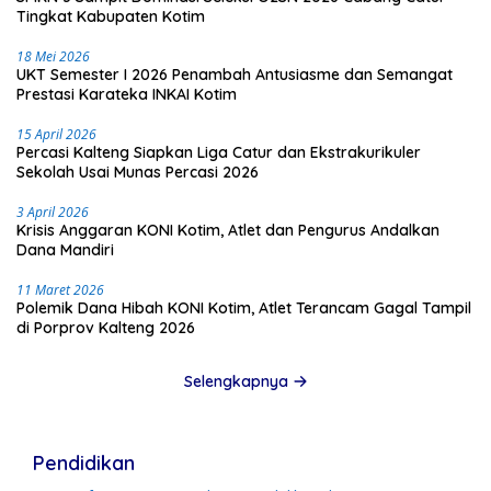
Tingkat Kabupaten Kotim
18 Mei 2026
UKT Semester I 2026 Penambah Antusiasme dan Semangat
Prestasi Karateka INKAI Kotim
15 April 2026
Percasi Kalteng Siapkan Liga Catur dan Ekstrakurikuler
Sekolah Usai Munas Percasi 2026
3 April 2026
Krisis Anggaran KONI Kotim, Atlet dan Pengurus Andalkan
Dana Mandiri
11 Maret 2026
Polemik Dana Hibah KONI Kotim, Atlet Terancam Gagal Tampil
di Porprov Kalteng 2026
Selengkapnya
Pendidikan