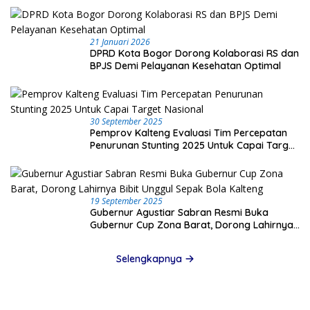
21 Januari 2026
DPRD Kota Bogor Dorong Kolaborasi RS dan
BPJS Demi Pelayanan Kesehatan Optimal
30 September 2025
Pemprov Kalteng Evaluasi Tim Percepatan
Penurunan Stunting 2025 Untuk Capai Target
Nasional
19 September 2025
Gubernur Agustiar Sabran Resmi Buka
Gubernur Cup Zona Barat, Dorong Lahirnya
Bibit Unggul Sepak Bola Kalteng
Selengkapnya