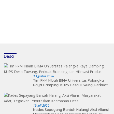
Desa
3 Agustus 2026
Tim PkM Hibah BIMA Universitas Palangka
Raya Dampingi KUPS Desa Tuwung, Perkuat
Branding dan Hilirisasi Produk
19 Juli 2026
Kades Sepayang Bantah Halangi Aksi Aliansi