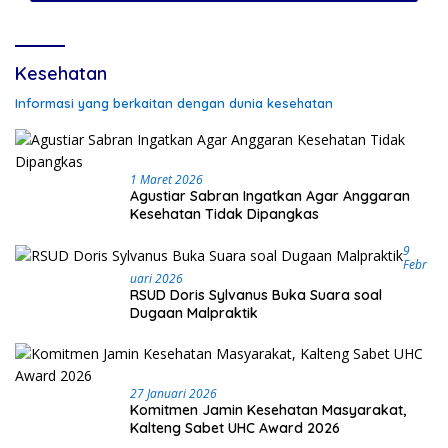
Kesehatan
Informasi yang berkaitan dengan dunia kesehatan
1 Maret 2026
Agustiar Sabran Ingatkan Agar Anggaran
Kesehatan Tidak Dipangkas
9
Febr
Uari 2026
RSUD Doris Sylvanus Buka Suara soal
Dugaan Malpraktik
27 Januari 2026
Komitmen Jamin Kesehatan Masyarakat,
Kalteng Sabet UHC Award 2026