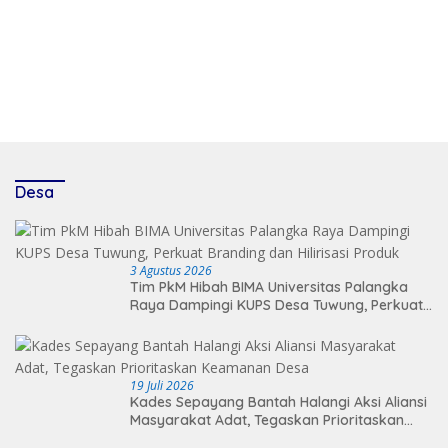
Desa
3 Agustus 2026
Tim PkM Hibah BIMA Universitas Palangka
Raya Dampingi KUPS Desa Tuwung, Perkuat
Branding dan Hilirisasi Produk
19 Juli 2026
Kades Sepayang Bantah Halangi Aksi Aliansi
Masyarakat Adat, Tegaskan Prioritaskan
Keamanan Desa