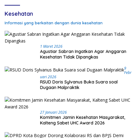
Kesehatan
Informasi yang berkaitan dengan dunia kesehatan
1 Maret 2026
Agustiar Sabran Ingatkan Agar Anggaran
Kesehatan Tidak Dipangkas
9
Febr
Uari 2026
RSUD Doris Sylvanus Buka Suara soal
Dugaan Malpraktik
27 Januari 2026
Komitmen Jamin Kesehatan Masyarakat,
Kalteng Sabet UHC Award 2026