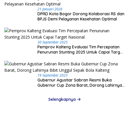
21 Januari 2026
DPRD Kota Bogor Dorong Kolaborasi RS dan
BPJS Demi Pelayanan Kesehatan Optimal
30 September 2025
Pemprov Kalteng Evaluasi Tim Percepatan
Penurunan Stunting 2025 Untuk Capai Target
Nasional
19 September 2025
Gubernur Agustiar Sabran Resmi Buka
Gubernur Cup Zona Barat, Dorong Lahirnya
Bibit Unggul Sepak Bola Kalteng
Selengkapnya