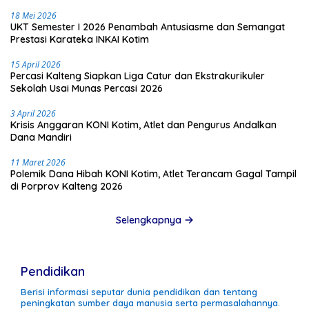
18 Mei 2026
UKT Semester I 2026 Penambah Antusiasme dan Semangat
Prestasi Karateka INKAI Kotim
15 April 2026
Percasi Kalteng Siapkan Liga Catur dan Ekstrakurikuler
Sekolah Usai Munas Percasi 2026
3 April 2026
Krisis Anggaran KONI Kotim, Atlet dan Pengurus Andalkan
Dana Mandiri
11 Maret 2026
Polemik Dana Hibah KONI Kotim, Atlet Terancam Gagal Tampil
di Porprov Kalteng 2026
Selengkapnya
Pendidikan
Berisi informasi seputar dunia pendidikan dan tentang
peningkatan sumber daya manusia serta permasalahannya.