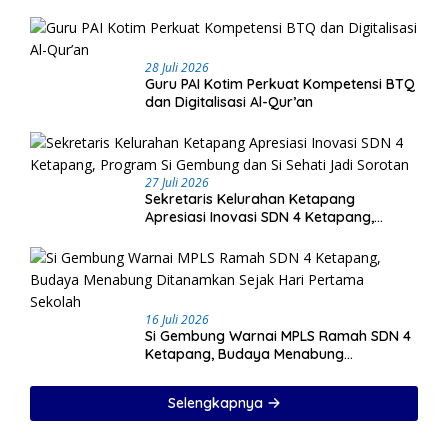
28 Juli 2026
Guru PAI Kotim Perkuat Kompetensi BTQ
dan Digitalisasi Al-Qur’an
27 Juli 2026
Sekretaris Kelurahan Ketapang
Apresiasi Inovasi SDN 4 Ketapang,
Program Si Gembung dan Si Sehati Jadi
Sorotan
16 Juli 2026
Si Gembung Warnai MPLS Ramah SDN 4
Ketapang, Budaya Menabung
Ditanamkan Sejak Hari Pertama Sekolah
Selengkapnya