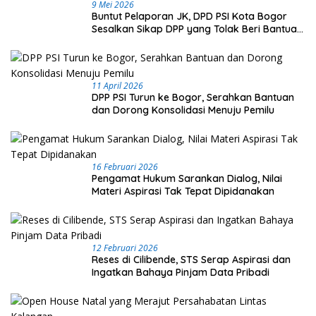
9 Mei 2026
Buntut Pelaporan JK, DPD PSI Kota Bogor
Sesalkan Sikap DPP yang Tolak Beri Bantuan
Hukum
11 April 2026
DPP PSI Turun ke Bogor, Serahkan Bantuan
dan Dorong Konsolidasi Menuju Pemilu
16 Februari 2026
Pengamat Hukum Sarankan Dialog, Nilai
Materi Aspirasi Tak Tepat Dipidanakan
12 Februari 2026
Reses di Cilibende, STS Serap Aspirasi dan
Ingatkan Bahaya Pinjam Data Pribadi