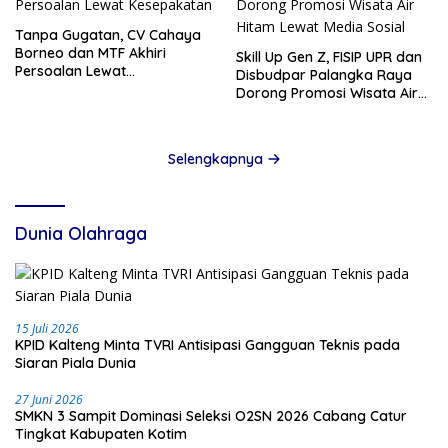
Tanpa Gugatan, CV Cahaya
Borneo dan MTF Akhiri
Skill Up Gen Z, FISIP UPR dan
Persoalan Lewat
Disbudpar Palangka Raya
Kesepakatan
Dorong Promosi Wisata Air
Hitam Lewat Media Sosial
Selengkapnya
Dunia Olahraga
15 Juli 2026
KPID Kalteng Minta TVRI Antisipasi Gangguan Teknis pada
Siaran Piala Dunia
27 Juni 2026
SMKN 3 Sampit Dominasi Seleksi O2SN 2026 Cabang Catur
Tingkat Kabupaten Kotim