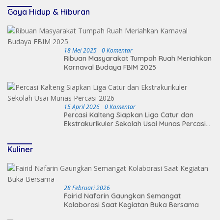
Gaya Hidup & Hiburan
18 Mei 2025
0 Komentar
Ribuan Masyarakat Tumpah Ruah Meriahkan
Karnaval Budaya FBIM 2025
15 April 2026
0 Komentar
Percasi Kalteng Siapkan Liga Catur dan
Ekstrakurikuler Sekolah Usai Munas Percasi
2026
Kuliner
28 Februari 2026
Fairid Nafarin Gaungkan Semangat
Kolaborasi Saat Kegiatan Buka Bersama