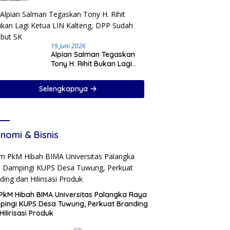
19 Juni 2026
Alpian Salman Tegaskan
Tony H. Rihit Bukan Lagi
Ketua LIN Kalteng, DPP
Sudah Cabut SK
Selengkapnya
nomi & Bisnis
PkM Hibah BIMA Universitas Palangka Raya
ingi KUPS Desa Tuwung, Perkuat Branding
Hilirisasi Produk