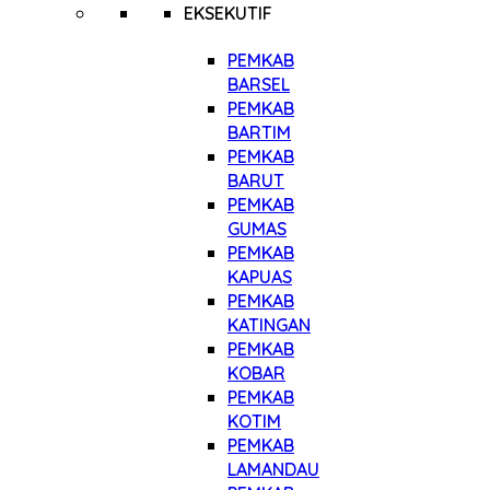
EKSEKUTIF
PEMKAB
BARSEL
PEMKAB
BARTIM
PEMKAB
BARUT
PEMKAB
GUMAS
PEMKAB
KAPUAS
PEMKAB
KATINGAN
PEMKAB
KOBAR
PEMKAB
KOTIM
PEMKAB
LAMANDAU