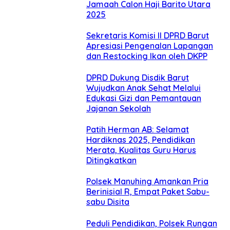
Jamaah Calon Haji Barito Utara
2025
Sekretaris Komisi II DPRD Barut
Apresiasi Pengenalan Lapangan
dan Restocking Ikan oleh DKPP
DPRD Dukung Disdik Barut
Wujudkan Anak Sehat Melalui
Edukasi Gizi dan Pemantauan
Jajanan Sekolah
Patih Herman AB: Selamat
Hardiknas 2025, Pendidikan
Merata, Kualitas Guru Harus
Ditingkatkan
Polsek Manuhing Amankan Pria
Berinisial R, Empat Paket Sabu-
sabu Disita
Peduli Pendidikan, Polsek Rungan