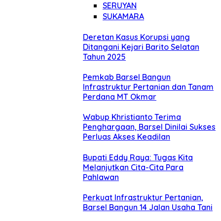
SERUYAN
SUKAMARA
Deretan Kasus Korupsi yang
Ditangani Kejari Barito Selatan
Tahun 2025
Pemkab Barsel Bangun
Infrastruktur Pertanian dan Tanam
Perdana MT Okmar
Wabup Khristianto Terima
Penghargaan, Barsel Dinilai Sukses
Perluas Akses Keadilan
Bupati Eddy Raya: Tugas Kita
Melanjutkan Cita-Cita Para
Pahlawan
Perkuat Infrastruktur Pertanian,
Barsel Bangun 14 Jalan Usaha Tani