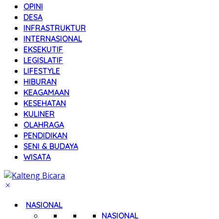
OPINI
DESA
INFRASTRUKTUR
INTERNASIONAL
EKSEKUTIF
LEGISLATIF
LIFESTYLE
HIBURAN
KEAGAMAAN
KESEHATAN
KULINER
OLAHRAGA
PENDIDIKAN
SENI & BUDAYA
WISATA
NASIONAL
NASIONAL