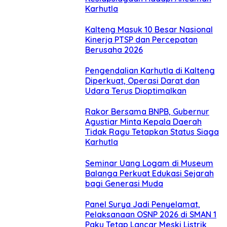
Karhutla
Kalteng Masuk 10 Besar Nasional
Kinerja PTSP dan Percepatan
Berusaha 2026
Pengendalian Karhutla di Kalteng
Diperkuat, Operasi Darat dan
Udara Terus Dioptimalkan
Rakor Bersama BNPB, Gubernur
Agustiar Minta Kepala Daerah
Tidak Ragu Tetapkan Status Siaga
Karhutla
Seminar Uang Logam di Museum
Balanga Perkuat Edukasi Sejarah
bagi Generasi Muda
Panel Surya Jadi Penyelamat,
Pelaksanaan OSNP 2026 di SMAN 1
Paku Tetap Lancar Meski Listrik