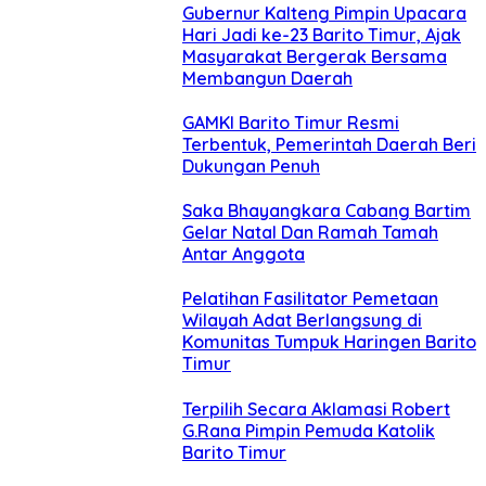
Gubernur Kalteng Pimpin Upacara
Hari Jadi ke-23 Barito Timur, Ajak
Masyarakat Bergerak Bersama
Membangun Daerah
GAMKI Barito Timur Resmi
Terbentuk, Pemerintah Daerah Beri
Dukungan Penuh
Saka Bhayangkara Cabang Bartim
Gelar Natal Dan Ramah Tamah
Antar Anggota
Pelatihan Fasilitator Pemetaan
Wilayah Adat Berlangsung di
Komunitas Tumpuk Haringen Barito
Timur
Terpilih Secara Aklamasi Robert
G.Rana Pimpin Pemuda Katolik
Barito Timur