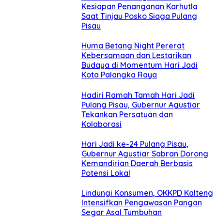
Kesiapan Penanganan Karhutla
Saat Tinjau Posko Siaga Pulang
Pisau
Huma Betang Night Pererat
Kebersamaan dan Lestarikan
Budaya di Momentum Hari Jadi
Kota Palangka Raya
Hadiri Ramah Tamah Hari Jadi
Pulang Pisau, Gubernur Agustiar
Tekankan Persatuan dan
Kolaborasi
Hari Jadi ke-24 Pulang Pisau,
Gubernur Agustiar Sabran Dorong
Kemandirian Daerah Berbasis
Potensi Lokal
Lindungi Konsumen, OKKPD Kalteng
Intensifkan Pengawasan Pangan
Segar Asal Tumbuhan