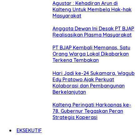
Agustar : Kehadiran Arun di
Kalteng Untuk Membela Hak-hak
Masyarakat
Anggota Dewan Ini Desak PT BJAP
Realisasikan Plasma Masyarakat
PT BJAP Kembali Memanas, Satu
Orang Warga Lokal Dikabarkan
Terkena Tembakan
Hari Jadi ke-24 Sukamara, Wagub
Edy Pratowo Ajak Perkuat
Kolaborasi dan Pembangunan
Berkelanjutan
Kalteng Peringati Harkopnas ke-
78, Gubernur Tegaskan Peran
Strategis Koperasi
EKSEKUTIF