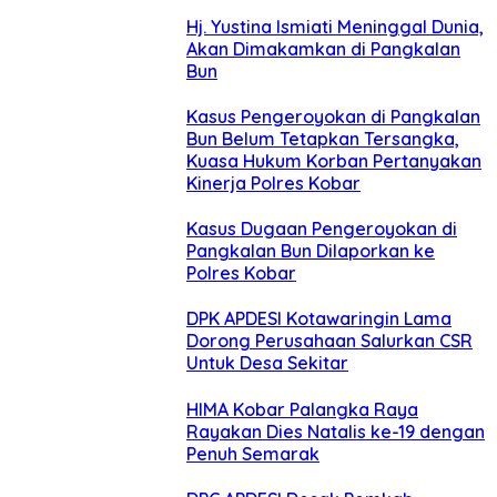
Hj. Yustina Ismiati Meninggal Dunia,
Akan Dimakamkan di Pangkalan
Bun
Kasus Pengeroyokan di Pangkalan
Bun Belum Tetapkan Tersangka,
Kuasa Hukum Korban Pertanyakan
Kinerja Polres Kobar
Kasus Dugaan Pengeroyokan di
Pangkalan Bun Dilaporkan ke
Polres Kobar
DPK APDESI Kotawaringin Lama
Dorong Perusahaan Salurkan CSR
Untuk Desa Sekitar
HIMA Kobar Palangka Raya
Rayakan Dies Natalis ke-19 dengan
Penuh Semarak