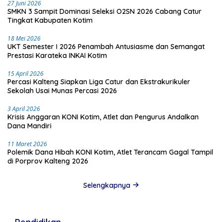
27 Juni 2026
SMKN 3 Sampit Dominasi Seleksi O2SN 2026 Cabang Catur
Tingkat Kabupaten Kotim
18 Mei 2026
UKT Semester I 2026 Penambah Antusiasme dan Semangat
Prestasi Karateka INKAI Kotim
15 April 2026
Percasi Kalteng Siapkan Liga Catur dan Ekstrakurikuler
Sekolah Usai Munas Percasi 2026
3 April 2026
Krisis Anggaran KONI Kotim, Atlet dan Pengurus Andalkan
Dana Mandiri
11 Maret 2026
Polemik Dana Hibah KONI Kotim, Atlet Terancam Gagal Tampil
di Porprov Kalteng 2026
Selengkapnya