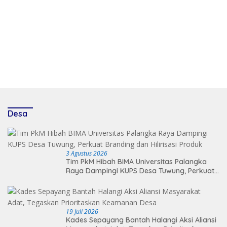
Desa
3 Agustus 2026
Tim PkM Hibah BIMA Universitas Palangka
Raya Dampingi KUPS Desa Tuwung, Perkuat
Branding dan Hilirisasi Produk
19 Juli 2026
Kades Sepayang Bantah Halangi Aksi Aliansi