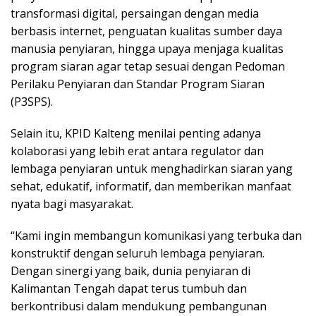
transformasi digital, persaingan dengan media
berbasis internet, penguatan kualitas sumber daya
manusia penyiaran, hingga upaya menjaga kualitas
program siaran agar tetap sesuai dengan Pedoman
Perilaku Penyiaran dan Standar Program Siaran
(P3SPS).
Selain itu, KPID Kalteng menilai penting adanya
kolaborasi yang lebih erat antara regulator dan
lembaga penyiaran untuk menghadirkan siaran yang
sehat, edukatif, informatif, dan memberikan manfaat
nyata bagi masyarakat.
“Kami ingin membangun komunikasi yang terbuka dan
konstruktif dengan seluruh lembaga penyiaran.
Dengan sinergi yang baik, dunia penyiaran di
Kalimantan Tengah dapat terus tumbuh dan
berkontribusi dalam mendukung pembangunan