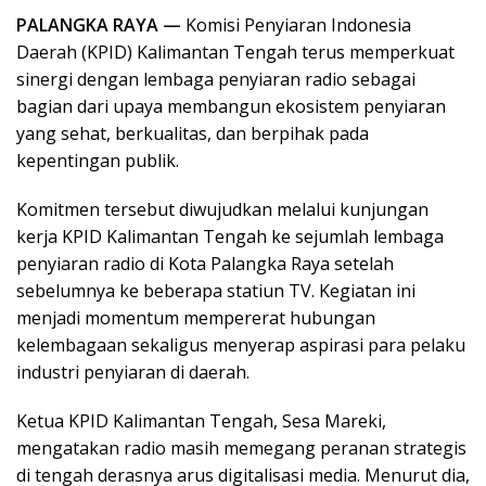
PALANGKA RAYA —
Komisi Penyiaran Indonesia
Daerah (KPID) Kalimantan Tengah terus memperkuat
sinergi dengan lembaga penyiaran radio sebagai
bagian dari upaya membangun ekosistem penyiaran
yang sehat, berkualitas, dan berpihak pada
kepentingan publik.
Komitmen tersebut diwujudkan melalui kunjungan
kerja KPID Kalimantan Tengah ke sejumlah lembaga
penyiaran radio di Kota Palangka Raya setelah
sebelumnya ke beberapa statiun TV. Kegiatan ini
menjadi momentum mempererat hubungan
kelembagaan sekaligus menyerap aspirasi para pelaku
industri penyiaran di daerah.
Ketua KPID Kalimantan Tengah, Sesa Mareki,
mengatakan radio masih memegang peranan strategis
di tengah derasnya arus digitalisasi media. Menurut dia,