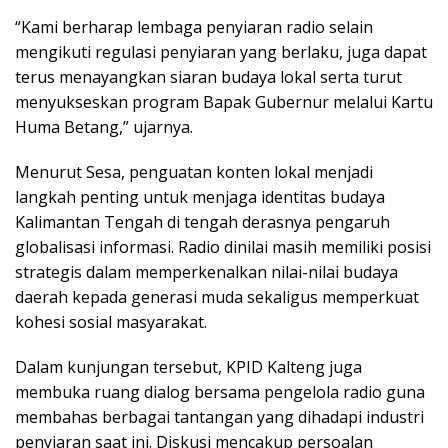
“Kami berharap lembaga penyiaran radio selain
mengikuti regulasi penyiaran yang berlaku, juga dapat
terus menayangkan siaran budaya lokal serta turut
menyukseskan program Bapak Gubernur melalui Kartu
Huma Betang,” ujarnya.
Menurut Sesa, penguatan konten lokal menjadi
langkah penting untuk menjaga identitas budaya
Kalimantan Tengah di tengah derasnya pengaruh
globalisasi informasi. Radio dinilai masih memiliki posisi
strategis dalam memperkenalkan nilai-nilai budaya
daerah kepada generasi muda sekaligus memperkuat
kohesi sosial masyarakat.
Dalam kunjungan tersebut, KPID Kalteng juga
membuka ruang dialog bersama pengelola radio guna
membahas berbagai tantangan yang dihadapi industri
penyiaran saat ini. Diskusi mencakup persoalan