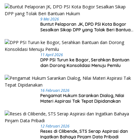
9 Mei 2026
Buntut Pelaporan JK, DPD PSI Kota Bogor
Sesalkan Sikap DPP yang Tolak Beri Bantuan
Hukum
11 April 2026
DPP PSI Turun ke Bogor, Serahkan Bantuan
dan Dorong Konsolidasi Menuju Pemilu
16 Februari 2026
Pengamat Hukum Sarankan Dialog, Nilai
Materi Aspirasi Tak Tepat Dipidanakan
12 Februari 2026
Reses di Cilibende, STS Serap Aspirasi dan
Ingatkan Bahaya Pinjam Data Pribadi