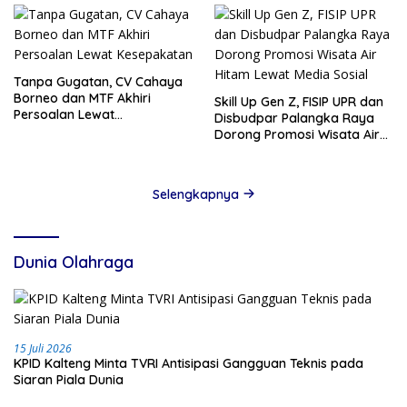
Tanpa Gugatan, CV Cahaya
Borneo dan MTF Akhiri
Skill Up Gen Z, FISIP UPR dan
Persoalan Lewat
Disbudpar Palangka Raya
Kesepakatan
Dorong Promosi Wisata Air
Hitam Lewat Media Sosial
Selengkapnya
Dunia Olahraga
15 Juli 2026
KPID Kalteng Minta TVRI Antisipasi Gangguan Teknis pada
Siaran Piala Dunia