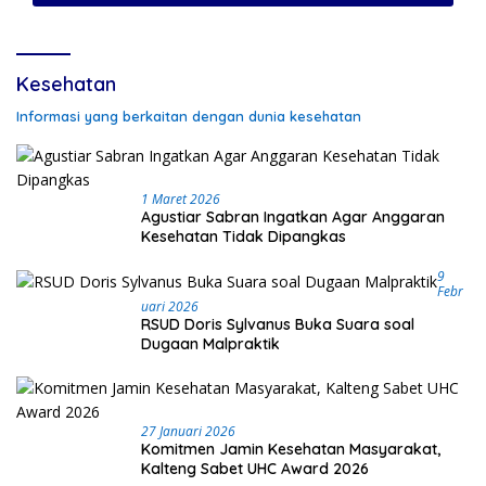
Kesehatan
Informasi yang berkaitan dengan dunia kesehatan
1 Maret 2026
Agustiar Sabran Ingatkan Agar Anggaran
Kesehatan Tidak Dipangkas
9
Febr
Uari 2026
RSUD Doris Sylvanus Buka Suara soal
Dugaan Malpraktik
27 Januari 2026
Komitmen Jamin Kesehatan Masyarakat,
Kalteng Sabet UHC Award 2026