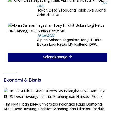
Juli
2026
Tokoh Desa Sepayang Tolak Aksi Aliansi
Adat di PT UL
19 Juni 2026
Alpian Salman Tegaskan Tony H. Rihit
Bukan Lagi Ketua LIN Kalteng, DPP
Sudah Cabut SK
Selengkapnya
Ekonomi & Bisnis
Tim PkM Hibah BIMA Universitas Palangka Raya Dampingi
KUPS Desa Tuwung, Perkuat Branding dan Hilirisasi Produk