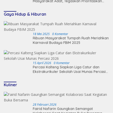
Masyarakat Adat, Tegaskan Prioritaskan
Keamanan Desa
Gaya Hidup & Hiburan
18 Mei 2025
0 Komentar
Ribuan Masyarakat Tumpah Ruah Meriahkan
Karnaval Budaya FBIM 2025
15 April 2026
0 Komentar
Percasi Kalteng Siapkan Liga Catur dan
Ekstrakurikuler Sekolah Usai Munas Percasi
2026
Kuliner
28 Februari 2026
Fairid Nafarin Gaungkan Semangat