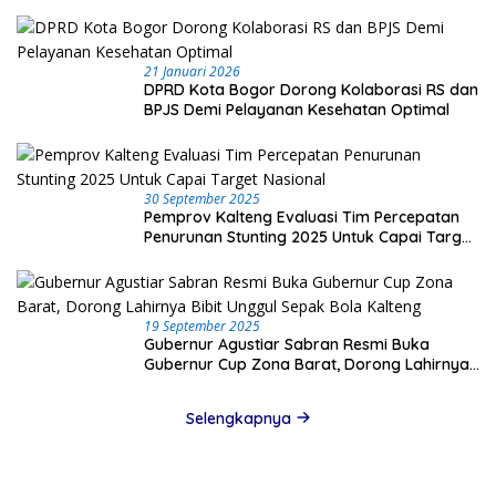
21 Januari 2026
DPRD Kota Bogor Dorong Kolaborasi RS dan
BPJS Demi Pelayanan Kesehatan Optimal
30 September 2025
Pemprov Kalteng Evaluasi Tim Percepatan
Penurunan Stunting 2025 Untuk Capai Target
Nasional
19 September 2025
Gubernur Agustiar Sabran Resmi Buka
Gubernur Cup Zona Barat, Dorong Lahirnya
Bibit Unggul Sepak Bola Kalteng
Selengkapnya