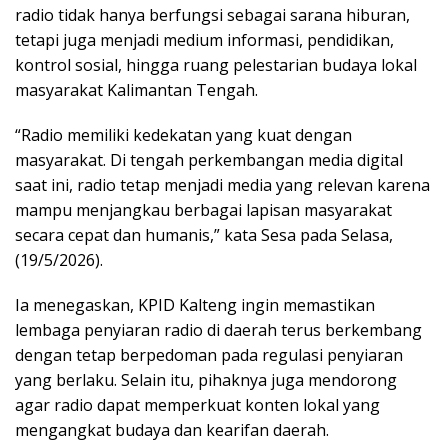
radio tidak hanya berfungsi sebagai sarana hiburan,
tetapi juga menjadi medium informasi, pendidikan,
kontrol sosial, hingga ruang pelestarian budaya lokal
masyarakat Kalimantan Tengah.
“Radio memiliki kedekatan yang kuat dengan
masyarakat. Di tengah perkembangan media digital
saat ini, radio tetap menjadi media yang relevan karena
mampu menjangkau berbagai lapisan masyarakat
secara cepat dan humanis,” kata Sesa pada Selasa,
(19/5/2026).
Ia menegaskan, KPID Kalteng ingin memastikan
lembaga penyiaran radio di daerah terus berkembang
dengan tetap berpedoman pada regulasi penyiaran
yang berlaku. Selain itu, pihaknya juga mendorong
agar radio dapat memperkuat konten lokal yang
mengangkat budaya dan kearifan daerah.