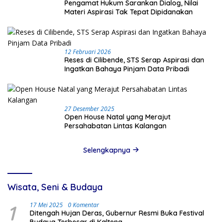
Pengamat Hukum Sarankan Dialog, Nilai
Materi Aspirasi Tak Tepat Dipidanakan
12 Februari 2026
Reses di Cilibende, STS Serap Aspirasi dan
Ingatkan Bahaya Pinjam Data Pribadi
27 Desember 2025
Open House Natal yang Merajut
Persahabatan Lintas Kalangan
Selengkapnya
Wisata, Seni & Budaya
1
17 Mei 2025
0 Komentar
Ditengah Hujan Deras, Gubernur Resmi Buka Festival
Budaya Terbesar di Kalteng