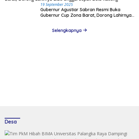
19 September 2025
Gubernur Agustiar Sabran Resmi Buka
Gubernur Cup Zona Barat, Dorong Lahirnya
Bibit Unggul Sepak Bola Kalteng
Selengkapnya
Desa