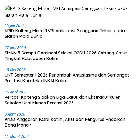
15 Juli 2026
KPID Kalteng Minta TVRI Antisipasi Gangguan Teknis pada
Siaran Piala Dunia
27 Juni 2026
SMKN 3 Sampit Dominasi Seleksi O2SN 2026 Cabang Catur
Tingkat Kabupaten Kotim
18 Mei 2026
UKT Semester I 2026 Penambah Antusiasme dan Semangat
Prestasi Karateka INKAI Kotim
15 April 2026
Percasi Kalteng Siapkan Liga Catur dan Ekstrakurikuler
Sekolah Usai Munas Percasi 2026
3 April 2026
Krisis Anggaran KONI Kotim, Atlet dan Pengurus Andalkan
Dana Mandiri
11 Maret 2026