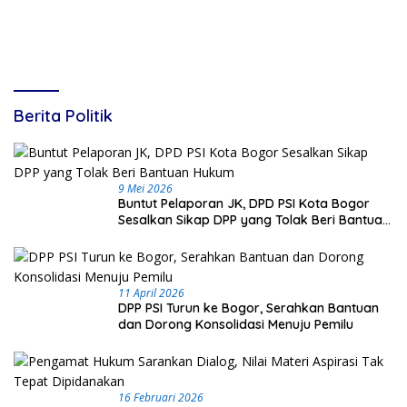
Daerah
Berita Politik
9 Mei 2026
Buntut Pelaporan JK, DPD PSI Kota Bogor
Sesalkan Sikap DPP yang Tolak Beri Bantuan
Hukum
11 April 2026
DPP PSI Turun ke Bogor, Serahkan Bantuan
dan Dorong Konsolidasi Menuju Pemilu
16 Februari 2026