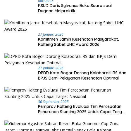
Uari 2026
RSUD Doris Sylvanus Buka Suara soal
Dugaan Malpraktik
27 Januari 2026
Komitmen Jamin Kesehatan Masyarakat,
Kalteng Sabet UHC Award 2026
21 Januari 2026
DPRD Kota Bogor Dorong Kolaborasi RS dan
BPJS Demi Pelayanan Kesehatan Optimal
30 September 2025
Pemprov Kalteng Evaluasi Tim Percepatan
Penurunan Stunting 2025 Untuk Capai Target
Nasional