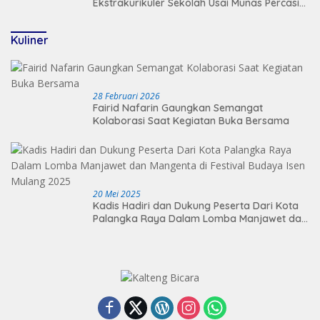
Ekstrakurikuler Sekolah Usai Munas Percasi
2026
Kuliner
28 Februari 2026
Fairid Nafarin Gaungkan Semangat
Kolaborasi Saat Kegiatan Buka Bersama
20 Mei 2025
Kadis Hadiri dan Dukung Peserta Dari Kota
Palangka Raya Dalam Lomba Manjawet dan
Mangenta di Festival Budaya Isen Mulang
2025