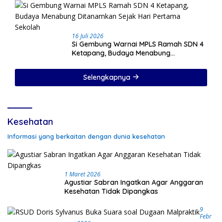
Sorotan
16 Juli 2026
Si Gembung Warnai MPLS Ramah SDN 4
Ketapang, Budaya Menabung
Ditanamkan Sejak Hari Pertama Sekolah
Selengkapnya
Kesehatan
Informasi yang berkaitan dengan dunia kesehatan
1 Maret 2026
Agustiar Sabran Ingatkan Agar Anggaran
Kesehatan Tidak Dipangkas
9
Febr