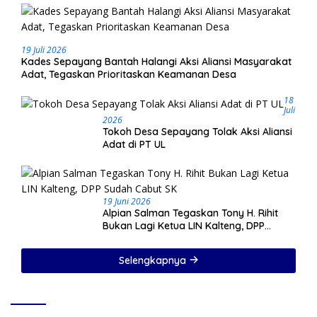
19 Juli 2026
Kades Sepayang Bantah Halangi Aksi Aliansi Masyarakat
Adat, Tegaskan Prioritaskan Keamanan Desa
18
Juli
2026
Tokoh Desa Sepayang Tolak Aksi Aliansi
Adat di PT UL
19 Juni 2026
Alpian Salman Tegaskan Tony H. Rihit
Bukan Lagi Ketua LIN Kalteng, DPP
Sudah Cabut SK
Selengkapnya