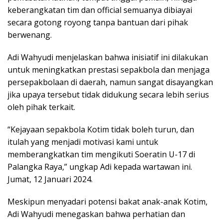
keberangkatan tim dan official semuanya dibiayai
secara gotong royong tanpa bantuan dari pihak
berwenang.
Adi Wahyudi menjelaskan bahwa inisiatif ini dilakukan
untuk meningkatkan prestasi sepakbola dan menjaga
persepakbolaan di daerah, namun sangat disayangkan
jika upaya tersebut tidak didukung secara lebih serius
oleh pihak terkait.
“Kejayaan sepakbola Kotim tidak boleh turun, dan
itulah yang menjadi motivasi kami untuk
memberangkatkan tim mengikuti Soeratin U-17 di
Palangka Raya,” ungkap Adi kepada wartawan ini.
Jumat, 12 Januari 2024.
Meskipun menyadari potensi bakat anak-anak Kotim,
Adi Wahyudi menegaskan bahwa perhatian dan