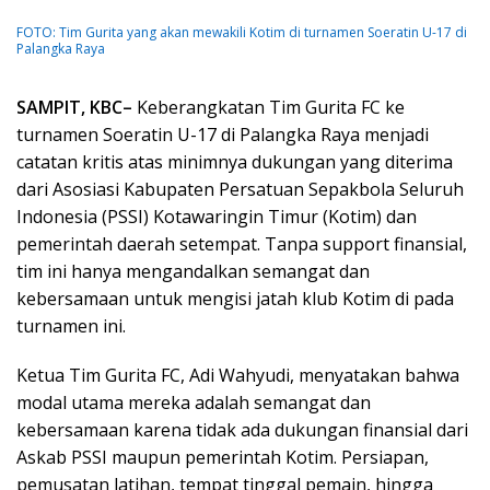
FOTO: Tim Gurita yang akan mewakili Kotim di turnamen Soeratin U-17 di
Palangka Raya
SAMPIT, KBC–
Keberangkatan Tim Gurita FC ke
turnamen Soeratin U-17 di Palangka Raya menjadi
catatan kritis atas minimnya dukungan yang diterima
dari Asosiasi Kabupaten Persatuan Sepakbola Seluruh
Indonesia (PSSI) Kotawaringin Timur (Kotim) dan
pemerintah daerah setempat. Tanpa support finansial,
tim ini hanya mengandalkan semangat dan
kebersamaan untuk mengisi jatah klub Kotim di pada
turnamen ini.
Ketua Tim Gurita FC, Adi Wahyudi, menyatakan bahwa
modal utama mereka adalah semangat dan
kebersamaan karena tidak ada dukungan finansial dari
Askab PSSI maupun pemerintah Kotim. Persiapan,
pemusatan latihan, tempat tinggal pemain, hingga