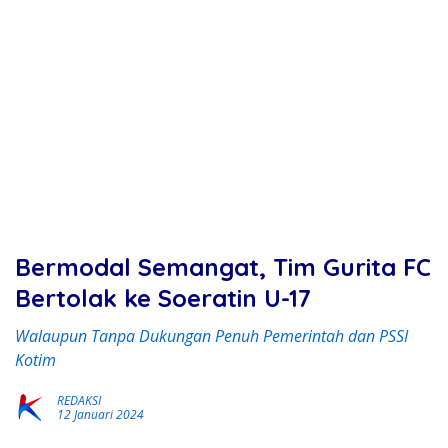
Bermodal Semangat, Tim Gurita FC
Bertolak ke Soeratin U-17
Walaupun Tanpa Dukungan Penuh Pemerintah dan PSSI
Kotim
REDAKSI
12 Januari 2024