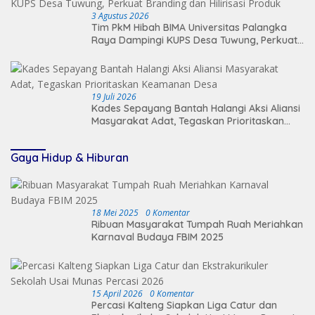
3 Agustus 2026
Tim PkM Hibah BIMA Universitas Palangka
Raya Dampingi KUPS Desa Tuwung, Perkuat
Branding dan Hilirisasi Produk
19 Juli 2026
Kades Sepayang Bantah Halangi Aksi Aliansi
Masyarakat Adat, Tegaskan Prioritaskan
Keamanan Desa
Gaya Hidup & Hiburan
18 Mei 2025
0 Komentar
Ribuan Masyarakat Tumpah Ruah Meriahkan
Karnaval Budaya FBIM 2025
15 April 2026
0 Komentar
Percasi Kalteng Siapkan Liga Catur dan