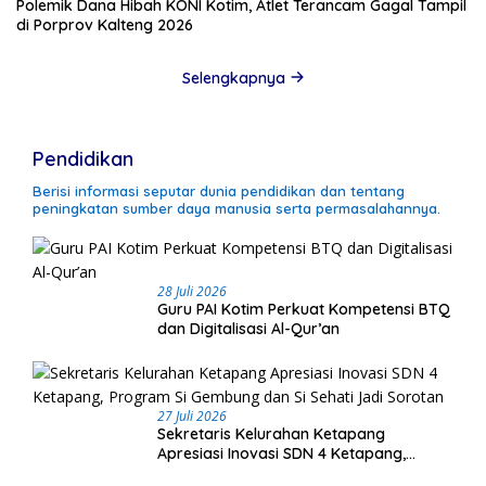
Polemik Dana Hibah KONI Kotim, Atlet Terancam Gagal Tampil
di Porprov Kalteng 2026
Selengkapnya
Pendidikan
Berisi informasi seputar dunia pendidikan dan tentang
peningkatan sumber daya manusia serta permasalahannya.
28 Juli 2026
Guru PAI Kotim Perkuat Kompetensi BTQ
dan Digitalisasi Al-Qur’an
27 Juli 2026
Sekretaris Kelurahan Ketapang
Apresiasi Inovasi SDN 4 Ketapang,
Program Si Gembung dan Si Sehati Jadi