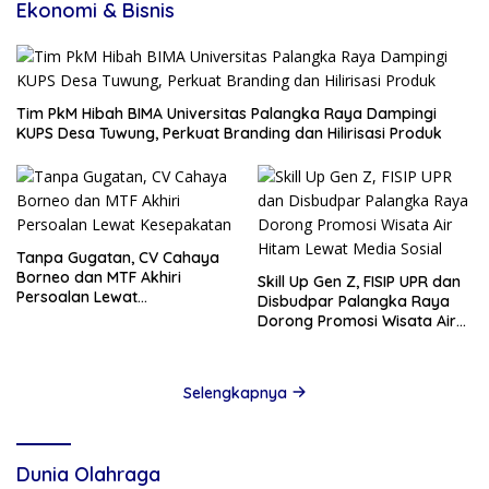
Ekonomi & Bisnis
Tim PkM Hibah BIMA Universitas Palangka Raya Dampingi
KUPS Desa Tuwung, Perkuat Branding dan Hilirisasi Produk
Tanpa Gugatan, CV Cahaya
Borneo dan MTF Akhiri
Skill Up Gen Z, FISIP UPR dan
Persoalan Lewat
Disbudpar Palangka Raya
Kesepakatan
Dorong Promosi Wisata Air
Hitam Lewat Media Sosial
Selengkapnya
Dunia Olahraga