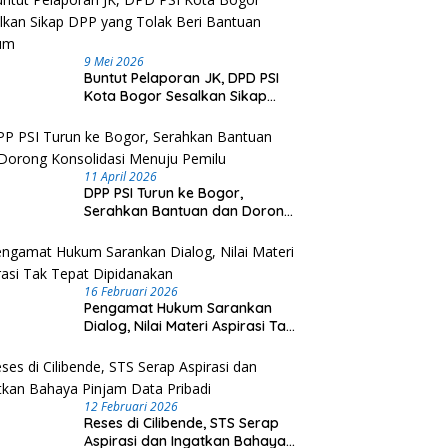
9 Mei 2026
Buntut Pelaporan JK, DPD PSI
Kota Bogor Sesalkan Sikap
DPP yang Tolak Beri Bantuan
Hukum
11 April 2026
DPP PSI Turun ke Bogor,
Serahkan Bantuan dan Dorong
Konsolidasi Menuju Pemilu
16 Februari 2026
Pengamat Hukum Sarankan
Dialog, Nilai Materi Aspirasi Tak
Tepat Dipidanakan
12 Februari 2026
Reses di Cilibende, STS Serap
Aspirasi dan Ingatkan Bahaya