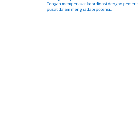
Tengah memperkuat koordinasi dengan pemeri
pusat dalam menghadapi potensi…