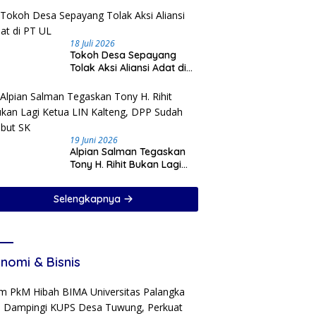
18 Juli 2026
Tokoh Desa Sepayang
Tolak Aksi Aliansi Adat di
PT UL
19 Juni 2026
Alpian Salman Tegaskan
Tony H. Rihit Bukan Lagi
Ketua LIN Kalteng, DPP
Sudah Cabut SK
Selengkapnya
nomi & Bisnis