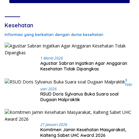
Kesehatan
Informasi yang berkaitan dengan dunia kesehatan
1 Maret 2026
Agustiar Sabran Ingatkan Agar Anggaran
Kesehatan Tidak Dipangkas
9
Febr
Uari 2026
RSUD Doris Sylvanus Buka Suara soal
Dugaan Malpraktik
27 Januari 2026
Komitmen Jamin Kesehatan Masyarakat,
Kalteng Sabet UHC Award 2026