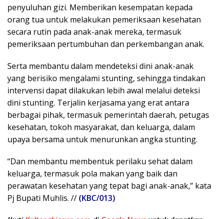
penyuluhan gizi. Memberikan kesempatan kepada
orang tua untuk melakukan pemeriksaan kesehatan
secara rutin pada anak-anak mereka, termasuk
pemeriksaan pertumbuhan dan perkembangan anak.
Serta membantu dalam mendeteksi dini anak-anak
yang berisiko mengalami stunting, sehingga tindakan
intervensi dapat dilakukan lebih awal melalui deteksi
dini stunting. Terjalin kerjasama yang erat antara
berbagai pihak, termasuk pemerintah daerah, petugas
kesehatan, tokoh masyarakat, dan keluarga, dalam
upaya bersama untuk menurunkan angka stunting.
“Dan membantu membentuk perilaku sehat dalam
keluarga, termasuk pola makan yang baik dan
perawatan kesehatan yang tepat bagi anak-anak,” kata
Pj Bupati Muhlis. //
(KBC/013)