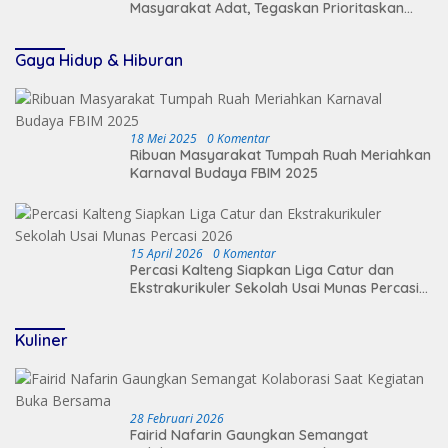
Masyarakat Adat, Tegaskan Prioritaskan
Keamanan Desa
Gaya Hidup & Hiburan
18 Mei 2025
0 Komentar
Ribuan Masyarakat Tumpah Ruah Meriahkan
Karnaval Budaya FBIM 2025
15 April 2026
0 Komentar
Percasi Kalteng Siapkan Liga Catur dan
Ekstrakurikuler Sekolah Usai Munas Percasi
2026
Kuliner
28 Februari 2026
Fairid Nafarin Gaungkan Semangat