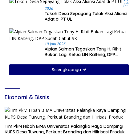
Juli
2026
Tokoh Desa Sepayang Tolak Aksi Aliansi
Adat di PT UL
19 Juni 2026
Alpian Salman Tegaskan Tony H. Rihit
Bukan Lagi Ketua LIN Kalteng, DPP
Sudah Cabut SK
Selengkapnya
Ekonomi & Bisnis
Tim PkM Hibah BIMA Universitas Palangka Raya Dampingi
KUPS Desa Tuwung, Perkuat Branding dan Hilirisasi Produk