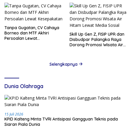
Tanpa Gugatan, CV Cahaya
Borneo dan MTF Akhiri
Skill Up Gen Z, FISIP UPR dan
Persoalan Lewat
Disbudpar Palangka Raya
Kesepakatan
Dorong Promosi Wisata Air
Hitam Lewat Media Sosial
Selengkapnya
Dunia Olahraga
15 Juli 2026
KPID Kalteng Minta TVRI Antisipasi Gangguan Teknis pada
Siaran Piala Dunia