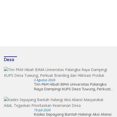
Desa
3 Agustus 2026
Tim PkM Hibah BIMA Universitas Palangka
Raya Dampingi KUPS Desa Tuwung, Perkuat
Branding dan Hilirisasi Produk
19 Juli 2026
Kades Sepayang Bantah Halangi Aksi Aliansi