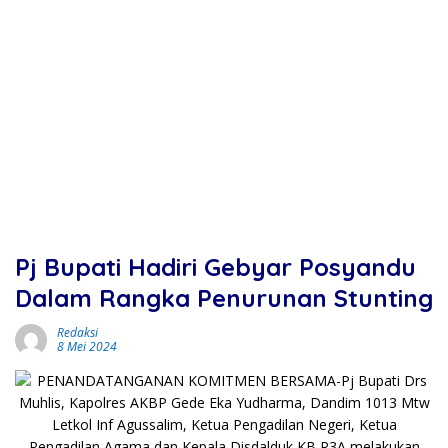
Pj Bupati Hadiri Gebyar Posyandu
Dalam Rangka Penurunan Stunting
Redaksi
8 Mei 2024