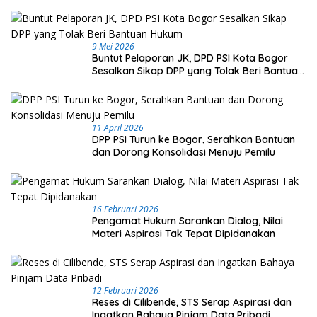
9 Mei 2026
Buntut Pelaporan JK, DPD PSI Kota Bogor
Sesalkan Sikap DPP yang Tolak Beri Bantuan
Hukum
11 April 2026
DPP PSI Turun ke Bogor, Serahkan Bantuan
dan Dorong Konsolidasi Menuju Pemilu
16 Februari 2026
Pengamat Hukum Sarankan Dialog, Nilai
Materi Aspirasi Tak Tepat Dipidanakan
12 Februari 2026
Reses di Cilibende, STS Serap Aspirasi dan
Ingatkan Bahaya Pinjam Data Pribadi