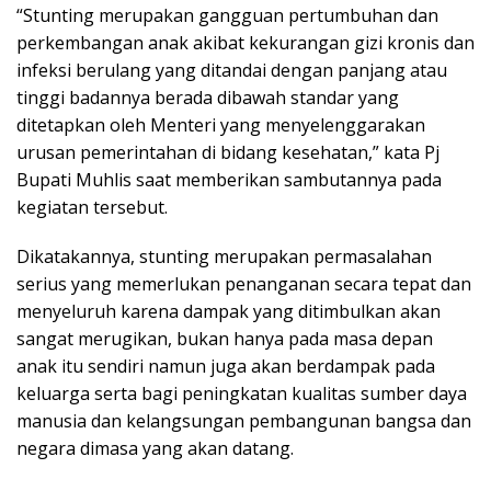
“Stunting merupakan gangguan pertumbuhan dan
perkembangan anak akibat kekurangan gizi kronis dan
infeksi berulang yang ditandai dengan panjang atau
tinggi badannya berada dibawah standar yang
ditetapkan oleh Menteri yang menyelenggarakan
urusan pemerintahan di bidang kesehatan,” kata Pj
Bupati Muhlis saat memberikan sambutannya pada
kegiatan tersebut.
Dikatakannya, stunting merupakan permasalahan
serius yang memerlukan penanganan secara tepat dan
menyeluruh karena dampak yang ditimbulkan akan
sangat merugikan, bukan hanya pada masa depan
anak itu sendiri namun juga akan berdampak pada
keluarga serta bagi peningkatan kualitas sumber daya
manusia dan kelangsungan pembangunan bangsa dan
negara dimasa yang akan datang.