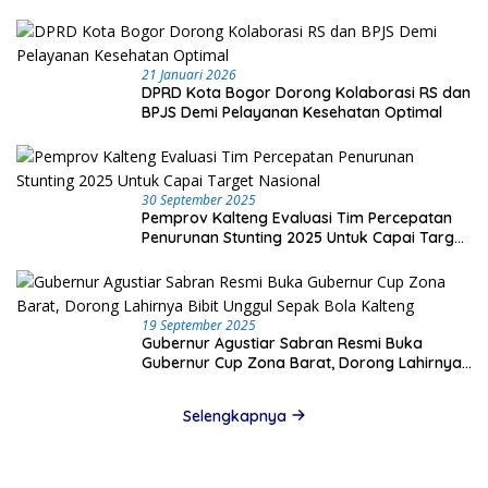
21 Januari 2026
DPRD Kota Bogor Dorong Kolaborasi RS dan
BPJS Demi Pelayanan Kesehatan Optimal
30 September 2025
Pemprov Kalteng Evaluasi Tim Percepatan
Penurunan Stunting 2025 Untuk Capai Target
Nasional
19 September 2025
Gubernur Agustiar Sabran Resmi Buka
Gubernur Cup Zona Barat, Dorong Lahirnya
Bibit Unggul Sepak Bola Kalteng
Selengkapnya