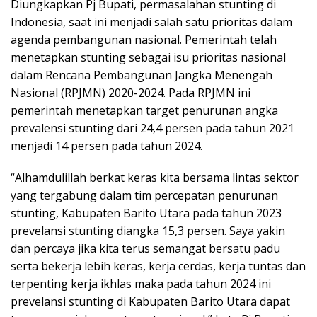
Diungkapkan Pj Bupati, permasalahan stunting di
Indonesia, saat ini menjadi salah satu prioritas dalam
agenda pembangunan nasional. Pemerintah telah
menetapkan stunting sebagai isu prioritas nasional
dalam Rencana Pembangunan Jangka Menengah
Nasional (RPJMN) 2020-2024. Pada RPJMN ini
pemerintah menetapkan target penurunan angka
prevalensi stunting dari 24,4 persen pada tahun 2021
menjadi 14 persen pada tahun 2024.
“Alhamdulillah berkat keras kita bersama lintas sektor
yang tergabung dalam tim percepatan penurunan
stunting, Kabupaten Barito Utara pada tahun 2023
prevelansi stunting diangka 15,3 persen. Saya yakin
dan percaya jika kita terus semangat bersatu padu
serta bekerja lebih keras, kerja cerdas, kerja tuntas dan
terpenting kerja ikhlas maka pada tahun 2024 ini
prevelansi stunting di Kabupaten Barito Utara dapat