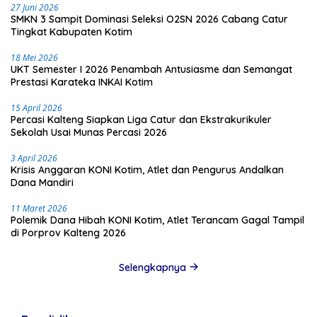
27 Juni 2026
SMKN 3 Sampit Dominasi Seleksi O2SN 2026 Cabang Catur
Tingkat Kabupaten Kotim
18 Mei 2026
UKT Semester I 2026 Penambah Antusiasme dan Semangat
Prestasi Karateka INKAI Kotim
15 April 2026
Percasi Kalteng Siapkan Liga Catur dan Ekstrakurikuler
Sekolah Usai Munas Percasi 2026
3 April 2026
Krisis Anggaran KONI Kotim, Atlet dan Pengurus Andalkan
Dana Mandiri
11 Maret 2026
Polemik Dana Hibah KONI Kotim, Atlet Terancam Gagal Tampil
di Porprov Kalteng 2026
Selengkapnya