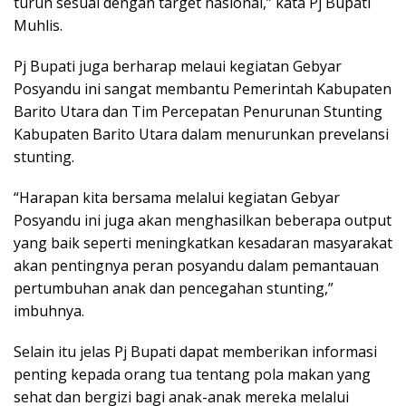
turun sesuai dengan target nasional,” kata Pj Bupati
Muhlis.
Pj Bupati juga berharap melaui kegiatan Gebyar
Posyandu ini sangat membantu Pemerintah Kabupaten
Barito Utara dan Tim Percepatan Penurunan Stunting
Kabupaten Barito Utara dalam menurunkan prevelansi
stunting.
“Harapan kita bersama melalui kegiatan Gebyar
Posyandu ini juga akan menghasilkan beberapa output
yang baik seperti meningkatkan kesadaran masyarakat
akan pentingnya peran posyandu dalam pemantauan
pertumbuhan anak dan pencegahan stunting,”
imbuhnya.
Selain itu jelas Pj Bupati dapat memberikan informasi
penting kepada orang tua tentang pola makan yang
sehat dan bergizi bagi anak-anak mereka melalui