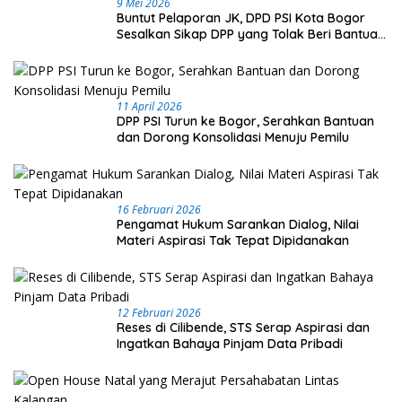
9 Mei 2026
Buntut Pelaporan JK, DPD PSI Kota Bogor
Sesalkan Sikap DPP yang Tolak Beri Bantuan
Hukum
11 April 2026
DPP PSI Turun ke Bogor, Serahkan Bantuan
dan Dorong Konsolidasi Menuju Pemilu
16 Februari 2026
Pengamat Hukum Sarankan Dialog, Nilai
Materi Aspirasi Tak Tepat Dipidanakan
12 Februari 2026
Reses di Cilibende, STS Serap Aspirasi dan
Ingatkan Bahaya Pinjam Data Pribadi