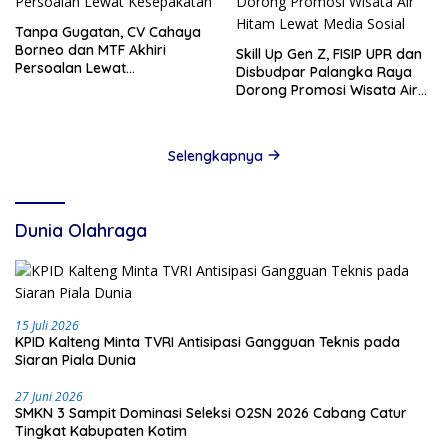
Tanpa Gugatan, CV Cahaya
Borneo dan MTF Akhiri
Skill Up Gen Z, FISIP UPR dan
Persoalan Lewat
Disbudpar Palangka Raya
Kesepakatan
Dorong Promosi Wisata Air
Hitam Lewat Media Sosial
Selengkapnya
Dunia Olahraga
15 Juli 2026
KPID Kalteng Minta TVRI Antisipasi Gangguan Teknis pada
Siaran Piala Dunia
27 Juni 2026
SMKN 3 Sampit Dominasi Seleksi O2SN 2026 Cabang Catur
Tingkat Kabupaten Kotim