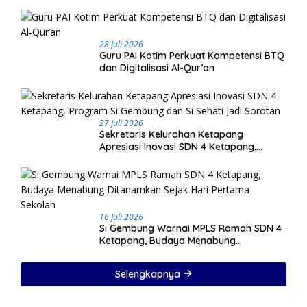
28 Juli 2026
Guru PAI Kotim Perkuat Kompetensi BTQ
dan Digitalisasi Al-Qur’an
27 Juli 2026
Sekretaris Kelurahan Ketapang
Apresiasi Inovasi SDN 4 Ketapang,
Program Si Gembung dan Si Sehati Jadi
Sorotan
16 Juli 2026
Si Gembung Warnai MPLS Ramah SDN 4
Ketapang, Budaya Menabung
Ditanamkan Sejak Hari Pertama Sekolah
Selengkapnya