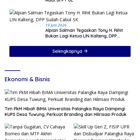
19 Juni 2026
Alpian Salman Tegaskan Tony H. Rihit
Bukan Lagi Ketua LIN Kalteng, DPP
Sudah Cabut SK
Selengkapnya
Ekonomi & Bisnis
Tim PkM Hibah BIMA Universitas Palangka Raya Dampingi
KUPS Desa Tuwung, Perkuat Branding dan Hilirisasi Produk