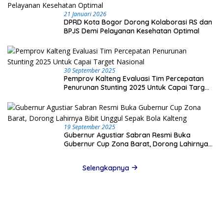
21 Januari 2026
DPRD Kota Bogor Dorong Kolaborasi RS dan
BPJS Demi Pelayanan Kesehatan Optimal
30 September 2025
Pemprov Kalteng Evaluasi Tim Percepatan
Penurunan Stunting 2025 Untuk Capai Target
Nasional
19 September 2025
Gubernur Agustiar Sabran Resmi Buka
Gubernur Cup Zona Barat, Dorong Lahirnya
Bibit Unggul Sepak Bola Kalteng
Selengkapnya