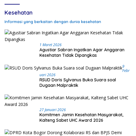
Kesehatan
Informasi yang berkaitan dengan dunia kesehatan
1 Maret 2026
Agustiar Sabran Ingatkan Agar Anggaran
Kesehatan Tidak Dipangkas
9
Febr
Uari 2026
RSUD Doris Sylvanus Buka Suara soal
Dugaan Malpraktik
27 Januari 2026
Komitmen Jamin Kesehatan Masyarakat,
Kalteng Sabet UHC Award 2026