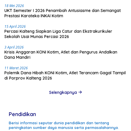
18 Mei 2026
UKT Semester I 2026 Penambah Antusiasme dan Semangat
Prestasi Karateka INKAI Kotim
15 April 2026
Percasi Kalteng Siapkan Liga Catur dan Ekstrakurikuler
Sekolah Usai Munas Percasi 2026
3 April 2026
Krisis Anggaran KONI Kotim, Atlet dan Pengurus Andalkan
Dana Mandiri
11 Maret 2026
Polemik Dana Hibah KONI Kotim, Atlet Terancam Gagal Tampil
di Porprov Kalteng 2026
Selengkapnya
Pendidikan
Berisi informasi seputar dunia pendidikan dan tentang
peningkatan sumber daya manusia serta permasalahannya.