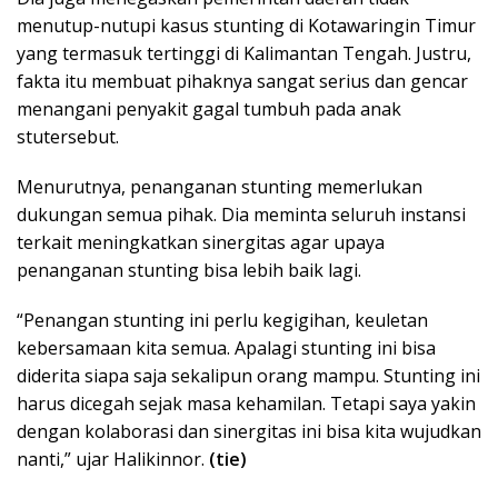
menutup-nutupi kasus stunting di Kotawaringin Timur
yang termasuk tertinggi di Kalimantan Tengah. Justru,
fakta itu membuat pihaknya sangat serius dan gencar
menangani penyakit gagal tumbuh pada anak
stutersebut.
Menurutnya, penanganan stunting memerlukan
dukungan semua pihak. Dia meminta seluruh instansi
terkait meningkatkan sinergitas agar upaya
penanganan stunting bisa lebih baik lagi.
“Penangan stunting ini perlu kegigihan, keuletan
kebersamaan kita semua. Apalagi stunting ini bisa
diderita siapa saja sekalipun orang mampu. Stunting ini
harus dicegah sejak masa kehamilan. Tetapi saya yakin
dengan kolaborasi dan sinergitas ini bisa kita wujudkan
nanti,” ujar Halikinnor.
(tie)