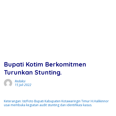
Bupati Kotim Berkomitmen
Turunkan Stunting.
Redaksi
15 Juli 2022
Keterangan: Ist/Foto Bupati Kabupaten Kotawaringin Timur H.Halikinnor
usai membuka kegiatan audit stunting dan identifikasi kasus.