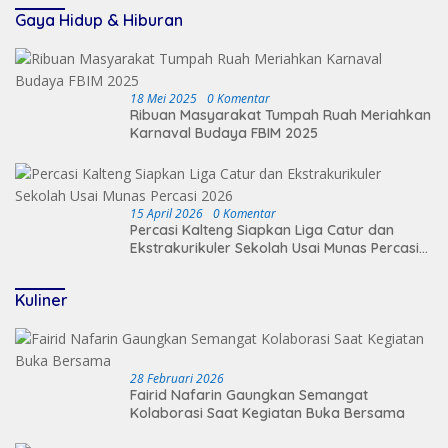
Gaya Hidup & Hiburan
18 Mei 2025
0 Komentar
Ribuan Masyarakat Tumpah Ruah Meriahkan
Karnaval Budaya FBIM 2025
15 April 2026
0 Komentar
Percasi Kalteng Siapkan Liga Catur dan
Ekstrakurikuler Sekolah Usai Munas Percasi
2026
Kuliner
28 Februari 2026
Fairid Nafarin Gaungkan Semangat
Kolaborasi Saat Kegiatan Buka Bersama