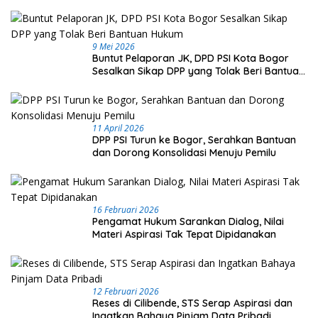
9 Mei 2026
Buntut Pelaporan JK, DPD PSI Kota Bogor
Sesalkan Sikap DPP yang Tolak Beri Bantuan
Hukum
11 April 2026
DPP PSI Turun ke Bogor, Serahkan Bantuan
dan Dorong Konsolidasi Menuju Pemilu
16 Februari 2026
Pengamat Hukum Sarankan Dialog, Nilai
Materi Aspirasi Tak Tepat Dipidanakan
12 Februari 2026
Reses di Cilibende, STS Serap Aspirasi dan
Ingatkan Bahaya Pinjam Data Pribadi