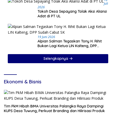
Juli
2026
Tokoh Desa Sepayang Tolak Aksi Aliansi
Adat di PT UL
19 Juni 2026
Alpian Salman Tegaskan Tony H. Rihit
Bukan Lagi Ketua LIN Kalteng, DPP
Sudah Cabut SK
Selengkapnya
Ekonomi & Bisnis
Tim PkM Hibah BIMA Universitas Palangka Raya Dampingi
KUPS Desa Tuwung, Perkuat Branding dan Hilirisasi Produk