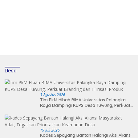
Desa
3 Agustus 2026
Tim PkM Hibah BIMA Universitas Palangka
Raya Dampingi KUPS Desa Tuwung, Perkuat
Branding dan Hilirisasi Produk
19 Juli 2026
Kades Sepayang Bantah Halangi Aksi Aliansi