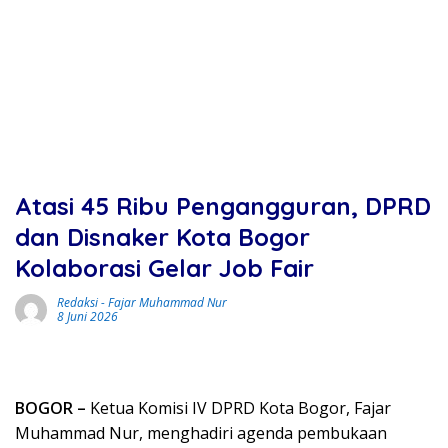
Atasi 45 Ribu Pengangguran, DPRD
dan Disnaker Kota Bogor
Kolaborasi Gelar Job Fair
Redaksi
-
Fajar Muhammad Nur
8 Juni 2026
BOGOR –
Ketua Komisi IV DPRD Kota Bogor, Fajar
Muhammad Nur, menghadiri agenda pembukaan