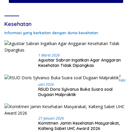
Kesehatan
Informasi yang berkaitan dengan dunia kesehatan
1 Maret 2026
Agustiar Sabran Ingatkan Agar Anggaran
Kesehatan Tidak Dipangkas
9
Febr
Uari 2026
RSUD Doris Sylvanus Buka Suara soal
Dugaan Malpraktik
27 Januari 2026
Komitmen Jamin Kesehatan Masyarakat,
Kalteng Sabet UHC Award 2026