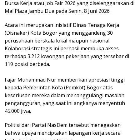
Bursa Kerja atau Job Fair 2026 yang diselenggarakan di
Mal Plaza Jambu Dua pada Senin, 8 Juni 2026.
Acara ini merupakan inisiatif Dinas Tenaga Kerja
(Disnaker) Kota Bogor yang menggandeng 30
perusahaan berskala lokal maupun nasional.
Kolaborasi strategis ini berhasil membuka akses
terhadap 3.212 lowongan pekerjaan yang tersebar di
119 posisi berbeda.
Fajar Muhammad Nur memberikan apresiasi tinggi
kepada Pemerintah Kota (Pemkot) Bogor atas
keseriusan mereka dalam menanggulangi masalah
pengangguran, yang saat ini angkanya menyentuh
45.000 jiwa.
Politisi dari Partai NasDem tersebut menegaskan
bahwa upaya menciptakan lapangan kerja secara