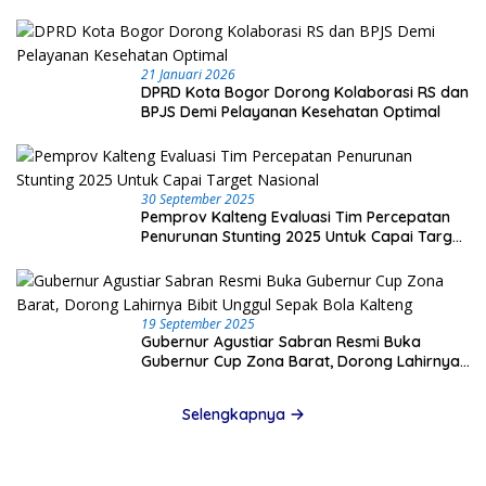
21 Januari 2026
DPRD Kota Bogor Dorong Kolaborasi RS dan
BPJS Demi Pelayanan Kesehatan Optimal
30 September 2025
Pemprov Kalteng Evaluasi Tim Percepatan
Penurunan Stunting 2025 Untuk Capai Target
Nasional
19 September 2025
Gubernur Agustiar Sabran Resmi Buka
Gubernur Cup Zona Barat, Dorong Lahirnya
Bibit Unggul Sepak Bola Kalteng
Selengkapnya