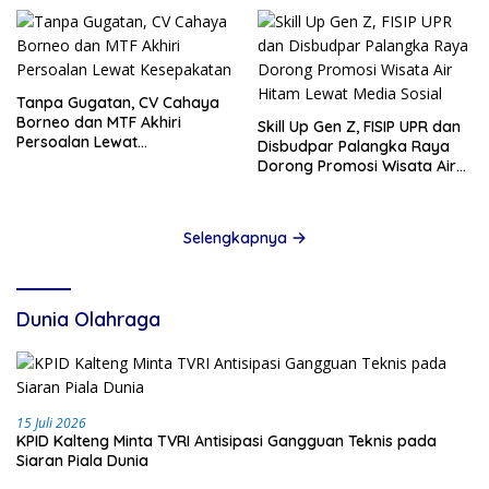
Tanpa Gugatan, CV Cahaya
Borneo dan MTF Akhiri
Skill Up Gen Z, FISIP UPR dan
Persoalan Lewat
Disbudpar Palangka Raya
Kesepakatan
Dorong Promosi Wisata Air
Hitam Lewat Media Sosial
Selengkapnya
Dunia Olahraga
15 Juli 2026
KPID Kalteng Minta TVRI Antisipasi Gangguan Teknis pada
Siaran Piala Dunia