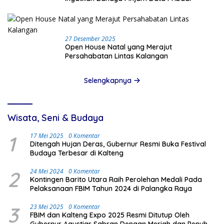
27 Desember 2025
Open House Natal yang Merajut
Persahabatan Lintas Kalangan
Selengkapnya
Wisata, Seni & Budaya
1
17 Mei 2025
0 Komentar
Ditengah Hujan Deras, Gubernur Resmi Buka Festival
Budaya Terbesar di Kalteng
2
24 Mei 2024
0 Komentar
Kontingen Barito Utara Raih Perolehan Medali Pada
Pelaksanaan FBIM Tahun 2024 di Palangka Raya
3
23 Mei 2025
0 Komentar
FBIM dan Kalteng Expo 2025 Resmi Ditutup Oleh