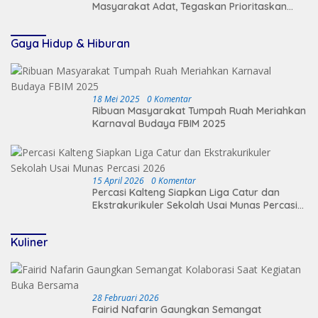
Masyarakat Adat, Tegaskan Prioritaskan
Keamanan Desa
Gaya Hidup & Hiburan
18 Mei 2025
0 Komentar
Ribuan Masyarakat Tumpah Ruah Meriahkan
Karnaval Budaya FBIM 2025
15 April 2026
0 Komentar
Percasi Kalteng Siapkan Liga Catur dan
Ekstrakurikuler Sekolah Usai Munas Percasi
2026
Kuliner
28 Februari 2026
Fairid Nafarin Gaungkan Semangat