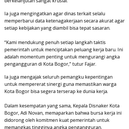
berkelanjutan sangat krusial.
Ia juga mengingatkan agar dinas terkait selalu
memperbarui data ketenagakerjaan secara akurat agar
setiap kebijakan yang diambil bisa tepat sasaran.
“Kami mendukung penuh setiap langkah taktis
pemerintah untuk menciptakan peluang kerja baru. Ini
adalah momentum penting untuk mengurangi angka
pengangguran di Kota Bogor,” tutur Fajar.
Ia juga mengajak seluruh pemangku kepentingan
untuk mempererat sinergi guna memastikan warga
Kota Bogor bisa segera terserap ke dunia kerja.
Dalam kesempatan yang sama, Kepala Disnaker Kota
Bogor, Adi Novan, memaparkan bahwa bursa kerja ini
didorong oleh komitmen kuat pemerintah untuk
memangkas tingginya angka pengangguran.