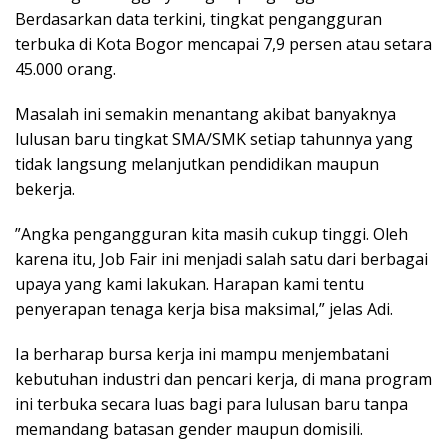
Berdasarkan data terkini, tingkat pengangguran
terbuka di Kota Bogor mencapai 7,9 persen atau setara
45.000 orang.
Masalah ini semakin menantang akibat banyaknya
lulusan baru tingkat SMA/SMK setiap tahunnya yang
tidak langsung melanjutkan pendidikan maupun
bekerja.
​”Angka pengangguran kita masih cukup tinggi. Oleh
karena itu, Job Fair ini menjadi salah satu dari berbagai
upaya yang kami lakukan. Harapan kami tentu
penyerapan tenaga kerja bisa maksimal,” jelas Adi.
Ia berharap bursa kerja ini mampu menjembatani
kebutuhan industri dan pencari kerja, di mana program
ini terbuka secara luas bagi para lulusan baru tanpa
memandang batasan gender maupun domisili.