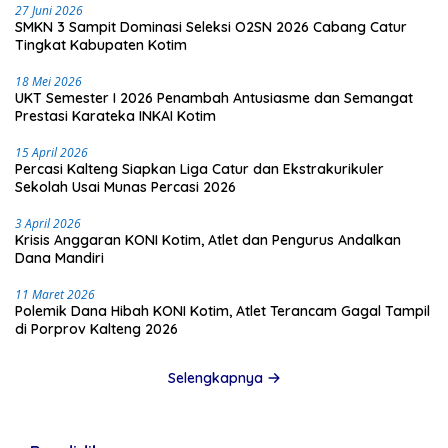
27 Juni 2026
SMKN 3 Sampit Dominasi Seleksi O2SN 2026 Cabang Catur
Tingkat Kabupaten Kotim
18 Mei 2026
UKT Semester I 2026 Penambah Antusiasme dan Semangat
Prestasi Karateka INKAI Kotim
15 April 2026
Percasi Kalteng Siapkan Liga Catur dan Ekstrakurikuler
Sekolah Usai Munas Percasi 2026
3 April 2026
Krisis Anggaran KONI Kotim, Atlet dan Pengurus Andalkan
Dana Mandiri
11 Maret 2026
Polemik Dana Hibah KONI Kotim, Atlet Terancam Gagal Tampil
di Porprov Kalteng 2026
Selengkapnya