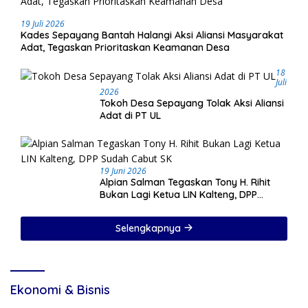
19 Juli 2026
Kades Sepayang Bantah Halangi Aksi Aliansi Masyarakat
Adat, Tegaskan Prioritaskan Keamanan Desa
18
Juli
2026
Tokoh Desa Sepayang Tolak Aksi Aliansi
Adat di PT UL
19 Juni 2026
Alpian Salman Tegaskan Tony H. Rihit
Bukan Lagi Ketua LIN Kalteng, DPP
Sudah Cabut SK
Selengkapnya
Ekonomi & Bisnis