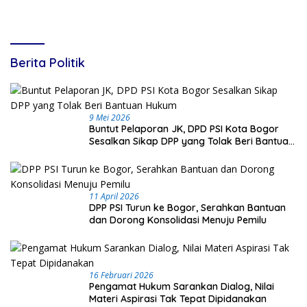
Berita Politik
9 Mei 2026
Buntut Pelaporan JK, DPD PSI Kota Bogor
Sesalkan Sikap DPP yang Tolak Beri Bantuan
Hukum
11 April 2026
DPP PSI Turun ke Bogor, Serahkan Bantuan
dan Dorong Konsolidasi Menuju Pemilu
16 Februari 2026
Pengamat Hukum Sarankan Dialog, Nilai
Materi Aspirasi Tak Tepat Dipidanakan