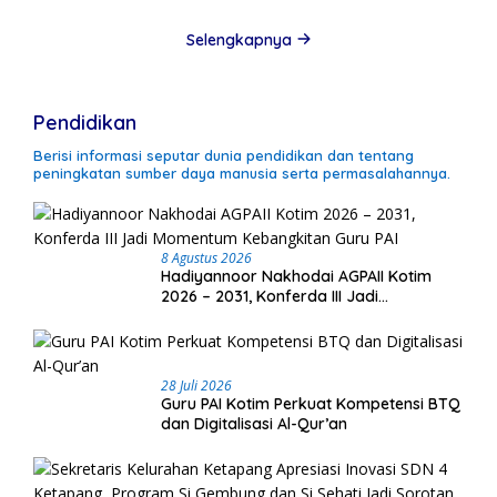
Selengkapnya
Pendidikan
Berisi informasi seputar dunia pendidikan dan tentang
peningkatan sumber daya manusia serta permasalahannya.
8 Agustus 2026
Hadiyannoor Nakhodai AGPAII Kotim
2026 – 2031, Konferda III Jadi
Momentum Kebangkitan Guru PAI
28 Juli 2026
Guru PAI Kotim Perkuat Kompetensi BTQ
dan Digitalisasi Al-Qur’an