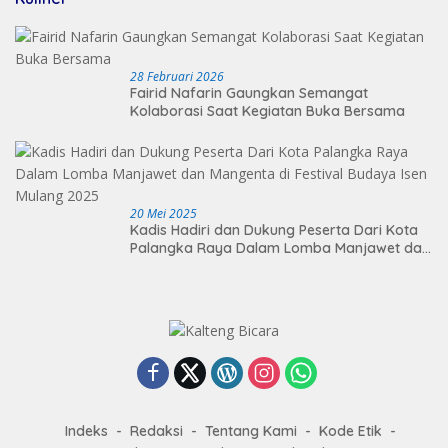
28 Februari 2026
Fairid Nafarin Gaungkan Semangat
Kolaborasi Saat Kegiatan Buka Bersama
20 Mei 2025
Kadis Hadiri dan Dukung Peserta Dari Kota
Palangka Raya Dalam Lomba Manjawet dan
Mangenta di Festival Budaya Isen Mulang
2025
Indeks
Redaksi
Tentang Kami
Kode Etik