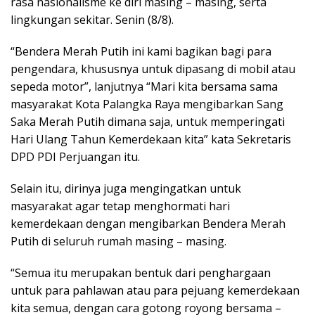
rasa nasionalisme ke diri masing – masing, serta
lingkungan sekitar. Senin (8/8).
“Bendera Merah Putih ini kami bagikan bagi para
pengendara, khususnya untuk dipasang di mobil atau
sepeda motor”, lanjutnya “Mari kita bersama sama
masyarakat Kota Palangka Raya mengibarkan Sang
Saka Merah Putih dimana saja, untuk memperingati
Hari Ulang Tahun Kemerdekaan kita” kata Sekretaris
DPD PDI Perjuangan itu.
Selain itu, dirinya juga mengingatkan untuk
masyarakat agar tetap menghormati hari
kemerdekaan dengan mengibarkan Bendera Merah
Putih di seluruh rumah masing – masing.
“Semua itu merupakan bentuk dari penghargaan
untuk para pahlawan atau para pejuang kemerdekaan
kita semua, dengan cara gotong royong bersama –