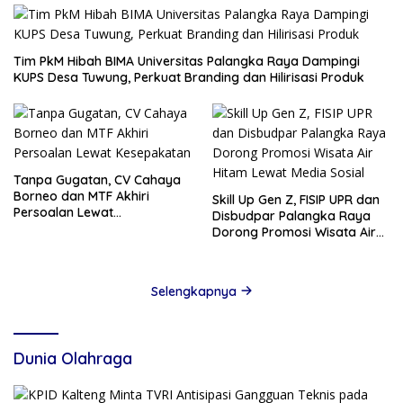
Tim PkM Hibah BIMA Universitas Palangka Raya Dampingi
KUPS Desa Tuwung, Perkuat Branding dan Hilirisasi Produk
Tanpa Gugatan, CV Cahaya
Borneo dan MTF Akhiri
Skill Up Gen Z, FISIP UPR dan
Persoalan Lewat
Disbudpar Palangka Raya
Kesepakatan
Dorong Promosi Wisata Air
Hitam Lewat Media Sosial
Selengkapnya
Dunia Olahraga