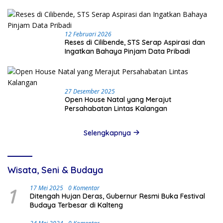
12 Februari 2026
Reses di Cilibende, STS Serap Aspirasi dan
Ingatkan Bahaya Pinjam Data Pribadi
27 Desember 2025
Open House Natal yang Merajut
Persahabatan Lintas Kalangan
Selengkapnya
Wisata, Seni & Budaya
1
17 Mei 2025
0 Komentar
Ditengah Hujan Deras, Gubernur Resmi Buka Festival
Budaya Terbesar di Kalteng