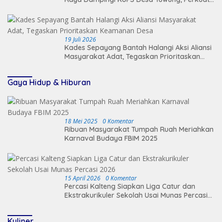
Branding dan Hilirisasi Produk
19 Juli 2026
Kades Sepayang Bantah Halangi Aksi Aliansi
Masyarakat Adat, Tegaskan Prioritaskan
Keamanan Desa
Gaya Hidup & Hiburan
18 Mei 2025
0 Komentar
Ribuan Masyarakat Tumpah Ruah Meriahkan
Karnaval Budaya FBIM 2025
15 April 2026
0 Komentar
Percasi Kalteng Siapkan Liga Catur dan
Ekstrakurikuler Sekolah Usai Munas Percasi
2026
Kuliner