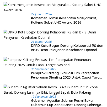
27 Januari 2026
Komitmen Jamin Kesehatan Masyarakat,
Kalteng Sabet UHC Award 2026
21 Januari 2026
DPRD Kota Bogor Dorong Kolaborasi RS dan
BPJS Demi Pelayanan Kesehatan Optimal
30 September 2025
Pemprov Kalteng Evaluasi Tim Percepatan
Penurunan Stunting 2025 Untuk Capai Target
Nasional
19 September 2025
Gubernur Agustiar Sabran Resmi Buka
Gubernur Cup Zona Barat, Dorong Lahirnya