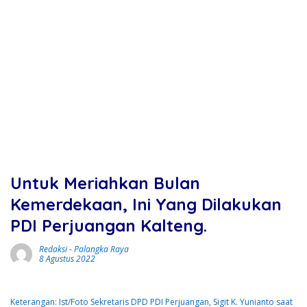
Untuk Meriahkan Bulan
Kemerdekaan, Ini Yang Dilakukan
PDI Perjuangan Kalteng.
Redaksi
-
Palangka Raya
8 Agustus 2022
Keterangan: Ist/Foto Sekretaris DPD PDI Perjuangan, Sigit K. Yunianto saat