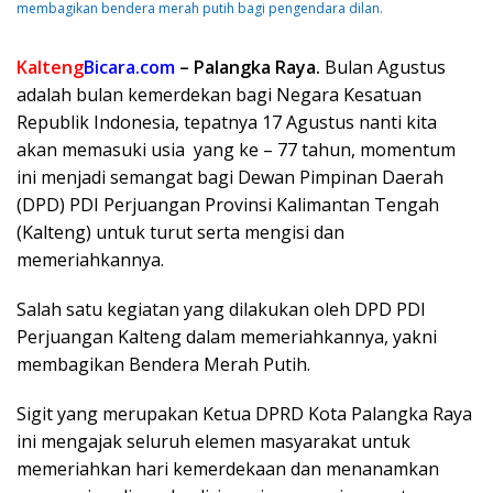
membagikan bendera merah putih bagi pengendara dilan.
Kalteng
Bicara.com
– Palangka Raya.
Bulan Agustus
adalah bulan kemerdekan bagi Negara Kesatuan
Republik Indonesia, tepatnya 17 Agustus nanti kita
akan memasuki usia yang ke – 77 tahun, momentum
ini menjadi semangat bagi Dewan Pimpinan Daerah
(DPD) PDI Perjuangan Provinsi Kalimantan Tengah
(Kalteng) untuk turut serta mengisi dan
memeriahkannya.
Salah satu kegiatan yang dilakukan oleh DPD PDI
Perjuangan Kalteng dalam memeriahkannya, yakni
membagikan Bendera Merah Putih.
Sigit yang merupakan Ketua DPRD Kota Palangka Raya
ini mengajak seluruh elemen masyarakat untuk
memeriahkan hari kemerdekaan dan menanamkan