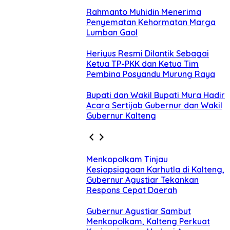
Rahmanto Muhidin Menerima
Penyematan Kehormatan Marga
Lumban Gaol
Heriyus Resmi Dilantik Sebagai
Ketua TP-PKK dan Ketua Tim
Pembina Posyandu Murung Raya
Bupati dan Wakil Bupati Mura Hadir
Acara Sertijab Gubernur dan Wakil
Gubernur Kalteng
Menkopolkam Tinjau
Kesiapsiagaan Karhutla di Kalteng,
Gubernur Agustiar Tekankan
Respons Cepat Daerah
Gubernur Agustiar Sambut
Menkopolkam, Kalteng Perkuat