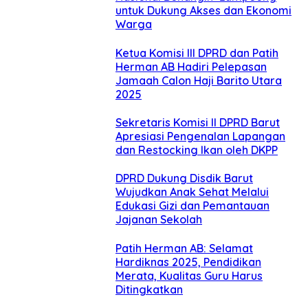
untuk Dukung Akses dan Ekonomi
Warga
Ketua Komisi III DPRD dan Patih
Herman AB Hadiri Pelepasan
Jamaah Calon Haji Barito Utara
2025
Sekretaris Komisi II DPRD Barut
Apresiasi Pengenalan Lapangan
dan Restocking Ikan oleh DKPP
DPRD Dukung Disdik Barut
Wujudkan Anak Sehat Melalui
Edukasi Gizi dan Pemantauan
Jajanan Sekolah
Patih Herman AB: Selamat
Hardiknas 2025, Pendidikan
Merata, Kualitas Guru Harus
Ditingkatkan