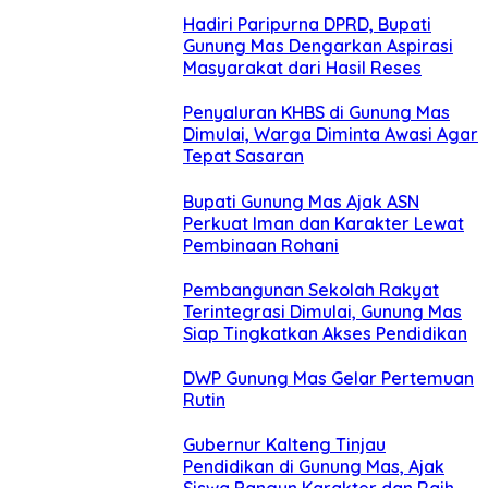
Hadiri Paripurna DPRD, Bupati
Gunung Mas Dengarkan Aspirasi
Masyarakat dari Hasil Reses
Penyaluran KHBS di Gunung Mas
Dimulai, Warga Diminta Awasi Agar
Tepat Sasaran
Bupati Gunung Mas Ajak ASN
Perkuat Iman dan Karakter Lewat
Pembinaan Rohani
Pembangunan Sekolah Rakyat
Terintegrasi Dimulai, Gunung Mas
Siap Tingkatkan Akses Pendidikan
DWP Gunung Mas Gelar Pertemuan
Rutin
Gubernur Kalteng Tinjau
Pendidikan di Gunung Mas, Ajak