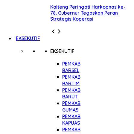
Kalteng Peringati Harkopnas ke-
78, Gubernur Tegaskan Peran
Strategis Koperasi
EKSEKUTIF
EKSEKUTIF
PEMKAB
BARSEL
PEMKAB
BARTIM
PEMKAB
BARUT
PEMKAB
GUMAS
PEMKAB
KAPUAS
PEMKAB