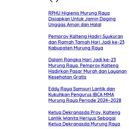
RPHU Higienis Murung Raya
Disiapkan Untuk Jamin Daging
Unggas Aman dan Halal
Pemprov Kalteng Hadiri Syukuran
dan Ramah Tamah Hari Jadi ke-23
Kabupaten Murung Raya
Dalam Rangka Hari Jadi ke-23
Murung Raya, Pemprov Kalteng
Hadirkan Pasar Murah dan Layanan
Kesehatan Gratis
Eddy Raya Samsuri Lantik dan
Kukuhkan Pengurus IBCA MMA
Murung Raya Periode 2024–2028
Ketua Dekranasda Prov, Kalteng
Lantik Wanita Heriyus Sebagai
Ketua Dekranasda Murung Raya