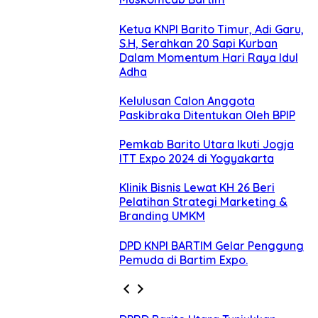
Ketua KNPI Barito Timur, Adi Garu,
S.H, Serahkan 20 Sapi Kurban
Dalam Momentum Hari Raya Idul
Adha
Kelulusan Calon Anggota
Paskibraka Ditentukan Oleh BPIP
Pemkab Barito Utara Ikuti Jogja
ITT Expo 2024 di Yogyakarta
Klinik Bisnis Lewat KH 26 Beri
Pelatihan Strategi Marketing &
Branding UMKM
DPD KNPI BARTIM Gelar Penggung
Pemuda di Bartim Expo.