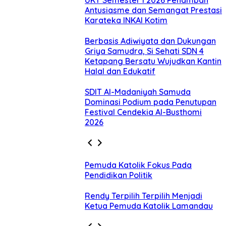
Antusiasme dan Semangat Prestasi
Karateka INKAI Kotim
Berbasis Adiwiyata dan Dukungan
Griya Samudra, Si Sehati SDN 4
Ketapang Bersatu Wujudkan Kantin
Halal dan Edukatif
SDIT Al-Madaniyah Samuda
Dominasi Podium pada Penutupan
Festival Cendekia Al-Busthomi
2026
Pemuda Katolik Fokus Pada
Pendidikan Politik
Rendy Terpilih Terpilih Menjadi
Ketua Pemuda Katolik Lamandau