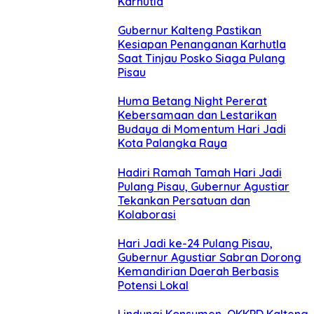
Karhutla
Gubernur Kalteng Pastikan
Kesiapan Penanganan Karhutla
Saat Tinjau Posko Siaga Pulang
Pisau
Huma Betang Night Pererat
Kebersamaan dan Lestarikan
Budaya di Momentum Hari Jadi
Kota Palangka Raya
Hadiri Ramah Tamah Hari Jadi
Pulang Pisau, Gubernur Agustiar
Tekankan Persatuan dan
Kolaborasi
Hari Jadi ke-24 Pulang Pisau,
Gubernur Agustiar Sabran Dorong
Kemandirian Daerah Berbasis
Potensi Lokal