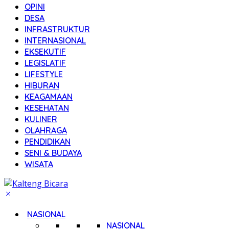
OPINI
DESA
INFRASTRUKTUR
INTERNASIONAL
EKSEKUTIF
LEGISLATIF
LIFESTYLE
HIBURAN
KEAGAMAAN
KESEHATAN
KULINER
OLAHRAGA
PENDIDIKAN
SENI & BUDAYA
WISATA
NASIONAL
NASIONAL