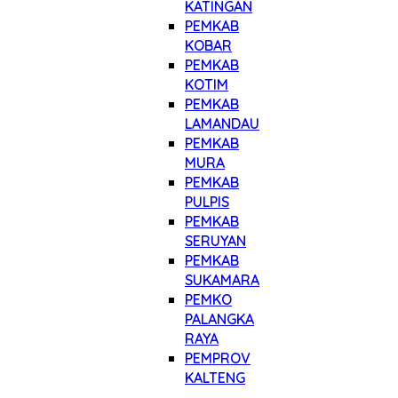
KATINGAN
PEMKAB
KOBAR
PEMKAB
KOTIM
PEMKAB
LAMANDAU
PEMKAB
MURA
PEMKAB
PULPIS
PEMKAB
SERUYAN
PEMKAB
SUKAMARA
PEMKO
PALANGKA
RAYA
PEMPROV
KALTENG