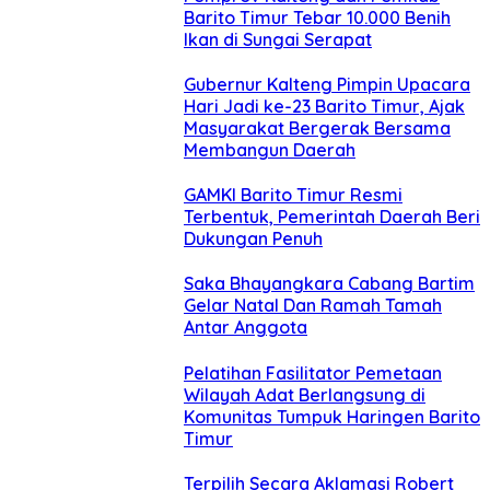
Barito Timur Tebar 10.000 Benih
Ikan di Sungai Serapat
Gubernur Kalteng Pimpin Upacara
Hari Jadi ke-23 Barito Timur, Ajak
Masyarakat Bergerak Bersama
Membangun Daerah
GAMKI Barito Timur Resmi
Terbentuk, Pemerintah Daerah Beri
Dukungan Penuh
Saka Bhayangkara Cabang Bartim
Gelar Natal Dan Ramah Tamah
Antar Anggota
Pelatihan Fasilitator Pemetaan
Wilayah Adat Berlangsung di
Komunitas Tumpuk Haringen Barito
Timur
Terpilih Secara Aklamasi Robert