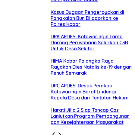
Kasus Dugaan Pengeroyokan di
Pangkalan Bun Dilaporkan ke
Polres Kobar
DPK APDESI Kotawaringin Lama
Dorong Perusahaan Salurkan CSR
Untuk Desa Sekitar
HIMA Kobar Palangka Raya
Rayakan Dies Natalis ke-19 dengan
Penuh Semarak
DPC APDESI Desak Pemkab
Kotawaringin Barat Lindungi
Kepala Desa dari Tuntutan Hukum
Harati Jilid 2 Siap Tancap Gas
Lanjutkan Program Pembangunan
dan Kesejahteraan Masyarakat