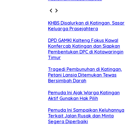
KHBS Disalurkan di Katingan, Sasar
Keluarga Prasejahtera
DPD GAMKI Kalteng Fokus Kawal
Konfercab Katingan dan Siapkan
Pembentukan DPC di Kotawaringin
Timur
Tragedi Pembunuhan di Katingan,
Petani Lansia Ditemukan Tewas
Bersimbah Darah
Pemuda Ini Ajak Warga Katingan
Aktif Gunakan Hak Pilih
Pemuda Ini Sampaikan Keluhannya
Terkait Jalan Rusak dan Minta
Segera Diperbaiki