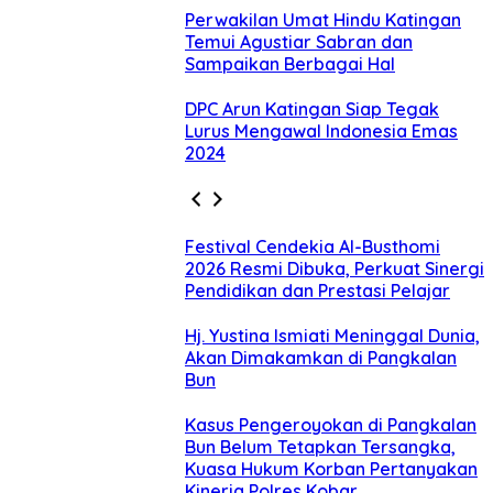
Perwakilan Umat Hindu Katingan
Temui Agustiar Sabran dan
Sampaikan Berbagai Hal
DPC Arun Katingan Siap Tegak
Lurus Mengawal Indonesia Emas
2024
Festival Cendekia Al-Busthomi
2026 Resmi Dibuka, Perkuat Sinergi
Pendidikan dan Prestasi Pelajar
Hj. Yustina Ismiati Meninggal Dunia,
Akan Dimakamkan di Pangkalan
Bun
Kasus Pengeroyokan di Pangkalan
Bun Belum Tetapkan Tersangka,
Kuasa Hukum Korban Pertanyakan
Kinerja Polres Kobar