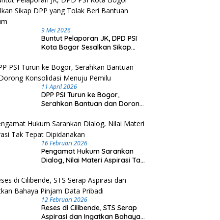
9 Mei 2026
Buntut Pelaporan JK, DPD PSI
Kota Bogor Sesalkan Sikap
DPP yang Tolak Beri Bantuan
Hukum
11 April 2026
DPP PSI Turun ke Bogor,
Serahkan Bantuan dan Dorong
Konsolidasi Menuju Pemilu
16 Februari 2026
Pengamat Hukum Sarankan
Dialog, Nilai Materi Aspirasi Tak
Tepat Dipidanakan
12 Februari 2026
Reses di Cilibende, STS Serap
Aspirasi dan Ingatkan Bahaya