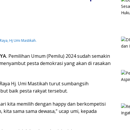
 Raya, Hj Umi Mastikah.
YA.
Pemilihan Umum (Pemilu) 2024 sudah semakin
m menyambut pesta demokrasi yang akan di rasakan
a Raya Hj. Umi Mastikah turut sumbangsih
 baik pesta rakyat tersebut.
mari kita memilih dengan happy dan berkompetisi
 kita sama sama dewasa,” ucap umi, kepada