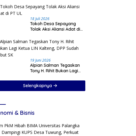
18 Juli 2026
Tokoh Desa Sepayang
Tolak Aksi Aliansi Adat di
PT UL
19 Juni 2026
Alpian Salman Tegaskan
Tony H. Rihit Bukan Lagi
Ketua LIN Kalteng, DPP
Sudah Cabut SK
Selengkapnya
nomi & Bisnis