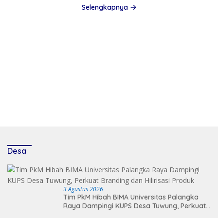
Selengkapnya
Desa
3 Agustus 2026
Tim PkM Hibah BIMA Universitas Palangka
Raya Dampingi KUPS Desa Tuwung, Perkuat
Branding dan Hilirisasi Produk