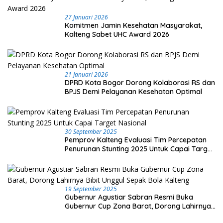
27 Januari 2026
Komitmen Jamin Kesehatan Masyarakat,
Kalteng Sabet UHC Award 2026
21 Januari 2026
DPRD Kota Bogor Dorong Kolaborasi RS dan
BPJS Demi Pelayanan Kesehatan Optimal
30 September 2025
Pemprov Kalteng Evaluasi Tim Percepatan
Penurunan Stunting 2025 Untuk Capai Target
Nasional
19 September 2025
Gubernur Agustiar Sabran Resmi Buka
Gubernur Cup Zona Barat, Dorong Lahirnya
Bibit Unggul Sepak Bola Kalteng