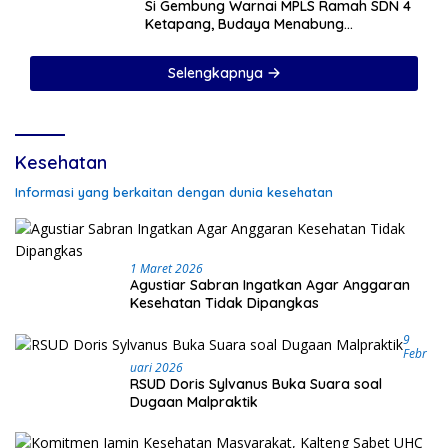
Si Gembung Warnai MPLS Ramah SDN 4
Ketapang, Budaya Menabung
Ditanamkan Sejak Hari Pertama Sekolah
Selengkapnya
Kesehatan
Informasi yang berkaitan dengan dunia kesehatan
1 Maret 2026
Agustiar Sabran Ingatkan Agar Anggaran
Kesehatan Tidak Dipangkas
9
Febr
Uari 2026
RSUD Doris Sylvanus Buka Suara soal
Dugaan Malpraktik