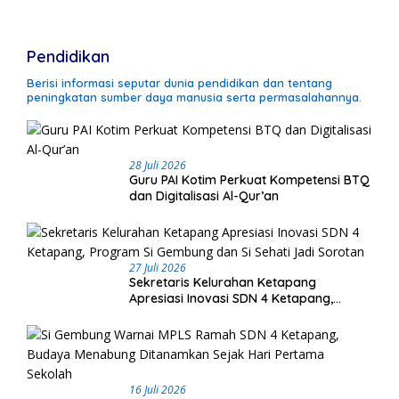
Pendidikan
Berisi informasi seputar dunia pendidikan dan tentang
peningkatan sumber daya manusia serta permasalahannya.
28 Juli 2026
Guru PAI Kotim Perkuat Kompetensi BTQ
dan Digitalisasi Al-Qur’an
27 Juli 2026
Sekretaris Kelurahan Ketapang
Apresiasi Inovasi SDN 4 Ketapang,
Program Si Gembung dan Si Sehati Jadi
Sorotan
16 Juli 2026