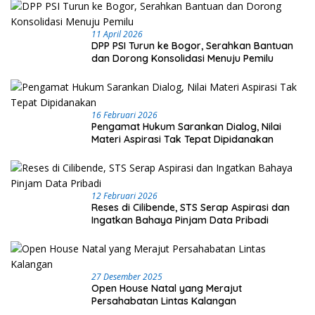
11 April 2026
DPP PSI Turun ke Bogor, Serahkan Bantuan
dan Dorong Konsolidasi Menuju Pemilu
16 Februari 2026
Pengamat Hukum Sarankan Dialog, Nilai
Materi Aspirasi Tak Tepat Dipidanakan
12 Februari 2026
Reses di Cilibende, STS Serap Aspirasi dan
Ingatkan Bahaya Pinjam Data Pribadi
27 Desember 2025
Open House Natal yang Merajut
Persahabatan Lintas Kalangan