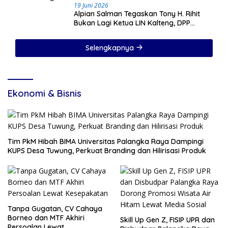
19 Juni 2026
Alpian Salman Tegaskan Tony H. Rihit
Bukan Lagi Ketua LIN Kalteng, DPP
Sudah Cabut SK
Selengkapnya
Ekonomi & Bisnis
Tim PkM Hibah BIMA Universitas Palangka Raya Dampingi
KUPS Desa Tuwung, Perkuat Branding dan Hilirisasi Produk
Tanpa Gugatan, CV Cahaya
Borneo dan MTF Akhiri
Skill Up Gen Z, FISIP UPR dan
Persoalan Lewat