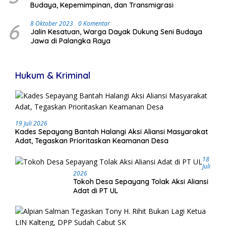
Budaya, Kepemimpinan, dan Transmigrasi
6
8 Oktober 2023
0 Komentar
Jalin Kesatuan, Warga Dayak Dukung Seni Budaya
Jawa di Palangka Raya
Hukum & Kriminal
19 Juli 2026
Kades Sepayang Bantah Halangi Aksi Aliansi Masyarakat
Adat, Tegaskan Prioritaskan Keamanan Desa
18
Juli
2026
Tokoh Desa Sepayang Tolak Aksi Aliansi
Adat di PT UL