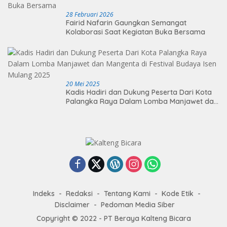
28 Februari 2026
Fairid Nafarin Gaungkan Semangat
Kolaborasi Saat Kegiatan Buka Bersama
20 Mei 2025
Kadis Hadiri dan Dukung Peserta Dari Kota
Palangka Raya Dalam Lomba Manjawet dan
Mangenta di Festival Budaya Isen Mulang
2025
Indeks
Redaksi
Tentang Kami
Kode Etik
Disclaimer
Pedoman Media Siber
Copyright © 2022 - PT Beraya Kalteng Bicara