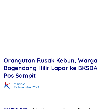
Orangutan Rusak Kebun, Warga
Bagendang Hilir Lapor ke BKSDA
Pos Sampit
REDAKSI
27 November 2023