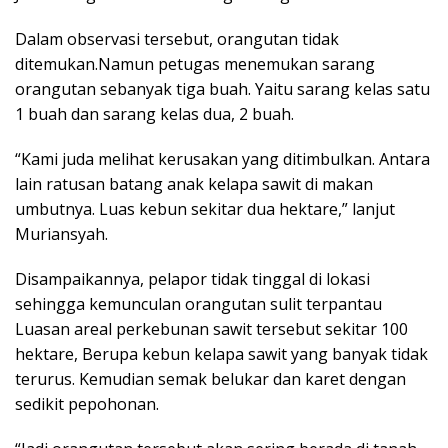
Dalam observasi tersebut, orangutan tidak
ditemukan.Namun petugas menemukan sarang
orangutan sebanyak tiga buah. Yaitu sarang kelas satu
1 buah dan sarang kelas dua, 2 buah.
“Kami juda melihat kerusakan yang ditimbulkan. Antara
lain ratusan batang anak kelapa sawit di makan
umbutnya. Luas kebun sekitar dua hektare,” lanjut
Muriansyah.
Disampaikannya, pelapor tidak tinggal di lokasi
sehingga kemunculan orangutan sulit terpantau
Luasan areal perkebunan sawit tersebut sekitar 100
hektare, Berupa kebun kelapa sawit yang banyak tidak
terurus. Kemudian semak belukar dan karet dengan
sedikit pepohonan.