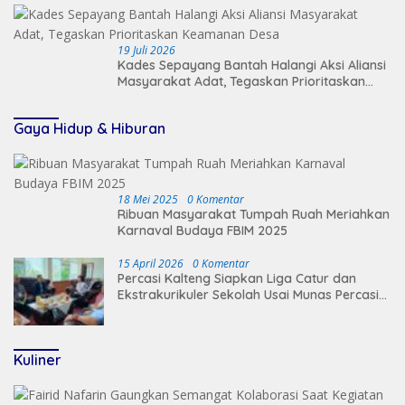
19 Juli 2026
Kades Sepayang Bantah Halangi Aksi Aliansi
Masyarakat Adat, Tegaskan Prioritaskan
Keamanan Desa
Gaya Hidup & Hiburan
18 Mei 2025
0 Komentar
Ribuan Masyarakat Tumpah Ruah Meriahkan
Karnaval Budaya FBIM 2025
15 April 2026
0 Komentar
Percasi Kalteng Siapkan Liga Catur dan
Ekstrakurikuler Sekolah Usai Munas Percasi
2026
Kuliner