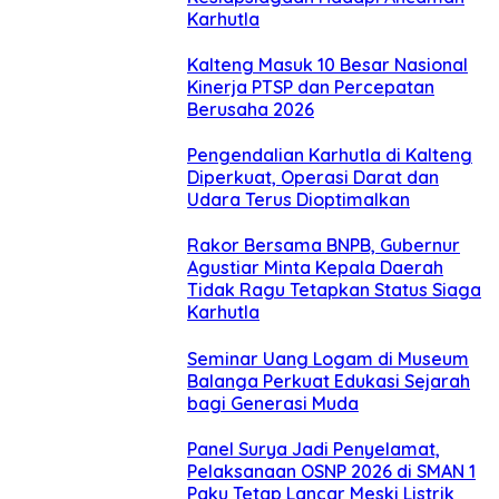
Karhutla
Kalteng Masuk 10 Besar Nasional
Kinerja PTSP dan Percepatan
Berusaha 2026
Pengendalian Karhutla di Kalteng
Diperkuat, Operasi Darat dan
Udara Terus Dioptimalkan
Rakor Bersama BNPB, Gubernur
Agustiar Minta Kepala Daerah
Tidak Ragu Tetapkan Status Siaga
Karhutla
Seminar Uang Logam di Museum
Balanga Perkuat Edukasi Sejarah
bagi Generasi Muda
Panel Surya Jadi Penyelamat,
Pelaksanaan OSNP 2026 di SMAN 1
Paku Tetap Lancar Meski Listrik