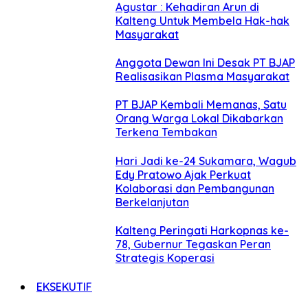
Agustar : Kehadiran Arun di
Kalteng Untuk Membela Hak-hak
Masyarakat
Anggota Dewan Ini Desak PT BJAP
Realisasikan Plasma Masyarakat
PT BJAP Kembali Memanas, Satu
Orang Warga Lokal Dikabarkan
Terkena Tembakan
Hari Jadi ke-24 Sukamara, Wagub
Edy Pratowo Ajak Perkuat
Kolaborasi dan Pembangunan
Berkelanjutan
Kalteng Peringati Harkopnas ke-
78, Gubernur Tegaskan Peran
Strategis Koperasi
EKSEKUTIF