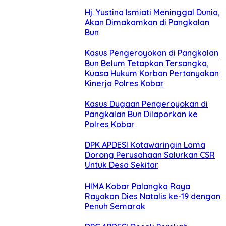
Hj. Yustina Ismiati Meninggal Dunia,
Akan Dimakamkan di Pangkalan
Bun
Kasus Pengeroyokan di Pangkalan
Bun Belum Tetapkan Tersangka,
Kuasa Hukum Korban Pertanyakan
Kinerja Polres Kobar
Kasus Dugaan Pengeroyokan di
Pangkalan Bun Dilaporkan ke
Polres Kobar
DPK APDESI Kotawaringin Lama
Dorong Perusahaan Salurkan CSR
Untuk Desa Sekitar
HIMA Kobar Palangka Raya
Rayakan Dies Natalis ke-19 dengan
Penuh Semarak