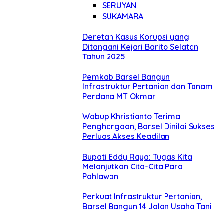
SERUYAN
SUKAMARA
Deretan Kasus Korupsi yang
Ditangani Kejari Barito Selatan
Tahun 2025
Pemkab Barsel Bangun
Infrastruktur Pertanian dan Tanam
Perdana MT Okmar
Wabup Khristianto Terima
Penghargaan, Barsel Dinilai Sukses
Perluas Akses Keadilan
Bupati Eddy Raya: Tugas Kita
Melanjutkan Cita-Cita Para
Pahlawan
Perkuat Infrastruktur Pertanian,
Barsel Bangun 14 Jalan Usaha Tani