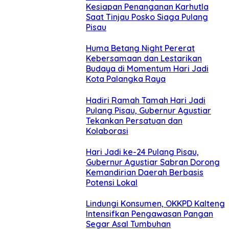
Kesiapan Penanganan Karhutla
Saat Tinjau Posko Siaga Pulang
Pisau
Huma Betang Night Pererat
Kebersamaan dan Lestarikan
Budaya di Momentum Hari Jadi
Kota Palangka Raya
Hadiri Ramah Tamah Hari Jadi
Pulang Pisau, Gubernur Agustiar
Tekankan Persatuan dan
Kolaborasi
Hari Jadi ke-24 Pulang Pisau,
Gubernur Agustiar Sabran Dorong
Kemandirian Daerah Berbasis
Potensi Lokal
Lindungi Konsumen, OKKPD Kalteng
Intensifkan Pengawasan Pangan
Segar Asal Tumbuhan