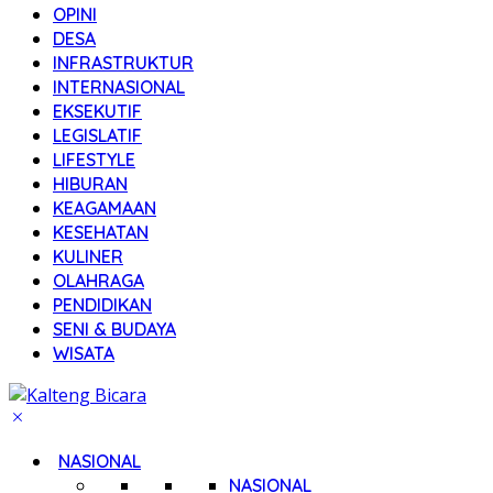
OPINI
DESA
INFRASTRUKTUR
INTERNASIONAL
EKSEKUTIF
LEGISLATIF
LIFESTYLE
HIBURAN
KEAGAMAAN
KESEHATAN
KULINER
OLAHRAGA
PENDIDIKAN
SENI & BUDAYA
WISATA
NASIONAL
NASIONAL