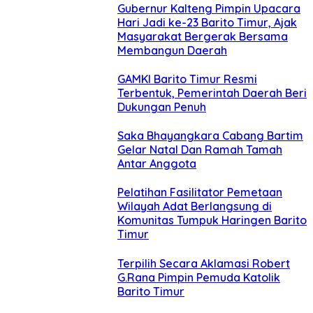
Gubernur Kalteng Pimpin Upacara
Hari Jadi ke-23 Barito Timur, Ajak
Masyarakat Bergerak Bersama
Membangun Daerah
GAMKI Barito Timur Resmi
Terbentuk, Pemerintah Daerah Beri
Dukungan Penuh
Saka Bhayangkara Cabang Bartim
Gelar Natal Dan Ramah Tamah
Antar Anggota
Pelatihan Fasilitator Pemetaan
Wilayah Adat Berlangsung di
Komunitas Tumpuk Haringen Barito
Timur
Terpilih Secara Aklamasi Robert
G.Rana Pimpin Pemuda Katolik
Barito Timur