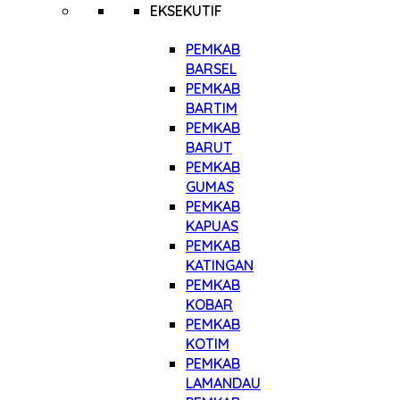
EKSEKUTIF
PEMKAB
BARSEL
PEMKAB
BARTIM
PEMKAB
BARUT
PEMKAB
GUMAS
PEMKAB
KAPUAS
PEMKAB
KATINGAN
PEMKAB
KOBAR
PEMKAB
KOTIM
PEMKAB
LAMANDAU