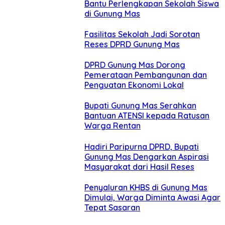
Bantu Perlengkapan Sekolah Siswa
di Gunung Mas
Fasilitas Sekolah Jadi Sorotan
Reses DPRD Gunung Mas
DPRD Gunung Mas Dorong
Pemerataan Pembangunan dan
Penguatan Ekonomi Lokal
Bupati Gunung Mas Serahkan
Bantuan ATENSI kepada Ratusan
Warga Rentan
Hadiri Paripurna DPRD, Bupati
Gunung Mas Dengarkan Aspirasi
Masyarakat dari Hasil Reses
Penyaluran KHBS di Gunung Mas
Dimulai, Warga Diminta Awasi Agar
Tepat Sasaran