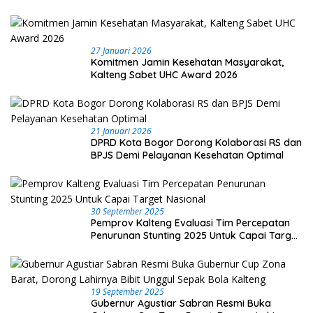
27 Januari 2026
Komitmen Jamin Kesehatan Masyarakat,
Kalteng Sabet UHC Award 2026
21 Januari 2026
DPRD Kota Bogor Dorong Kolaborasi RS dan
BPJS Demi Pelayanan Kesehatan Optimal
30 September 2025
Pemprov Kalteng Evaluasi Tim Percepatan
Penurunan Stunting 2025 Untuk Capai Target
Nasional
19 September 2025
Gubernur Agustiar Sabran Resmi Buka