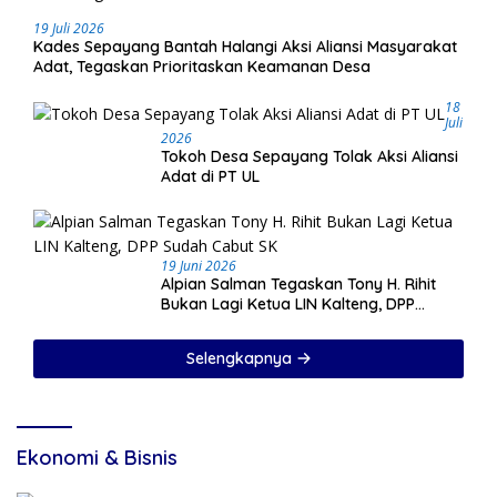
19 Juli 2026
Kades Sepayang Bantah Halangi Aksi Aliansi Masyarakat
Adat, Tegaskan Prioritaskan Keamanan Desa
18
Juli
2026
Tokoh Desa Sepayang Tolak Aksi Aliansi
Adat di PT UL
19 Juni 2026
Alpian Salman Tegaskan Tony H. Rihit
Bukan Lagi Ketua LIN Kalteng, DPP
Sudah Cabut SK
Selengkapnya
Ekonomi & Bisnis