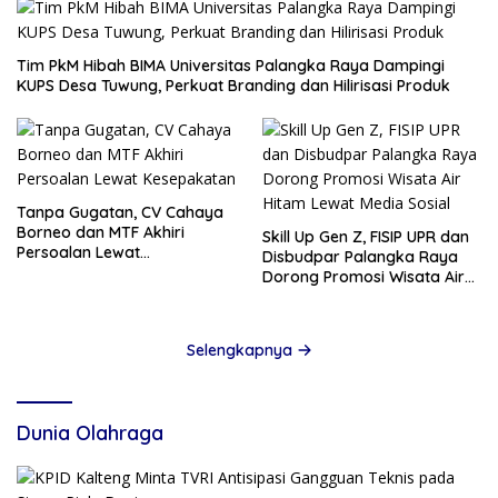
Tim PkM Hibah BIMA Universitas Palangka Raya Dampingi
KUPS Desa Tuwung, Perkuat Branding dan Hilirisasi Produk
Tanpa Gugatan, CV Cahaya
Borneo dan MTF Akhiri
Skill Up Gen Z, FISIP UPR dan
Persoalan Lewat
Disbudpar Palangka Raya
Kesepakatan
Dorong Promosi Wisata Air
Hitam Lewat Media Sosial
Selengkapnya
Dunia Olahraga