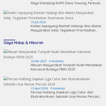
Raya Dampingi KUPS Desa Tuwung, Perkuat
Branding dan Hilirisasi Produk
19 Juli 2026
Kades Sepayang Bantah Halangi Aksi Aliansi
Masyarakat Adat, Tegaskan Prioritaskan
Keamanan Desa
Gaya Hidup & Hiburan
18 Mei 2025
0 Komentar
Ribuan Masyarakat Tumpah Ruah Meriahkan
Karnaval Budaya FBIM 2025
15 April 2026
0 Komentar
Percasi Kalteng Siapkan Liga Catur dan
Ekstrakurikuler Sekolah Usai Munas Percasi
2026