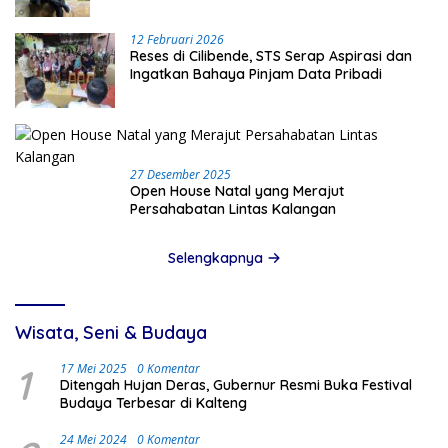
12 Februari 2026
Reses di Cilibende, STS Serap Aspirasi dan
Ingatkan Bahaya Pinjam Data Pribadi
27 Desember 2025
Open House Natal yang Merajut
Persahabatan Lintas Kalangan
Selengkapnya
Wisata, Seni & Budaya
1
17 Mei 2025
0 Komentar
Ditengah Hujan Deras, Gubernur Resmi Buka Festival
Budaya Terbesar di Kalteng
24 Mei 2024
0 Komentar