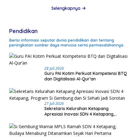
Selengkapnya
Pendidikan
Berisi informasi seputar dunia pendidikan dan tentang
peningkatan sumber daya manusia serta permasalahannya.
28 Juli 2026
Guru PAI Kotim Perkuat Kompetensi BTQ
dan Digitalisasi Al-Qur’an
27 Juli 2026
Sekretaris Kelurahan Ketapang
Apresiasi Inovasi SDN 4 Ketapang,
Program Si Gembung dan Si Sehati Jadi
Sorotan