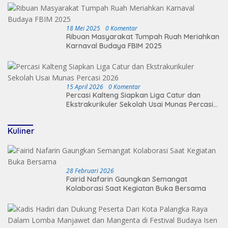
18 Mei 2025
0 Komentar
Ribuan Masyarakat Tumpah Ruah Meriahkan
Karnaval Budaya FBIM 2025
15 April 2026
0 Komentar
Percasi Kalteng Siapkan Liga Catur dan
Ekstrakurikuler Sekolah Usai Munas Percasi
2026
Kuliner
28 Februari 2026
Fairid Nafarin Gaungkan Semangat
Kolaborasi Saat Kegiatan Buka Bersama