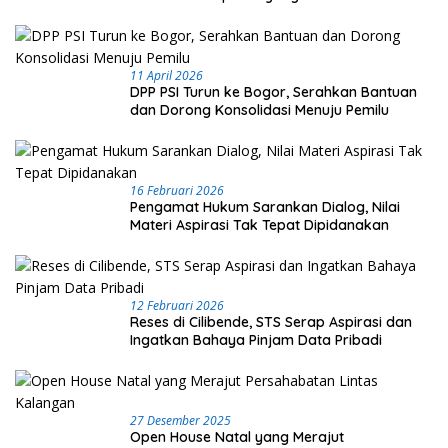
Hukum
11 April 2026
DPP PSI Turun ke Bogor, Serahkan Bantuan
dan Dorong Konsolidasi Menuju Pemilu
16 Februari 2026
Pengamat Hukum Sarankan Dialog, Nilai
Materi Aspirasi Tak Tepat Dipidanakan
12 Februari 2026
Reses di Cilibende, STS Serap Aspirasi dan
Ingatkan Bahaya Pinjam Data Pribadi
27 Desember 2025
Open House Natal yang Merajut