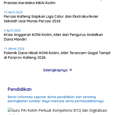
Prestasi Karateka INKAI Kotim
15 April 2026
Percasi Kalteng Siapkan Liga Catur dan Ekstrakurikuler
Sekolah Usai Munas Percasi 2026
3 April 2026
Krisis Anggaran KONI Kotim, Atlet dan Pengurus Andalkan
Dana Mandiri
11 Maret 2026
Polemik Dana Hibah KONI Kotim, Atlet Terancam Gagal Tampil
di Porprov Kalteng 2026
Selengkapnya
Pendidikan
Berisi informasi seputar dunia pendidikan dan tentang
peningkatan sumber daya manusia serta permasalahannya.