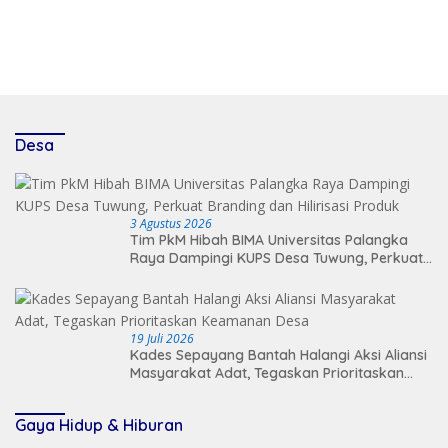
Desa
3 Agustus 2026
Tim PkM Hibah BIMA Universitas Palangka
Raya Dampingi KUPS Desa Tuwung, Perkuat
Branding dan Hilirisasi Produk
19 Juli 2026
Kades Sepayang Bantah Halangi Aksi Aliansi
Masyarakat Adat, Tegaskan Prioritaskan
Keamanan Desa
Gaya Hidup & Hiburan