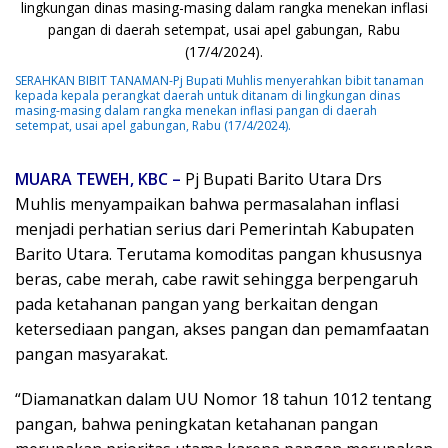
SERAHKAN BIBIT TANAMAN-Pj Bupati Muhlis menyerahkan bibit tanaman
kepada kepala perangkat daerah untuk ditanam di lingkungan dinas
masing-masing dalam rangka menekan inflasi pangan di daerah
setempat, usai apel gabungan, Rabu (17/4/2024).
MUARA TEWEH, KBC –
Pj Bupati Barito Utara Drs
Muhlis menyampaikan bahwa permasalahan inflasi
menjadi perhatian serius dari Pemerintah Kabupaten
Barito Utara. Terutama komoditas pangan khususnya
beras, cabe merah, cabe rawit sehingga berpengaruh
pada ketahanan pangan yang berkaitan dengan
ketersediaan pangan, akses pangan dan pemamfaatan
pangan masyarakat.
“Diamanatkan dalam UU Nomor 18 tahun 1012 tentang
pangan, bahwa peningkatan ketahanan pangan