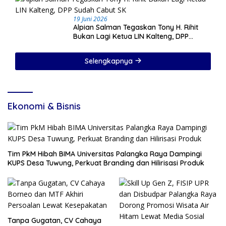
19 Juni 2026
Alpian Salman Tegaskan Tony H. Rihit
Bukan Lagi Ketua LIN Kalteng, DPP
Sudah Cabut SK
Selengkapnya
Ekonomi & Bisnis
Tim PkM Hibah BIMA Universitas Palangka Raya Dampingi
KUPS Desa Tuwung, Perkuat Branding dan Hilirisasi Produk
Tanpa Gugatan, CV Cahaya