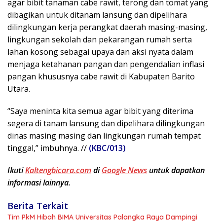
agar bibit tanaman cabe rawit, terong dan tomat yang
dibagikan untuk ditanam lansung dan dipelihara
dilingkungan kerja perangkat daerah masing-masing,
lingkungan sekolah dan pekarangan rumah serta
lahan kosong sebagai upaya dan aksi nyata dalam
menjaga ketahanan pangan dan pengendalian inflasi
pangan khususnya cabe rawit di Kabupaten Barito
Utara.
“Saya meninta kita semua agar bibit yang diterima
segera di tanam lansung dan dipelihara dilingkungan
dinas masing masing dan lingkungan rumah tempat
tinggal,” imbuhnya. //
(KBC/013)
Ikuti
Kaltengbicara.com
di
Google News
untuk dapatkan
informasi lainnya.
Berita Terkait
Tim PkM Hibah BIMA Universitas Palangka Raya Dampingi