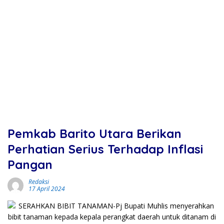
Pemkab Barito Utara Berikan
Perhatian Serius Terhadap Inflasi
Pangan
Redaksi
17 April 2024