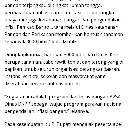
pangan terjangkau di tingkat rumah tangga,
permasalahan inflasi dapat teratasi. Dalam rangka
upaya menjaga ketahanan pangan dan pengendalian
inflsi, Pemkab Barito Utara melalui Dinas Ketahanan
Pangan dan Perikanan memberikan bantuan tanaman
sebanyak 3000 bibit,” kata Muhlis.
Diungkapkannya, bantuan 3000 bibit dari Dinas KPP
berupa tanaman, cabe rawit, tomat dan terong yang di
bagikan untuk seluruh organisasi perangkat daerah,
instansi vertical, sekolah dan masyarakat yang
diserahkan secara simbolis hari ini.
“Kegiatan ini adalah program dari teras pangan B2SA
Dinas DKPP sebagai wujud program gerakan nasional
pengendalian inflasi pangan,” jelasnya.
Pada kesempatan itu Pj Bupati mengajak peserta apel