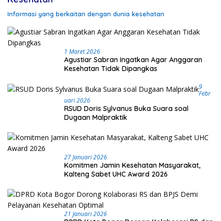
Informasi yang berkaitan dengan dunia kesehatan
1 Maret 2026
Agustiar Sabran Ingatkan Agar Anggaran
Kesehatan Tidak Dipangkas
9
Febr
Uari 2026
RSUD Doris Sylvanus Buka Suara soal
Dugaan Malpraktik
27 Januari 2026
Komitmen Jamin Kesehatan Masyarakat,
Kalteng Sabet UHC Award 2026
21 Januari 2026