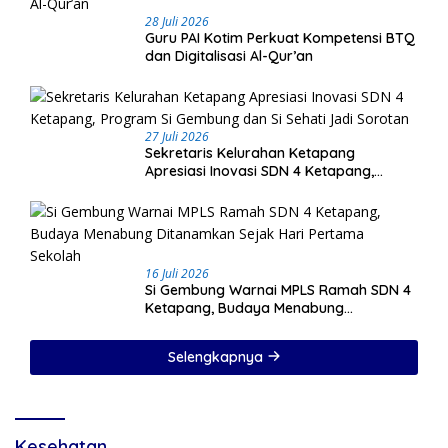
28 Juli 2026
Guru PAI Kotim Perkuat Kompetensi BTQ
dan Digitalisasi Al-Qur’an
27 Juli 2026
Sekretaris Kelurahan Ketapang
Apresiasi Inovasi SDN 4 Ketapang,
Program Si Gembung dan Si Sehati Jadi
Sorotan
16 Juli 2026
Si Gembung Warnai MPLS Ramah SDN 4
Ketapang, Budaya Menabung
Ditanamkan Sejak Hari Pertama Sekolah
Selengkapnya
Kesehatan