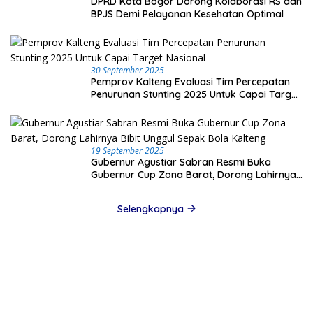
DPRD Kota Bogor Dorong Kolaborasi RS dan
BPJS Demi Pelayanan Kesehatan Optimal
30 September 2025
Pemprov Kalteng Evaluasi Tim Percepatan
Penurunan Stunting 2025 Untuk Capai Target
Nasional
19 September 2025
Gubernur Agustiar Sabran Resmi Buka
Gubernur Cup Zona Barat, Dorong Lahirnya
Bibit Unggul Sepak Bola Kalteng
Selengkapnya