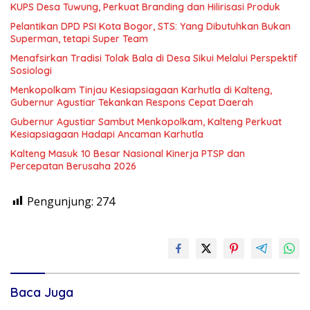
KUPS Desa Tuwung, Perkuat Branding dan Hilirisasi Produk
Pelantikan DPD PSI Kota Bogor, STS: Yang Dibutuhkan Bukan
Superman, tetapi Super Team
Menafsirkan Tradisi Tolak Bala di Desa Sikui Melalui Perspektif
Sosiologi
Menkopolkam Tinjau Kesiapsiagaan Karhutla di Kalteng,
Gubernur Agustiar Tekankan Respons Cepat Daerah
Gubernur Agustiar Sambut Menkopolkam, Kalteng Perkuat
Kesiapsiagaan Hadapi Ancaman Karhutla
Kalteng Masuk 10 Besar Nasional Kinerja PTSP dan
Percepatan Berusaha 2026
Pengunjung:
274
Baca Juga