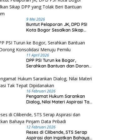
9 Mei 2026
Buntut Pelaporan JK, DPD PSI
Kota Bogor Sesalkan Sikap
DPP yang Tolak Beri Bantuan
Hukum
11 April 2026
DPP PSI Turun ke Bogor,
Serahkan Bantuan dan Dorong
Konsolidasi Menuju Pemilu
16 Februari 2026
Pengamat Hukum Sarankan
Dialog, Nilai Materi Aspirasi Tak
Tepat Dipidanakan
12 Februari 2026
Reses di Cilibende, STS Serap
Aspirasi dan Ingatkan Bahaya