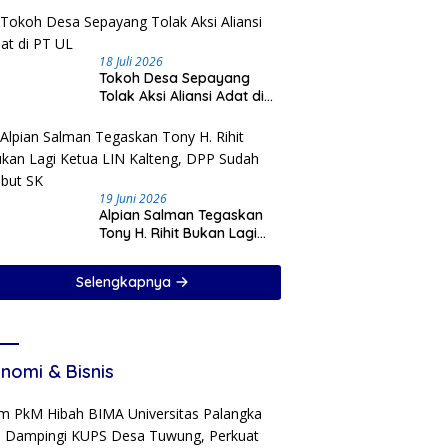
18 Juli 2026
Tokoh Desa Sepayang
Tolak Aksi Aliansi Adat di
PT UL
19 Juni 2026
Alpian Salman Tegaskan
Tony H. Rihit Bukan Lagi
Ketua LIN Kalteng, DPP
Sudah Cabut SK
Selengkapnya
nomi & Bisnis