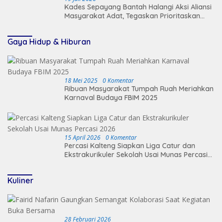
Kades Sepayang Bantah Halangi Aksi Aliansi
Masyarakat Adat, Tegaskan Prioritaskan
Keamanan Desa
Gaya Hidup & Hiburan
18 Mei 2025
0 Komentar
Ribuan Masyarakat Tumpah Ruah Meriahkan
Karnaval Budaya FBIM 2025
15 April 2026
0 Komentar
Percasi Kalteng Siapkan Liga Catur dan
Ekstrakurikuler Sekolah Usai Munas Percasi
2026
Kuliner
28 Februari 2026