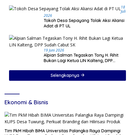
18
Juli
2026
Tokoh Desa Sepayang Tolak Aksi Aliansi
Adat di PT UL
19 Juni 2026
Alpian Salman Tegaskan Tony H. Rihit
Bukan Lagi Ketua LIN Kalteng, DPP
Sudah Cabut SK
Selengkapnya
Ekonomi & Bisnis
Tim PkM Hibah BIMA Universitas Palangka Raya Dampingi