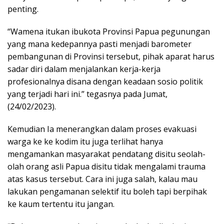
penting.
“Wamena itukan ibukota Provinsi Papua pegunungan
yang mana kedepannya pasti menjadi barometer
pembangunan di Provinsi tersebut, pihak aparat harus
sadar diri dalam menjalankan kerja-kerja
profesionalnya disana dengan keadaan sosio politik
yang terjadi hari ini.” tegasnya pada Jumat,
(24/02/2023).
Kemudian Ia menerangkan dalam proses evakuasi
warga ke ke kodim itu juga terlihat hanya
mengamankan masyarakat pendatang disitu seolah-
olah orang asli Papua disitu tidak mengalami trauma
atas kasus tersebut. Cara ini juga salah, kalau mau
lakukan pengamanan selektif itu boleh tapi berpihak
ke kaum tertentu itu jangan.