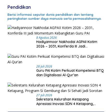
Pendidikan
Berisi informasi seputar dunia pendidikan dan tentang
peningkatan sumber daya manusia serta permasalahannya.
8 Agustus 2026
Hadiyannoor Nakhodai AGPAII Kotim
2026 – 2031, Konferda III Jadi
Momentum Kebangkitan Guru PAI
28 Juli 2026
Guru PAI Kotim Perkuat Kompetensi BTQ
dan Digitalisasi Al-Qur’an
27 Juli 2026
Sekretaris Kelurahan Ketapang
Apresiasi Inovasi SDN 4 Ketapang,
Program Si Gembung dan Si Sehati Jadi