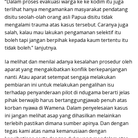
“Dalam proses evakuasi warga ke ke kodim itu juga
terlihat hanya mengamankan masyarakat pendatang
disitu seolah-olah orang asli Papua disitu tidak
mengalami trauma atas kasus tersebut. Caranya juga
salah, kalau mau lakukan pengamanan selektif itu
boleh tapi jangan berpihak kepada kaum tertentu itu
tidak boleh.” lanjutnya.
Ia melihat dan menilai adanya kesalahan prosedur oleh
aparat yang mengakibatkan konflik berkepanjangan
nanti. Atau aparat setempat sengaja melakukan
pembiaran ini untuk melakukan pengalihan isu
terhadap penyanderaan pilot di ndugama berarti jelas
pihak berwajib harus bertanggungjawab penuh atas
korban nyawa di Wamena. Dalam penyelesaian kasus
ini jangan melihat asap yang dihasilkan melainkan
terlebih pastikan dimana sumber apinya. Dan dengan
tegas kami atas nama kemanusiaan dengan