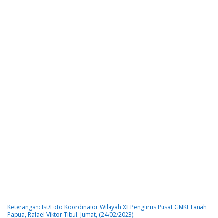
Keterangan: Ist/Foto Koordinator Wilayah XII Pengurus Pusat GMKI Tanah
Papua, Rafael Viktor Tibul. Jumat, (24/02/2023).