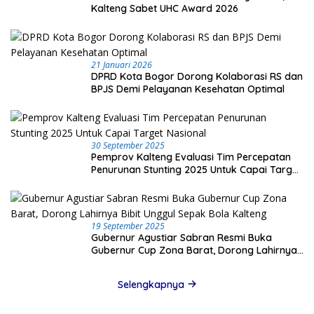
Kalteng Sabet UHC Award 2026
21 Januari 2026
DPRD Kota Bogor Dorong Kolaborasi RS dan
BPJS Demi Pelayanan Kesehatan Optimal
30 September 2025
Pemprov Kalteng Evaluasi Tim Percepatan
Penurunan Stunting 2025 Untuk Capai Target
Nasional
19 September 2025
Gubernur Agustiar Sabran Resmi Buka
Gubernur Cup Zona Barat, Dorong Lahirnya
Bibit Unggul Sepak Bola Kalteng
Selengkapnya