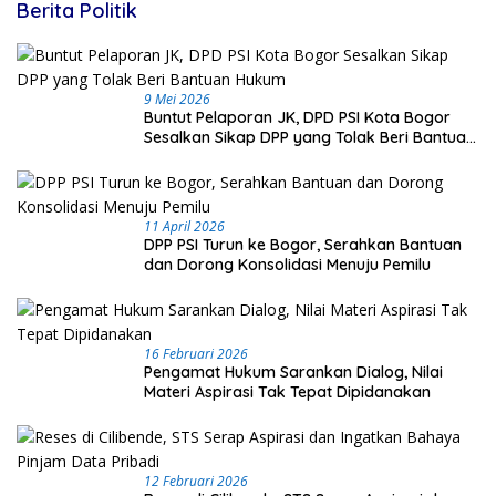
Berita Politik
9 Mei 2026
Buntut Pelaporan JK, DPD PSI Kota Bogor
Sesalkan Sikap DPP yang Tolak Beri Bantuan
Hukum
11 April 2026
DPP PSI Turun ke Bogor, Serahkan Bantuan
dan Dorong Konsolidasi Menuju Pemilu
16 Februari 2026
Pengamat Hukum Sarankan Dialog, Nilai
Materi Aspirasi Tak Tepat Dipidanakan
12 Februari 2026