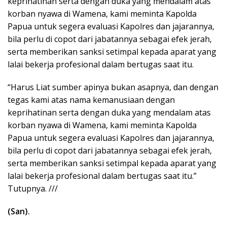
keprihatinan serta dengan duka yang mendalam atas
korban nyawa di Wamena, kami meminta Kapolda
Papua untuk segera evaluasi Kapolres dan jajarannya,
bila perlu di copot dari jabatannya sebagai efek jerah,
serta memberikan sanksi setimpal kepada aparat yang
lalai bekerja profesional dalam bertugas saat itu.
“Harus Liat sumber apinya bukan asapnya, dan dengan
tegas kami atas nama kemanusiaan dengan
keprihatinan serta dengan duka yang mendalam atas
korban nyawa di Wamena, kami meminta Kapolda
Papua untuk segera evaluasi Kapolres dan jajarannya,
bila perlu di copot dari jabatannya sebagai efek jerah,
serta memberikan sanksi setimpal kepada aparat yang
lalai bekerja profesional dalam bertugas saat itu.”
Tutupnya. ///
(San).