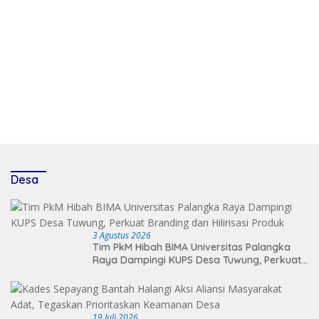
Desa
3 Agustus 2026
Tim PkM Hibah BIMA Universitas Palangka
Raya Dampingi KUPS Desa Tuwung, Perkuat
Branding dan Hilirisasi Produk
19 Juli 2026