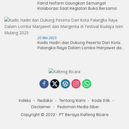
Fairid Nafarin Gaungkan Semangat
Kolaborasi Saat Kegiatan Buka Bersama
20 Mei 2025
Kadis Hadiri dan Dukung Peserta Dari Kota
Palangka Raya Dalam Lomba Manjawet dan
Mangenta di Festival Budaya Isen Mulang
2025
Indeks
Redaksi
Tentang Kami
Kode Etik
Disclaimer
Pedoman Media Siber
Copyright © 2022 - PT Beraya Kalteng Bicara