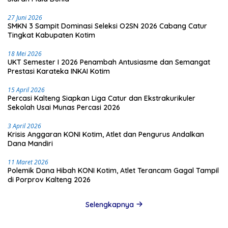
27 Juni 2026
SMKN 3 Sampit Dominasi Seleksi O2SN 2026 Cabang Catur
Tingkat Kabupaten Kotim
18 Mei 2026
UKT Semester I 2026 Penambah Antusiasme dan Semangat
Prestasi Karateka INKAI Kotim
15 April 2026
Percasi Kalteng Siapkan Liga Catur dan Ekstrakurikuler
Sekolah Usai Munas Percasi 2026
3 April 2026
Krisis Anggaran KONI Kotim, Atlet dan Pengurus Andalkan
Dana Mandiri
11 Maret 2026
Polemik Dana Hibah KONI Kotim, Atlet Terancam Gagal Tampil
di Porprov Kalteng 2026
Selengkapnya