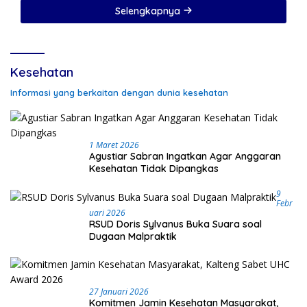
Sorotan
Selengkapnya
Kesehatan
Informasi yang berkaitan dengan dunia kesehatan
1 Maret 2026
Agustiar Sabran Ingatkan Agar Anggaran
Kesehatan Tidak Dipangkas
9
Febr
Uari 2026
RSUD Doris Sylvanus Buka Suara soal
Dugaan Malpraktik
27 Januari 2026
Komitmen Jamin Kesehatan Masyarakat,