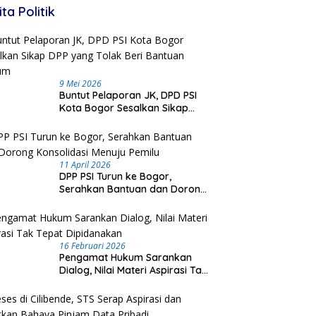
ita Politik
9 Mei 2026
Buntut Pelaporan JK, DPD PSI
Kota Bogor Sesalkan Sikap
DPP yang Tolak Beri Bantuan
Hukum
11 April 2026
DPP PSI Turun ke Bogor,
Serahkan Bantuan dan Dorong
Konsolidasi Menuju Pemilu
16 Februari 2026
Pengamat Hukum Sarankan
Dialog, Nilai Materi Aspirasi Tak
Tepat Dipidanakan