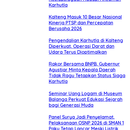
Karhutla
Kalteng Masuk 10 Besar Nasional
Kinerja PTSP dan Percepatan
Berusaha 2026
Pengendalian Karhutla di Kalteng
Diperkuat, Operasi Darat dan
Udara Terus Dioptimalkan
Rakor Bersama BNPB, Gubernur
Agustiar Minta Kepala Daerah
Tidak Ragu Tetapkan Status Siaga
Karhutla
Seminar Uang Logam di Museum
Balanga Perkuat Edukasi Sejarah
bagi Generasi Muda
Panel Surya Jadi Penyelamat,
Pelaksanaan OSNP 2026 di SMAN 1
Paku Tetap Lancar Meski Listrik