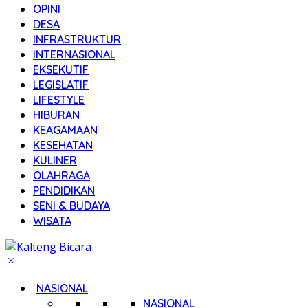
OPINI
DESA
INFRASTRUKTUR
INTERNASIONAL
EKSEKUTIF
LEGISLATIF
LIFESTYLE
HIBURAN
KEAGAMAAN
KESEHATAN
KULINER
OLAHRAGA
PENDIDIKAN
SENI & BUDAYA
WISATA
NASIONAL
NASIONAL