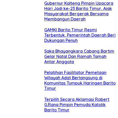
Gubernur Kalteng Pimpin Upacara
Hari Jadi ke-23 Barito Timur, Ajak
Masyarakat Bergerak Bersama
Membangun Daerah
GAMKI Barito Timur Resmi
Terbentuk, Pemerintah Daerah Beri
Dukungan Penuh
Saka Bhayangkara Cabang Bartim
Gelar Natal Dan Ramah Tamah
Antar Anggota
Pelatihan Fasilitator Pemetaan
Wilayah Adat Berlangsung di
Komunitas Tumpuk Haringen Barito
Timur
Terpilih Secara Aklamasi Robert
G.Rana Pimpin Pemuda Katolik
Barito Timur