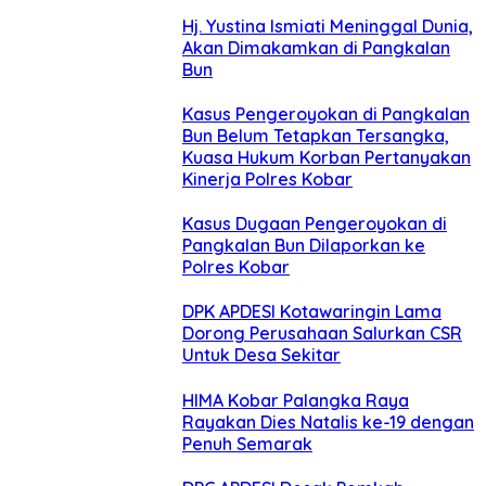
Hj. Yustina Ismiati Meninggal Dunia,
Akan Dimakamkan di Pangkalan
Bun
Kasus Pengeroyokan di Pangkalan
Bun Belum Tetapkan Tersangka,
Kuasa Hukum Korban Pertanyakan
Kinerja Polres Kobar
Kasus Dugaan Pengeroyokan di
Pangkalan Bun Dilaporkan ke
Polres Kobar
DPK APDESI Kotawaringin Lama
Dorong Perusahaan Salurkan CSR
Untuk Desa Sekitar
HIMA Kobar Palangka Raya
Rayakan Dies Natalis ke-19 dengan
Penuh Semarak