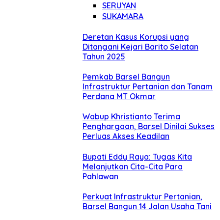
SERUYAN
SUKAMARA
Deretan Kasus Korupsi yang
Ditangani Kejari Barito Selatan
Tahun 2025
Pemkab Barsel Bangun
Infrastruktur Pertanian dan Tanam
Perdana MT Okmar
Wabup Khristianto Terima
Penghargaan, Barsel Dinilai Sukses
Perluas Akses Keadilan
Bupati Eddy Raya: Tugas Kita
Melanjutkan Cita-Cita Para
Pahlawan
Perkuat Infrastruktur Pertanian,
Barsel Bangun 14 Jalan Usaha Tani