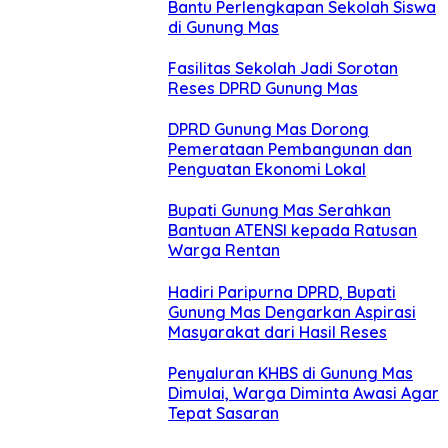
Bantu Perlengkapan Sekolah Siswa
di Gunung Mas
Fasilitas Sekolah Jadi Sorotan
Reses DPRD Gunung Mas
DPRD Gunung Mas Dorong
Pemerataan Pembangunan dan
Penguatan Ekonomi Lokal
Bupati Gunung Mas Serahkan
Bantuan ATENSI kepada Ratusan
Warga Rentan
Hadiri Paripurna DPRD, Bupati
Gunung Mas Dengarkan Aspirasi
Masyarakat dari Hasil Reses
Penyaluran KHBS di Gunung Mas
Dimulai, Warga Diminta Awasi Agar
Tepat Sasaran