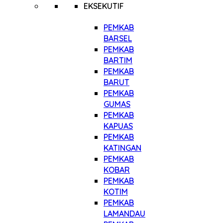
EKSEKUTIF
PEMKAB
BARSEL
PEMKAB
BARTIM
PEMKAB
BARUT
PEMKAB
GUMAS
PEMKAB
KAPUAS
PEMKAB
KATINGAN
PEMKAB
KOBAR
PEMKAB
KOTIM
PEMKAB
LAMANDAU