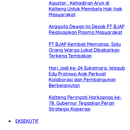
Agustar : Kehadiran Arun di
Kalteng Untuk Membela Hak-hak
Masyarakat
Anggota Dewan Ini Desak PT BJAP
Realisasikan Plasma Masyarakat
PT BJAP Kembali Memanas, Satu
Orang Warga Lokal Dikabarkan
Terkena Tembakan
Hari Jadi ke-24 Sukamara, Wagub
Edy Pratowo Ajak Perkuat
Kolaborasi dan Pembangunan
Berkelanjutan
Kalteng Peringati Harkopnas ke-
78, Gubernur Tegaskan Peran
Strategis Koperasi
EKSEKUTIF