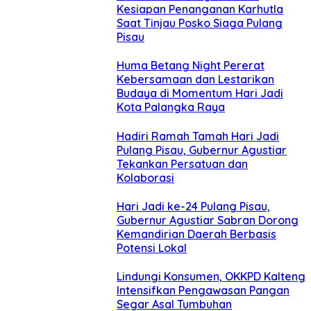
Kesiapan Penanganan Karhutla
Saat Tinjau Posko Siaga Pulang
Pisau
Huma Betang Night Pererat
Kebersamaan dan Lestarikan
Budaya di Momentum Hari Jadi
Kota Palangka Raya
Hadiri Ramah Tamah Hari Jadi
Pulang Pisau, Gubernur Agustiar
Tekankan Persatuan dan
Kolaborasi
Hari Jadi ke-24 Pulang Pisau,
Gubernur Agustiar Sabran Dorong
Kemandirian Daerah Berbasis
Potensi Lokal
Lindungi Konsumen, OKKPD Kalteng
Intensifkan Pengawasan Pangan
Segar Asal Tumbuhan