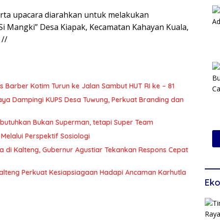
serta upacara diarahkan untuk melakukan
Si Mangki” Desa Kiapak, Kecamatan Kahayan Kuala,
//
 Barber Kotim Turun ke Jalan Sambut HUT RI ke – 81
Raya Dampingi KUPS Desa Tuwung, Perkuat Branding dan
Dibutuhkan Bukan Superman, tetapi Super Team
Melalui Perspektif Sosiologi
a di Kalteng, Gubernur Agustiar Tekankan Respons Cepat
alteng Perkuat Kesiapsiagaan Hadapi Ancaman Karhutla
Eko