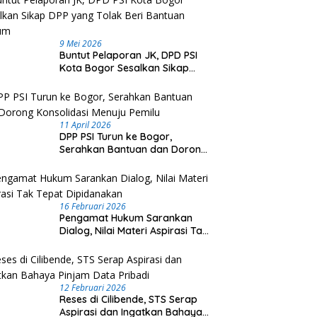
9 Mei 2026
Buntut Pelaporan JK, DPD PSI
Kota Bogor Sesalkan Sikap
DPP yang Tolak Beri Bantuan
Hukum
11 April 2026
DPP PSI Turun ke Bogor,
Serahkan Bantuan dan Dorong
Konsolidasi Menuju Pemilu
16 Februari 2026
Pengamat Hukum Sarankan
Dialog, Nilai Materi Aspirasi Tak
Tepat Dipidanakan
12 Februari 2026
Reses di Cilibende, STS Serap
Aspirasi dan Ingatkan Bahaya