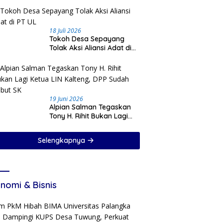
18 Juli 2026
Tokoh Desa Sepayang
Tolak Aksi Aliansi Adat di
PT UL
19 Juni 2026
Alpian Salman Tegaskan
Tony H. Rihit Bukan Lagi
Ketua LIN Kalteng, DPP
Sudah Cabut SK
Selengkapnya
nomi & Bisnis