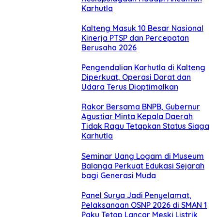
Karhutla
Kalteng Masuk 10 Besar Nasional
Kinerja PTSP dan Percepatan
Berusaha 2026
Pengendalian Karhutla di Kalteng
Diperkuat, Operasi Darat dan
Udara Terus Dioptimalkan
Rakor Bersama BNPB, Gubernur
Agustiar Minta Kepala Daerah
Tidak Ragu Tetapkan Status Siaga
Karhutla
Seminar Uang Logam di Museum
Balanga Perkuat Edukasi Sejarah
bagi Generasi Muda
Panel Surya Jadi Penyelamat,
Pelaksanaan OSNP 2026 di SMAN 1
Paku Tetap Lancar Meski Listrik