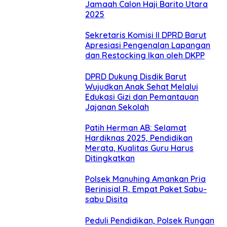
Jamaah Calon Haji Barito Utara
2025
Sekretaris Komisi II DPRD Barut
Apresiasi Pengenalan Lapangan
dan Restocking Ikan oleh DKPP
DPRD Dukung Disdik Barut
Wujudkan Anak Sehat Melalui
Edukasi Gizi dan Pemantauan
Jajanan Sekolah
Patih Herman AB: Selamat
Hardiknas 2025, Pendidikan
Merata, Kualitas Guru Harus
Ditingkatkan
Polsek Manuhing Amankan Pria
Berinisial R, Empat Paket Sabu-
sabu Disita
Peduli Pendidikan, Polsek Rungan