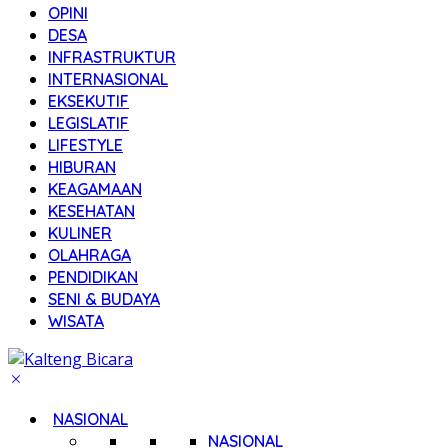
OPINI
DESA
INFRASTRUKTUR
INTERNASIONAL
EKSEKUTIF
LEGISLATIF
LIFESTYLE
HIBURAN
KEAGAMAAN
KESEHATAN
KULINER
OLAHRAGA
PENDIDIKAN
SENI & BUDAYA
WISATA
NASIONAL
NASIONAL