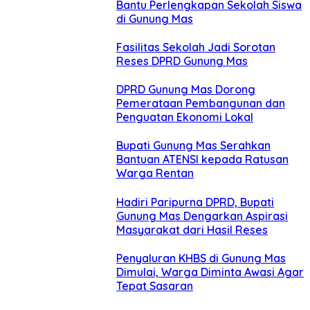
Bantu Perlengkapan Sekolah Siswa
di Gunung Mas
Fasilitas Sekolah Jadi Sorotan
Reses DPRD Gunung Mas
DPRD Gunung Mas Dorong
Pemerataan Pembangunan dan
Penguatan Ekonomi Lokal
Bupati Gunung Mas Serahkan
Bantuan ATENSI kepada Ratusan
Warga Rentan
Hadiri Paripurna DPRD, Bupati
Gunung Mas Dengarkan Aspirasi
Masyarakat dari Hasil Reses
Penyaluran KHBS di Gunung Mas
Dimulai, Warga Diminta Awasi Agar
Tepat Sasaran