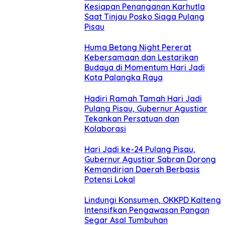
Kesiapan Penanganan Karhutla
Saat Tinjau Posko Siaga Pulang
Pisau
Huma Betang Night Pererat
Kebersamaan dan Lestarikan
Budaya di Momentum Hari Jadi
Kota Palangka Raya
Hadiri Ramah Tamah Hari Jadi
Pulang Pisau, Gubernur Agustiar
Tekankan Persatuan dan
Kolaborasi
Hari Jadi ke-24 Pulang Pisau,
Gubernur Agustiar Sabran Dorong
Kemandirian Daerah Berbasis
Potensi Lokal
Lindungi Konsumen, OKKPD Kalteng
Intensifkan Pengawasan Pangan
Segar Asal Tumbuhan