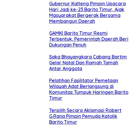
Gubernur Kalteng Pimpin Upacara
Hari Jadi ke-23 Barito Timur, Ajak
Masyarakat Bergerak Bersama
Membangun Daerah
GAMKI Barito Timur Resmi
Terbentuk, Pemerintah Daerah Beri
Dukungan Penuh
Saka Bhayangkara Cabang Bartim
Gelar Natal Dan Ramah Tamah
Antar Anggota
Pelatihan Fasilitator Pemetaan
Wilayah Adat Berlangsung di
Komunitas Tumpuk Haringen Barito
Timur
Terpilih Secara Aklamasi Robert
G.Rana Pimpin Pemuda Katolik
Barito Timur