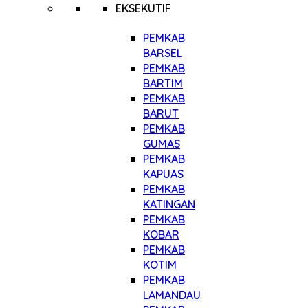
EKSEKUTIF
PEMKAB
BARSEL
PEMKAB
BARTIM
PEMKAB
BARUT
PEMKAB
GUMAS
PEMKAB
KAPUAS
PEMKAB
KATINGAN
PEMKAB
KOBAR
PEMKAB
KOTIM
PEMKAB
LAMANDAU