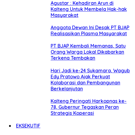
Agustar : Kehadiran Arun di
Kalteng Untuk Membela Hak-hak
Masyarakat
Anggota Dewan Ini Desak PT BJAP
Realisasikan Plasma Masyarakat
PT BJAP Kembali Memanas, Satu
Orang Warga Lokal Dikabarkan
Terkena Tembakan
Hari Jadi ke-24 Sukamara, Wagub
Edy Pratowo Ajak Perkuat
Kolaborasi dan Pembangunan
Berkelanjutan
Kalteng Peringati Harkopnas ke-
78, Gubernur Tegaskan Peran
Strategis Koperasi
EKSEKUTIF