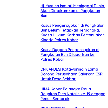
Hj. Yustina Ismiati Meninggal Dunia,
Akan Dimakamkan di Pangkalan
Bun
Kasus Pengeroyokan di Pangkalan
Bun Belum Tetapkan Tersangka,
Kuasa Hukum Korban Pertanyakan
Kinerja Polres Kobar
Kasus Dugaan Pengeroyokan di
Pangkalan Bun Dilaporkan ke
Polres Kobar
DPK APDESI Kotawaringin Lama
Dorong Perusahaan Salurkan CSR
Untuk Desa Sekitar
HIMA Kobar Palangka Raya
Rayakan Dies Natalis ke-19 dengan
Penuh Semarak