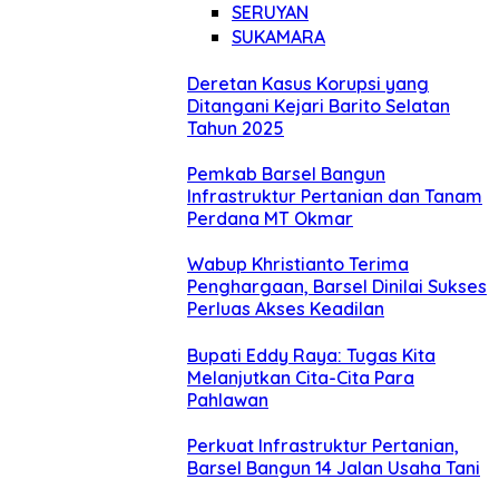
SERUYAN
SUKAMARA
Deretan Kasus Korupsi yang
Ditangani Kejari Barito Selatan
Tahun 2025
Pemkab Barsel Bangun
Infrastruktur Pertanian dan Tanam
Perdana MT Okmar
Wabup Khristianto Terima
Penghargaan, Barsel Dinilai Sukses
Perluas Akses Keadilan
Bupati Eddy Raya: Tugas Kita
Melanjutkan Cita-Cita Para
Pahlawan
Perkuat Infrastruktur Pertanian,
Barsel Bangun 14 Jalan Usaha Tani