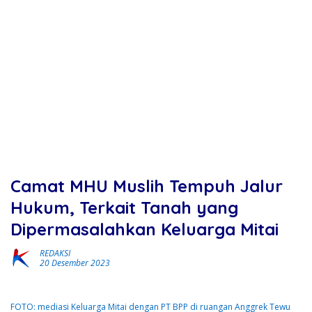
Camat MHU Muslih Tempuh Jalur
Hukum, Terkait Tanah yang
Dipermasalahkan Keluarga Mitai
REDAKSI
20 Desember 2023
FOTO: mediasi Keluarga Mitai dengan PT BPP di ruangan Anggrek Tewu