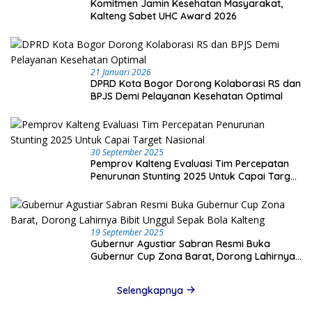
Komitmen Jamin Kesehatan Masyarakat,
Kalteng Sabet UHC Award 2026
21 Januari 2026
DPRD Kota Bogor Dorong Kolaborasi RS dan
BPJS Demi Pelayanan Kesehatan Optimal
30 September 2025
Pemprov Kalteng Evaluasi Tim Percepatan
Penurunan Stunting 2025 Untuk Capai Target
Nasional
19 September 2025
Gubernur Agustiar Sabran Resmi Buka
Gubernur Cup Zona Barat, Dorong Lahirnya
Bibit Unggul Sepak Bola Kalteng
Selengkapnya