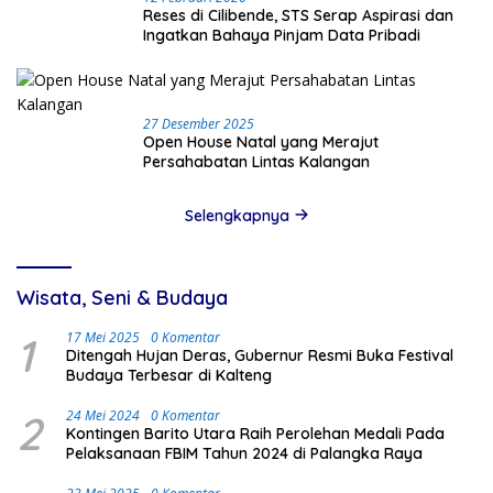
Reses di Cilibende, STS Serap Aspirasi dan
Ingatkan Bahaya Pinjam Data Pribadi
27 Desember 2025
Open House Natal yang Merajut
Persahabatan Lintas Kalangan
Selengkapnya
Wisata, Seni & Budaya
1
17 Mei 2025
0 Komentar
Ditengah Hujan Deras, Gubernur Resmi Buka Festival
Budaya Terbesar di Kalteng
2
24 Mei 2024
0 Komentar
Kontingen Barito Utara Raih Perolehan Medali Pada
Pelaksanaan FBIM Tahun 2024 di Palangka Raya