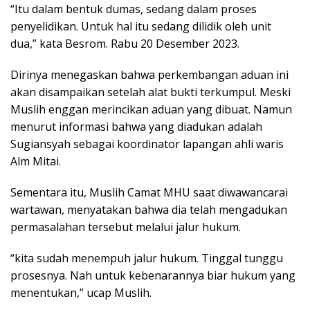
“Itu dalam bentuk dumas, sedang dalam proses
penyelidikan. Untuk hal itu sedang dilidik oleh unit
dua,” kata Besrom. Rabu 20 Desember 2023.
Dirinya menegaskan bahwa perkembangan aduan ini
akan disampaikan setelah alat bukti terkumpul. Meski
Muslih enggan merincikan aduan yang dibuat. Namun
menurut informasi bahwa yang diadukan adalah
Sugiansyah sebagai koordinator lapangan ahli waris
Alm Mitai.
Sementara itu, Muslih Camat MHU saat diwawancarai
wartawan, menyatakan bahwa dia telah mengadukan
permasalahan tersebut melalui jalur hukum.
“kita sudah menempuh jalur hukum. Tinggal tunggu
prosesnya. Nah untuk kebenarannya biar hukum yang
menentukan,” ucap Muslih.