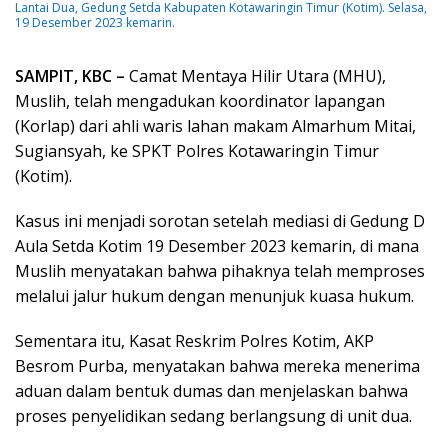
Lantai Dua, Gedung Setda Kabupaten Kotawaringin Timur (Kotim). Selasa,
19 Desember 2023 kemarin.
SAMPIT, KBC –
Camat Mentaya Hilir Utara (MHU),
Muslih, telah mengadukan koordinator lapangan
(Korlap) dari ahli waris lahan makam Almarhum Mitai,
Sugiansyah, ke SPKT Polres Kotawaringin Timur
(Kotim).
Kasus ini menjadi sorotan setelah mediasi di Gedung D
Aula Setda Kotim 19 Desember 2023 kemarin, di mana
Muslih menyatakan bahwa pihaknya telah memproses
melalui jalur hukum dengan menunjuk kuasa hukum.
Sementara itu, Kasat Reskrim Polres Kotim, AKP
Besrom Purba, menyatakan bahwa mereka menerima
aduan dalam bentuk dumas dan menjelaskan bahwa
proses penyelidikan sedang berlangsung di unit dua.