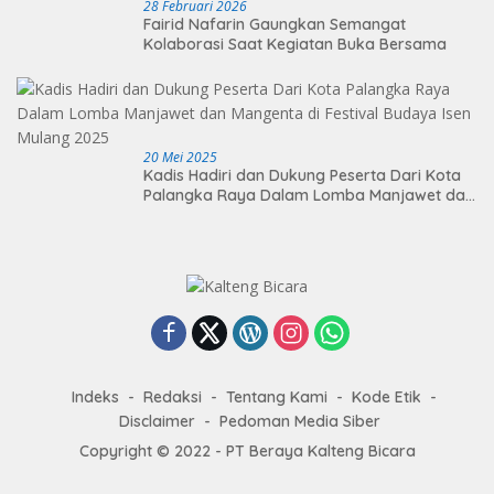
28 Februari 2026
Fairid Nafarin Gaungkan Semangat
Kolaborasi Saat Kegiatan Buka Bersama
20 Mei 2025
Kadis Hadiri dan Dukung Peserta Dari Kota
Palangka Raya Dalam Lomba Manjawet dan
Mangenta di Festival Budaya Isen Mulang
2025
Indeks
Redaksi
Tentang Kami
Kode Etik
Disclaimer
Pedoman Media Siber
Copyright © 2022 - PT Beraya Kalteng Bicara