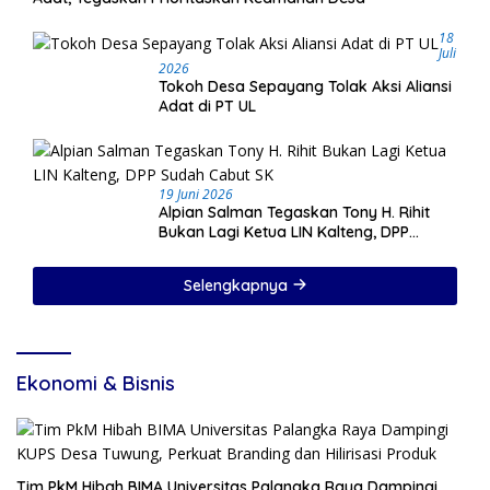
18
Juli
2026
Tokoh Desa Sepayang Tolak Aksi Aliansi
Adat di PT UL
19 Juni 2026
Alpian Salman Tegaskan Tony H. Rihit
Bukan Lagi Ketua LIN Kalteng, DPP
Sudah Cabut SK
Selengkapnya
Ekonomi & Bisnis
Tim PkM Hibah BIMA Universitas Palangka Raya Dampingi