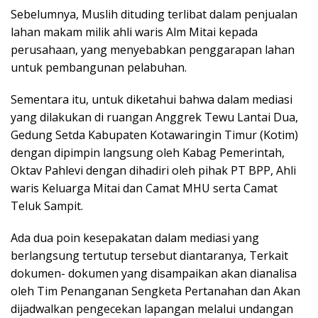
Sebelumnya, Muslih dituding terlibat dalam penjualan
lahan makam milik ahli waris Alm Mitai kepada
perusahaan, yang menyebabkan penggarapan lahan
untuk pembangunan pelabuhan.
Sementara itu, untuk diketahui bahwa dalam mediasi
yang dilakukan di ruangan Anggrek Tewu Lantai Dua,
Gedung Setda Kabupaten Kotawaringin Timur (Kotim)
dengan dipimpin langsung oleh Kabag Pemerintah,
Oktav Pahlevi dengan dihadiri oleh pihak PT BPP, Ahli
waris Keluarga Mitai dan Camat MHU serta Camat
Teluk Sampit.
Ada dua poin kesepakatan dalam mediasi yang
berlangsung tertutup tersebut diantaranya, Terkait
dokumen- dokumen yang disampaikan akan dianalisa
oleh Tim Penanganan Sengketa Pertanahan dan Akan
dijadwalkan pengecekan lapangan melalui undangan