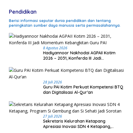
Pendidikan
Berisi informasi seputar dunia pendidikan dan tentang
peningkatan sumber daya manusia serta permasalahannya.
8 Agustus 2026
Hadiyannoor Nakhodai AGPAII Kotim
2026 – 2031, Konferda III Jadi
Momentum Kebangkitan Guru PAI
28 Juli 2026
Guru PAI Kotim Perkuat Kompetensi BTQ
dan Digitalisasi Al-Qur’an
27 Juli 2026
Sekretaris Kelurahan Ketapang
Apresiasi Inovasi SDN 4 Ketapang,
Program Si Gembung dan Si Sehati Jadi