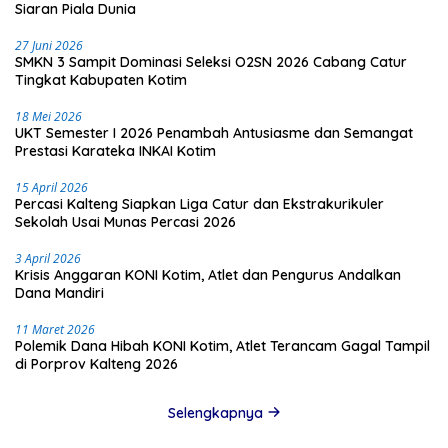
Siaran Piala Dunia
27 Juni 2026
SMKN 3 Sampit Dominasi Seleksi O2SN 2026 Cabang Catur
Tingkat Kabupaten Kotim
18 Mei 2026
UKT Semester I 2026 Penambah Antusiasme dan Semangat
Prestasi Karateka INKAI Kotim
15 April 2026
Percasi Kalteng Siapkan Liga Catur dan Ekstrakurikuler
Sekolah Usai Munas Percasi 2026
3 April 2026
Krisis Anggaran KONI Kotim, Atlet dan Pengurus Andalkan
Dana Mandiri
11 Maret 2026
Polemik Dana Hibah KONI Kotim, Atlet Terancam Gagal Tampil
di Porprov Kalteng 2026
Selengkapnya