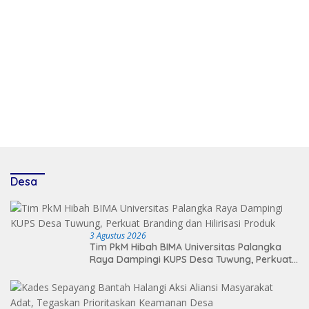
Desa
3 Agustus 2026
Tim PkM Hibah BIMA Universitas Palangka
Raya Dampingi KUPS Desa Tuwung, Perkuat
Branding dan Hilirisasi Produk