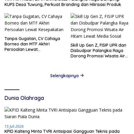
KUPS Desa Tuwung, Perkuat Branding dan Hilirisasi Produk
Tanpa Gugatan, CV Cahaya
Borneo dan MTF Akhiri
Skill Up Gen Z, FISIP UPR dan
Persoalan Lewat
Disbudpar Palangka Raya
Kesepakatan
Dorong Promosi Wisata Air
Hitam Lewat Media Sosial
Selengkapnya
Dunia Olahraga
15 Juli 2026
KPID Kalteng Minta TVRI Antisipasi Gangguan Teknis pada