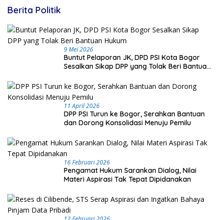
Berita Politik
9 Mei 2026
Buntut Pelaporan JK, DPD PSI Kota Bogor
Sesalkan Sikap DPP yang Tolak Beri Bantuan
Hukum
11 April 2026
DPP PSI Turun ke Bogor, Serahkan Bantuan
dan Dorong Konsolidasi Menuju Pemilu
16 Februari 2026
Pengamat Hukum Sarankan Dialog, Nilai
Materi Aspirasi Tak Tepat Dipidanakan
12 Februari 2026