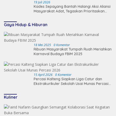
19 Juli 2026
Kades Sepayang Bantah Halangi Aksi Aliansi
Masyarakat Adat, Tegaskan Prioritaskan
Keamanan Desa
Gaya Hidup & Hiburan
18 Mei 2025
0 Komentar
Ribuan Masyarakat Tumpah Ruah Meriahkan
Karnaval Budaya FBIM 2025
15 April 2026
0 Komentar
Percasi Kalteng Siapkan Liga Catur dan
Ekstrakurikuler Sekolah Usai Munas Percasi
2026
Kuliner