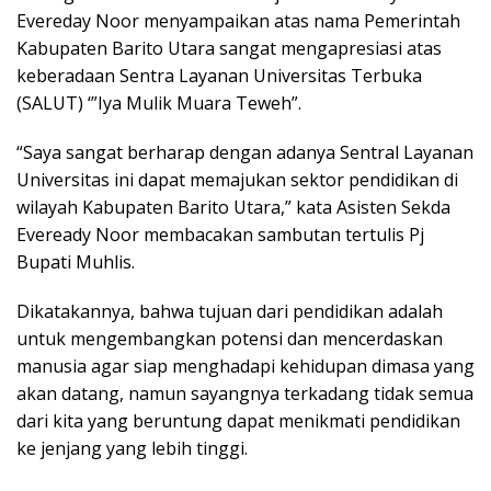
Evereday Noor menyampaikan atas nama Pemerintah
Kabupaten Barito Utara sangat mengapresiasi atas
keberadaan Sentra Layanan Universitas Terbuka
(SALUT) ‘”Iya Mulik Muara Teweh”.
“Saya sangat berharap dengan adanya Sentral Layanan
Universitas ini dapat memajukan sektor pendidikan di
wilayah Kabupaten Barito Utara,” kata Asisten Sekda
Eveready Noor membacakan sambutan tertulis Pj
Bupati Muhlis.
Dikatakannya, bahwa tujuan dari pendidikan adalah
untuk mengembangkan potensi dan mencerdaskan
manusia agar siap menghadapi kehidupan dimasa yang
akan datang, namun sayangnya terkadang tidak semua
dari kita yang beruntung dapat menikmati pendidikan
ke jenjang yang lebih tinggi.