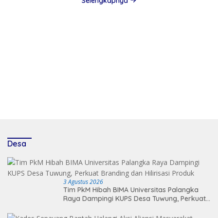
Selengkapnya
Desa
3 Agustus 2026
Tim PkM Hibah BIMA Universitas Palangka
Raya Dampingi KUPS Desa Tuwung, Perkuat
Branding dan Hilirisasi Produk