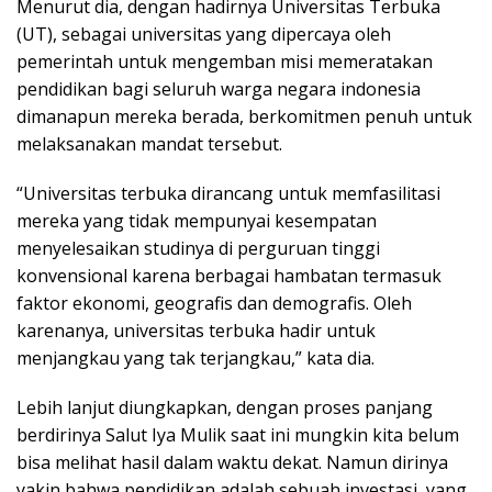
Menurut dia, dengan hadirnya Universitas Terbuka
(UT), sebagai universitas yang dipercaya oleh
pemerintah untuk mengemban misi memeratakan
pendidikan bagi seluruh warga negara indonesia
dimanapun mereka berada, berkomitmen penuh untuk
melaksanakan mandat tersebut.
“Universitas terbuka dirancang untuk memfasilitasi
mereka yang tidak mempunyai kesempatan
menyelesaikan studinya di perguruan tinggi
konvensional karena berbagai hambatan termasuk
faktor ekonomi, geografis dan demografis. Oleh
karenanya, universitas terbuka hadir untuk
menjangkau yang tak terjangkau,” kata dia.
Lebih lanjut diungkapkan, dengan proses panjang
berdirinya Salut Iya Mulik saat ini mungkin kita belum
bisa melihat hasil dalam waktu dekat. Namun dirinya
yakin bahwa pendidikan adalah sebuah investasi, yang