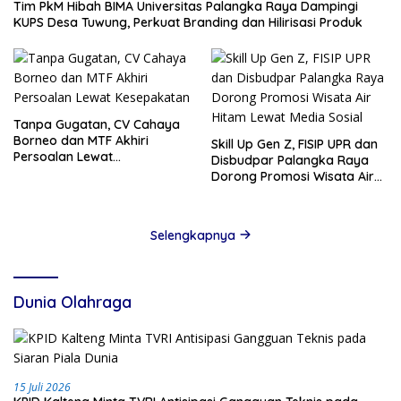
Tim PkM Hibah BIMA Universitas Palangka Raya Dampingi
KUPS Desa Tuwung, Perkuat Branding dan Hilirisasi Produk
Tanpa Gugatan, CV Cahaya
Borneo dan MTF Akhiri
Skill Up Gen Z, FISIP UPR dan
Persoalan Lewat
Disbudpar Palangka Raya
Kesepakatan
Dorong Promosi Wisata Air
Hitam Lewat Media Sosial
Selengkapnya
Dunia Olahraga
15 Juli 2026