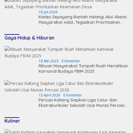
19 Juli 2026
Kades Sepayang Bantah Halangi Aksi Aliansi
Masyarakat Adat, Tegaskan Prioritaskan
Keamanan Desa
Gaya Hidup & Hiburan
18 Mei 2025
0 Komentar
Ribuan Masyarakat Tumpah Ruah Meriahkan
Karnaval Budaya FBIM 2025
15 April 2026
0 Komentar
Percasi Kalteng Siapkan Liga Catur dan
Ekstrakurikuler Sekolah Usai Munas Percasi
2026
Kuliner