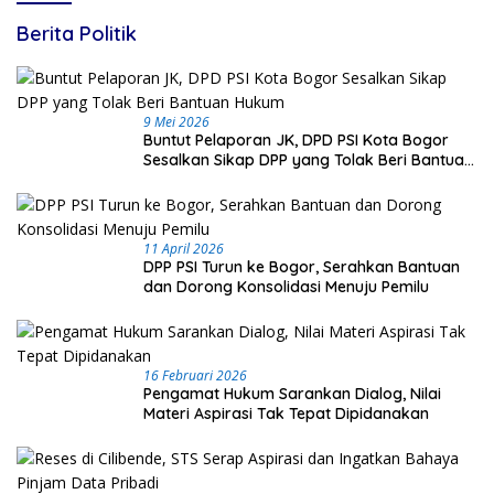
Berita Politik
9 Mei 2026
Buntut Pelaporan JK, DPD PSI Kota Bogor
Sesalkan Sikap DPP yang Tolak Beri Bantuan
Hukum
11 April 2026
DPP PSI Turun ke Bogor, Serahkan Bantuan
dan Dorong Konsolidasi Menuju Pemilu
16 Februari 2026
Pengamat Hukum Sarankan Dialog, Nilai
Materi Aspirasi Tak Tepat Dipidanakan