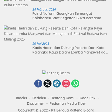
28 Februari 2026
Fairid Nafarin Gaungkan Semangat
Kolaborasi Saat Kegiatan Buka Bersama
20 Mei 2025
Kadis Hadiri dan Dukung Peserta Dari Kota
Palangka Raya Dalam Lomba Manjawet dan
Mangenta di Festival Budaya Isen Mulang
2025
Indeks
Redaksi
Tentang Kami
Kode Etik
Disclaimer
Pedoman Media Siber
Copyright © 2022 - PT Beraya Kalteng Bicara