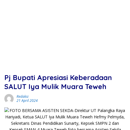
Pj Bupati Apresiasi Keberadaan
SALUT Iya Mulik Muara Teweh
Redaksi
21 April 2024