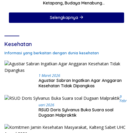
Ketapang, Budaya Menabung
Ditanamkan Sejak Hari Pertama Sekolah
Selengkapnya
Kesehatan
Informasi yang berkaitan dengan dunia kesehatan
1 Maret 2026
Agustiar Sabran Ingatkan Agar Anggaran
Kesehatan Tidak Dipangkas
9
Febr
Uari 2026
RSUD Doris Sylvanus Buka Suara soal
Dugaan Malpraktik