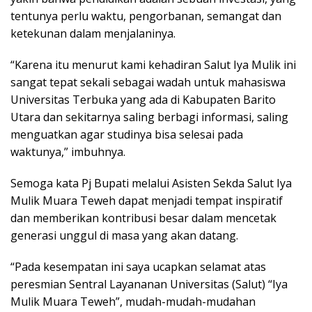
tentunya perlu waktu, pengorbanan, semangat dan
ketekunan dalam menjalaninya.
“Karena itu menurut kami kehadiran Salut Iya Mulik ini
sangat tepat sekali sebagai wadah untuk mahasiswa
Universitas Terbuka yang ada di Kabupaten Barito
Utara dan sekitarnya saling berbagi informasi, saling
menguatkan agar studinya bisa selesai pada
waktunya,” imbuhnya.
Semoga kata Pj Bupati melalui Asisten Sekda Salut Iya
Mulik Muara Teweh dapat menjadi tempat inspiratif
dan memberikan kontribusi besar dalam mencetak
generasi unggul di masa yang akan datang.
“Pada kesempatan ini saya ucapkan selamat atas
peresmian Sentral Layananan Universitas (Salut) “Iya
Mulik Muara Teweh”, mudah-mudah-mudahan