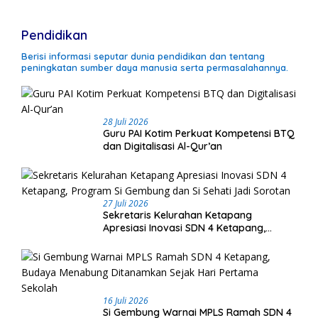
Pendidikan
Berisi informasi seputar dunia pendidikan dan tentang
peningkatan sumber daya manusia serta permasalahannya.
28 Juli 2026
Guru PAI Kotim Perkuat Kompetensi BTQ
dan Digitalisasi Al-Qur’an
27 Juli 2026
Sekretaris Kelurahan Ketapang
Apresiasi Inovasi SDN 4 Ketapang,
Program Si Gembung dan Si Sehati Jadi
Sorotan
16 Juli 2026
Si Gembung Warnai MPLS Ramah SDN 4