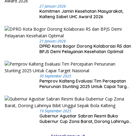
27 Januari 2026
Komitmen Jamin Kesehatan Masyarakat,
Kalteng Sabet UHC Award 2026
21 Januari 2026
DPRD Kota Bogor Dorong Kolaborasi RS dan
BPJS Demi Pelayanan Kesehatan Optimal
30 September 2025
Pemprov Kalteng Evaluasi Tim Percepatan
Penurunan Stunting 2025 Untuk Capai Target
Nasional
19 September 2025
Gubernur Agustiar Sabran Resmi Buka
Gubernur Cup Zona Barat, Dorong Lahirnya
Bibit Unggul Sepak Bola Kalteng