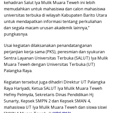
kehadiran Salut Iya Mulik Muara Teweh ini lebih
memudahkan untuk mahasiswa dan calon mahasiswa
universitas terbuka di wilayah Kabupaten Barito Utara
untuk mendapatkan informasi tentang perkuliahan
dan segala macam urusan akademik lainnya,”
pungkasnya.
Usai kegiatan dilaksanakan penandatanganan
perjanjian kerja sama (PKS), peresmian dan syukuran
Sentra Layanan Universitas Terbuka (SALUT) Iya Mulik
Muara Teweh dengan Universitas Terbuka (UT)
Palangka Raya.
Kegiatan tersebut juga dihadiri Direktur UT Palangka
Raya Hariyadi, Ketua SALUT Iya Mulik Muara Teweh
Hefmy Pelmyda, Sekretaris Dinas Pendidikan Hj
Sunarty, Kepsek SMPN 2 dan Kepsek SMAN 4,
mahasiswa UT Iya Mulik Muara Teweh dan siswa siswi