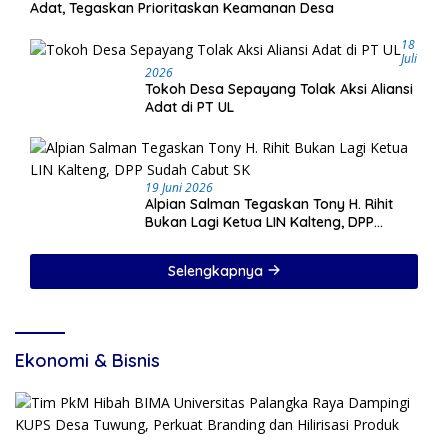
Adat, Tegaskan Prioritaskan Keamanan Desa
18
Juli
2026
Tokoh Desa Sepayang Tolak Aksi Aliansi
Adat di PT UL
19 Juni 2026
Alpian Salman Tegaskan Tony H. Rihit
Bukan Lagi Ketua LIN Kalteng, DPP
Sudah Cabut SK
Selengkapnya
Ekonomi & Bisnis