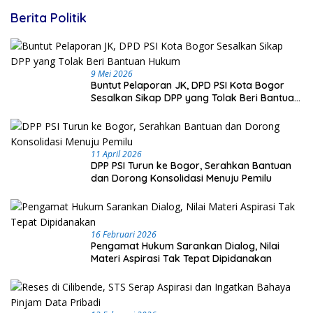
Berita Politik
9 Mei 2026
Buntut Pelaporan JK, DPD PSI Kota Bogor
Sesalkan Sikap DPP yang Tolak Beri Bantuan
Hukum
11 April 2026
DPP PSI Turun ke Bogor, Serahkan Bantuan
dan Dorong Konsolidasi Menuju Pemilu
16 Februari 2026
Pengamat Hukum Sarankan Dialog, Nilai
Materi Aspirasi Tak Tepat Dipidanakan