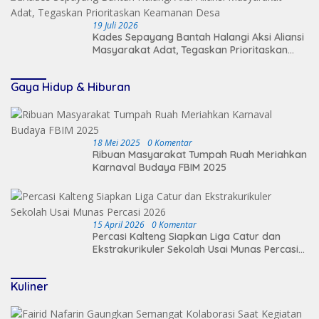
19 Juli 2026
Kades Sepayang Bantah Halangi Aksi Aliansi
Masyarakat Adat, Tegaskan Prioritaskan
Keamanan Desa
Gaya Hidup & Hiburan
18 Mei 2025
0 Komentar
Ribuan Masyarakat Tumpah Ruah Meriahkan
Karnaval Budaya FBIM 2025
15 April 2026
0 Komentar
Percasi Kalteng Siapkan Liga Catur dan
Ekstrakurikuler Sekolah Usai Munas Percasi
2026
Kuliner