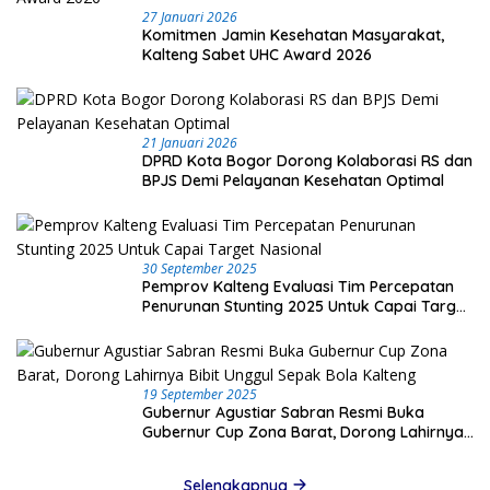
27 Januari 2026
Komitmen Jamin Kesehatan Masyarakat,
Kalteng Sabet UHC Award 2026
21 Januari 2026
DPRD Kota Bogor Dorong Kolaborasi RS dan
BPJS Demi Pelayanan Kesehatan Optimal
30 September 2025
Pemprov Kalteng Evaluasi Tim Percepatan
Penurunan Stunting 2025 Untuk Capai Target
Nasional
19 September 2025
Gubernur Agustiar Sabran Resmi Buka
Gubernur Cup Zona Barat, Dorong Lahirnya
Bibit Unggul Sepak Bola Kalteng
Selengkapnya