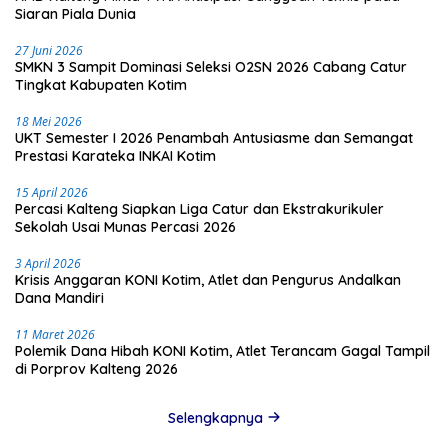
Siaran Piala Dunia
27 Juni 2026
SMKN 3 Sampit Dominasi Seleksi O2SN 2026 Cabang Catur
Tingkat Kabupaten Kotim
18 Mei 2026
UKT Semester I 2026 Penambah Antusiasme dan Semangat
Prestasi Karateka INKAI Kotim
15 April 2026
Percasi Kalteng Siapkan Liga Catur dan Ekstrakurikuler
Sekolah Usai Munas Percasi 2026
3 April 2026
Krisis Anggaran KONI Kotim, Atlet dan Pengurus Andalkan
Dana Mandiri
11 Maret 2026
Polemik Dana Hibah KONI Kotim, Atlet Terancam Gagal Tampil
di Porprov Kalteng 2026
Selengkapnya