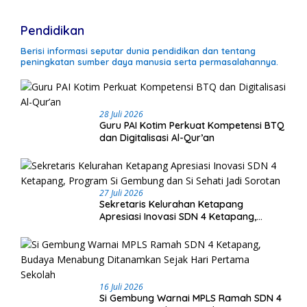
Pendidikan
Berisi informasi seputar dunia pendidikan dan tentang
peningkatan sumber daya manusia serta permasalahannya.
28 Juli 2026
Guru PAI Kotim Perkuat Kompetensi BTQ
dan Digitalisasi Al-Qur’an
27 Juli 2026
Sekretaris Kelurahan Ketapang
Apresiasi Inovasi SDN 4 Ketapang,
Program Si Gembung dan Si Sehati Jadi
Sorotan
16 Juli 2026
Si Gembung Warnai MPLS Ramah SDN 4