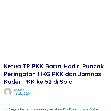
Ketua TP PKK Barut Hadiri Puncak
Peringatan HKG PKK dan Jamnas
Kader PKK ke 52 di Solo
Redaksi
16 Mei 2024
Ibu Negara Iriana Joko Widodo, Sekretaris PKK Pusat Ibu Wuri Ma'ruf