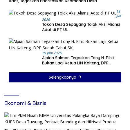
Adat, Tegaskan Prioritaskan Keamanan Desa
18
Juli
2026
Tokoh Desa Sepayang Tolak Aksi Aliansi
Adat di PT UL
19 Juni 2026
Alpian Salman Tegaskan Tony H. Rihit
Bukan Lagi Ketua LIN Kalteng, DPP
Sudah Cabut SK
Selengkapnya
Ekonomi & Bisnis