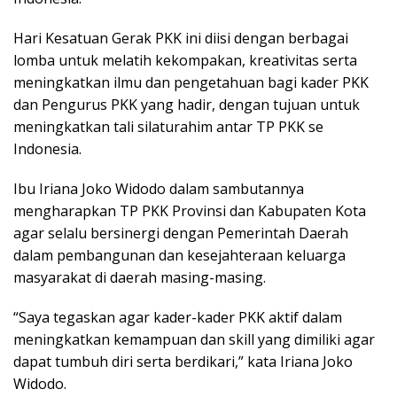
Hari Kesatuan Gerak PKK ini diisi dengan berbagai
lomba untuk melatih kekompakan, kreativitas serta
meningkatkan ilmu dan pengetahuan bagi kader PKK
dan Pengurus PKK yang hadir, dengan tujuan untuk
meningkatkan tali silaturahim antar TP PKK se
Indonesia.
Ibu Iriana Joko Widodo dalam sambutannya
mengharapkan TP PKK Provinsi dan Kabupaten Kota
agar selalu bersinergi dengan Pemerintah Daerah
dalam pembangunan dan kesejahteraan keluarga
masyarakat di daerah masing-masing.
“Saya tegaskan agar kader-kader PKK aktif dalam
meningkatkan kemampuan dan skill yang dimiliki agar
dapat tumbuh diri serta berdikari,” kata Iriana Joko
Widodo.