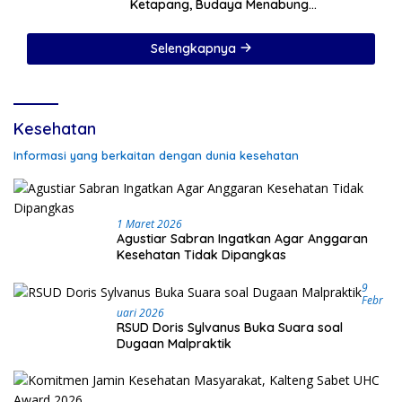
Ketapang, Budaya Menabung
Ditanamkan Sejak Hari Pertama Sekolah
Selengkapnya
Kesehatan
Informasi yang berkaitan dengan dunia kesehatan
1 Maret 2026
Agustiar Sabran Ingatkan Agar Anggaran
Kesehatan Tidak Dipangkas
9
Febr
Uari 2026
RSUD Doris Sylvanus Buka Suara soal
Dugaan Malpraktik