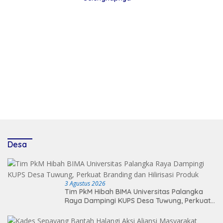
Desa
3 Agustus 2026
Tim PkM Hibah BIMA Universitas Palangka
Raya Dampingi KUPS Desa Tuwung, Perkuat
Branding dan Hilirisasi Produk