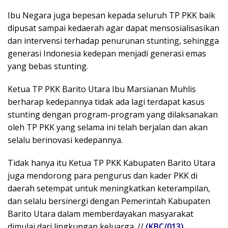
Ibu Negara juga bepesan kepada seluruh TP PKK baik
dipusat sampai kedaerah agar dapat mensosialisasikan
dan intervensi terhadap penurunan stunting, sehingga
generasi Indonesia kedepan menjadi generasi emas
yang bebas stunting.
Ketua TP PKK Barito Utara Ibu Marsianan Muhlis
berharap kedepannya tidak ada lagi terdapat kasus
stunting dengan program-program yang dilaksanakan
oleh TP PKK yang selama ini telah berjalan dan akan
selalu berinovasi kedepannya.
Tidak hanya itu Ketua TP PKK Kabupaten Barito Utara
juga mendorong para pengurus dan kader PKK di
daerah setempat untuk meningkatkan keterampilan,
dan selalu bersinergi dengan Pemerintah Kabupaten
Barito Utara dalam memberdayakan masyarakat
dimulai dari lingkungan keluarga. //
(KBC/013)