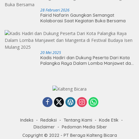
28 Februari 2026
Fairid Nafarin Gaungkan Semangat
Kolaborasi Saat Kegiatan Buka Bersama
20 Mei 2025
Kadis Hadiri dan Dukung Peserta Dari Kota
Palangka Raya Dalam Lomba Manjawet dan
Mangenta di Festival Budaya Isen Mulang
2025
Indeks
Redaksi
Tentang Kami
Kode Etik
Disclaimer
Pedoman Media Siber
Copyright © 2022 - PT Beraya Kalteng Bicara