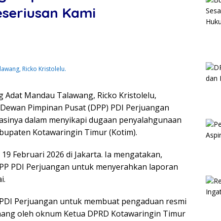
eseriusan Kami
wang, Ricko Kristolelu.
Adat Mandau Talawang, Ricko Kristolelu,
Dewan Pimpinan Pusat (DPP) PDI Perjuangan
asinya dalam menyikapi dugaan penyalahgunaan
paten Kotawaringin Timur (Kotim).
19 Februari 2026 di Jakarta. Ia mengatakan,
DPP PDI Perjuangan untuk menyerahkan laporan
i.
P PDI Perjuangan untuk membuat pengaduan resmi
nang oleh oknum Ketua DPRD Kotawaringin Timur