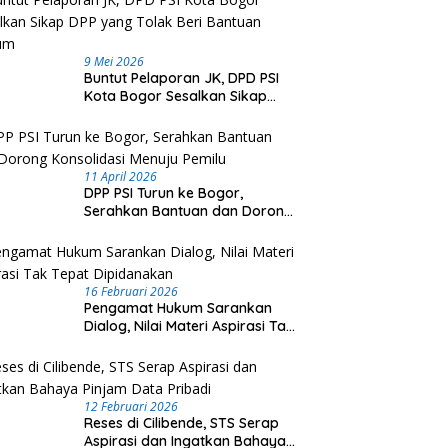
9 Mei 2026
Buntut Pelaporan JK, DPD PSI
Kota Bogor Sesalkan Sikap
DPP yang Tolak Beri Bantuan
Hukum
11 April 2026
DPP PSI Turun ke Bogor,
Serahkan Bantuan dan Dorong
Konsolidasi Menuju Pemilu
16 Februari 2026
Pengamat Hukum Sarankan
Dialog, Nilai Materi Aspirasi Tak
Tepat Dipidanakan
12 Februari 2026
Reses di Cilibende, STS Serap
Aspirasi dan Ingatkan Bahaya