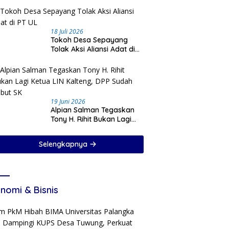
18 Juli 2026
Tokoh Desa Sepayang
Tolak Aksi Aliansi Adat di
PT UL
19 Juni 2026
Alpian Salman Tegaskan
Tony H. Rihit Bukan Lagi
Ketua LIN Kalteng, DPP
Sudah Cabut SK
Selengkapnya
nomi & Bisnis