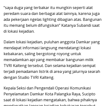
“saya duga yang terbakar itu mungkin seperti alat
peredam suara dan berbagai alat lainnya, karena juga
ada pekerjaan ngelas lighting dibagian atas. Bangunan
itu memang belum difungsikan” Katanya Subandi saat
di lokasi kejadian.
Dalam lokasi kejadian, puluhan anggota Damkar yang
mendapat informasi langsung mendatangi lokasi
kebakaran, saling bergotong royong untuk
memadamkan api yang membakar bangunan milik
TVRI Kalteng tersebut. Dan selama kejadian sempat
terjadi pemadaman listrik di area yang jalurnya searah
dengan Studio TVRI Kalteng.
Kepala Seksi dan Pengendali Operasi Komunikasi
Penyelamatan Damkar Kota Palangka Raya, Sucipto
saat di lokasi kejadian mengatakan, bahwa pihaknya
mendapatkan laporan kejadian kebakaran tersebut.