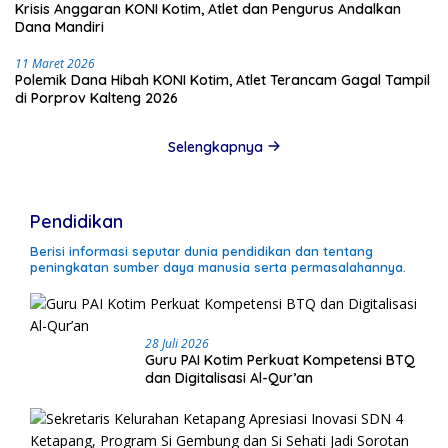
Krisis Anggaran KONI Kotim, Atlet dan Pengurus Andalkan
Dana Mandiri
11 Maret 2026
Polemik Dana Hibah KONI Kotim, Atlet Terancam Gagal Tampil
di Porprov Kalteng 2026
Selengkapnya
Pendidikan
Berisi informasi seputar dunia pendidikan dan tentang
peningkatan sumber daya manusia serta permasalahannya.
28 Juli 2026
Guru PAI Kotim Perkuat Kompetensi BTQ
dan Digitalisasi Al-Qur’an