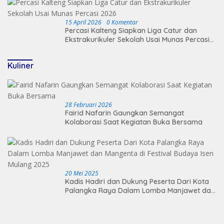
15 April 2026
0 Komentar
Percasi Kalteng Siapkan Liga Catur dan
Ekstrakurikuler Sekolah Usai Munas Percasi
2026
Kuliner
28 Februari 2026
Fairid Nafarin Gaungkan Semangat
Kolaborasi Saat Kegiatan Buka Bersama
20 Mei 2025
Kadis Hadiri dan Dukung Peserta Dari Kota
Palangka Raya Dalam Lomba Manjawet dan
Mangenta di Festival Budaya Isen Mulang
2025