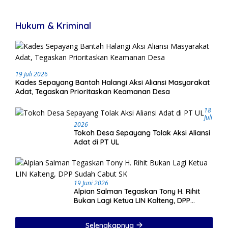
Hukum & Kriminal
19 Juli 2026
Kades Sepayang Bantah Halangi Aksi Aliansi Masyarakat
Adat, Tegaskan Prioritaskan Keamanan Desa
18
Juli
2026
Tokoh Desa Sepayang Tolak Aksi Aliansi
Adat di PT UL
19 Juni 2026
Alpian Salman Tegaskan Tony H. Rihit
Bukan Lagi Ketua LIN Kalteng, DPP
Sudah Cabut SK
Selengkapnya