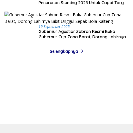
Penurunan Stunting 2025 Untuk Capai Target
Nasional
19 September 2025
Gubernur Agustiar Sabran Resmi Buka
Gubernur Cup Zona Barat, Dorong Lahirnya
Bibit Unggul Sepak Bola Kalteng
Selengkapnya