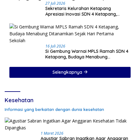
27 Juli 2026
Sekretaris Kelurahan Ketapang
Apresiasi Inovasi SDN 4 Ketapang,
Program Si Gembung dan Si Sehati Jadi
Sorotan
16 Juli 2026
Si Gembung Warnai MPLS Ramah SDN 4
Ketapang, Budaya Menabung
Ditanamkan Sejak Hari Pertama Sekolah
Selengkapnya
Kesehatan
Informasi yang berkaitan dengan dunia kesehatan
1 Maret 2026
Agustiar Sabran Ingatkan Agar Anggaran