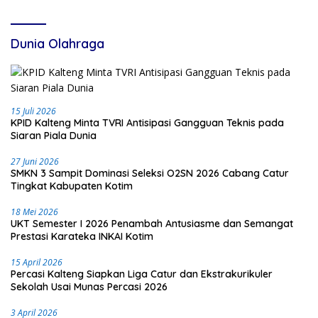
Dunia Olahraga
15 Juli 2026
KPID Kalteng Minta TVRI Antisipasi Gangguan Teknis pada
Siaran Piala Dunia
27 Juni 2026
SMKN 3 Sampit Dominasi Seleksi O2SN 2026 Cabang Catur
Tingkat Kabupaten Kotim
18 Mei 2026
UKT Semester I 2026 Penambah Antusiasme dan Semangat
Prestasi Karateka INKAI Kotim
15 April 2026
Percasi Kalteng Siapkan Liga Catur dan Ekstrakurikuler
Sekolah Usai Munas Percasi 2026
3 April 2026