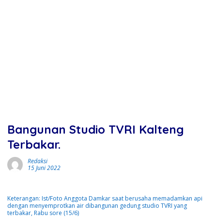
Bangunan Studio TVRI Kalteng
Terbakar.
Redaksi
15 Juni 2022
Keterangan: Ist/Foto Anggota Damkar saat berusaha memadamkan api
dengan menyemprotkan air dibangunan gedung studio TVRI yang
terbakar, Rabu sore (15/6)