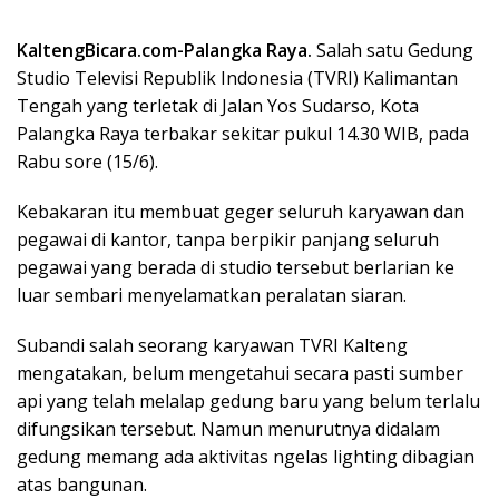
KaltengBicara.com-Palangka Raya.
Salah satu Gedung
Studio Televisi Republik Indonesia (TVRI) Kalimantan
Tengah yang terletak di Jalan Yos Sudarso, Kota
Palangka Raya terbakar sekitar pukul 14.30 WIB, pada
Rabu sore (15/6).
Kebakaran itu membuat geger seluruh karyawan dan
pegawai di kantor, tanpa berpikir panjang seluruh
pegawai yang berada di studio tersebut berlarian ke
luar sembari menyelamatkan peralatan siaran.
Subandi salah seorang karyawan TVRI Kalteng
mengatakan, belum mengetahui secara pasti sumber
api yang telah melalap gedung baru yang belum terlalu
difungsikan tersebut. Namun menurutnya didalam
gedung memang ada aktivitas ngelas lighting dibagian
atas bangunan.