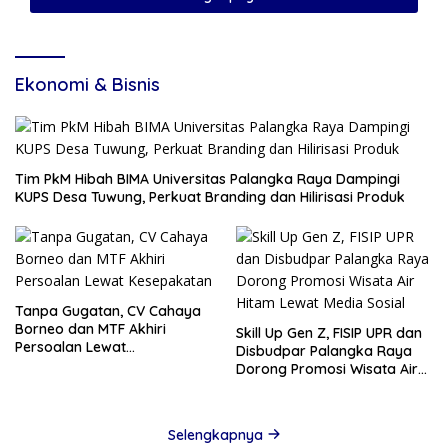
Ekonomi & Bisnis
Tim PkM Hibah BIMA Universitas Palangka Raya Dampingi
KUPS Desa Tuwung, Perkuat Branding dan Hilirisasi Produk
Tanpa Gugatan, CV Cahaya
Borneo dan MTF Akhiri
Skill Up Gen Z, FISIP UPR dan
Persoalan Lewat
Disbudpar Palangka Raya
Kesepakatan
Dorong Promosi Wisata Air
Hitam Lewat Media Sosial
Selengkapnya