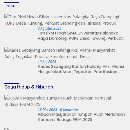
Desa
3 Agustus 2026
Tim PkM Hibah BIMA Universitas Palangka
Raya Dampingi KUPS Desa Tuwung, Perkuat
Branding dan Hilirisasi Produk
19 Juli 2026
Kades Sepayang Bantah Halangi Aksi Aliansi
Masyarakat Adat, Tegaskan Prioritaskan
Keamanan Desa
Gaya Hidup & Hiburan
18 Mei 2025
0 Komentar
Ribuan Masyarakat Tumpah Ruah Meriahkan
Karnaval Budaya FBIM 2025