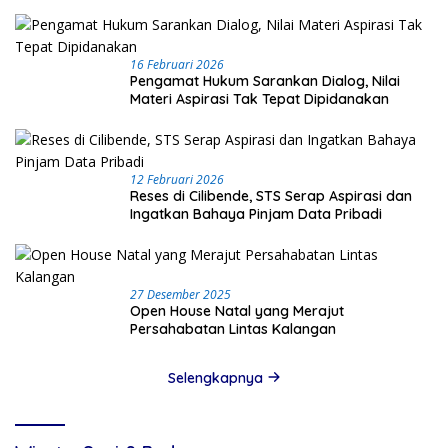
16 Februari 2026
Pengamat Hukum Sarankan Dialog, Nilai
Materi Aspirasi Tak Tepat Dipidanakan
12 Februari 2026
Reses di Cilibende, STS Serap Aspirasi dan
Ingatkan Bahaya Pinjam Data Pribadi
27 Desember 2025
Open House Natal yang Merajut
Persahabatan Lintas Kalangan
Selengkapnya