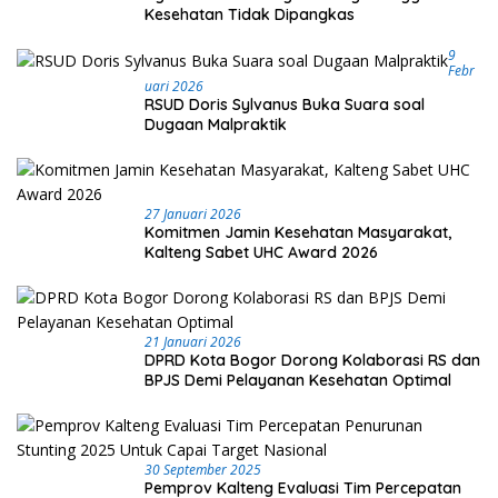
Kesehatan Tidak Dipangkas
9
Febr
Uari 2026
RSUD Doris Sylvanus Buka Suara soal
Dugaan Malpraktik
27 Januari 2026
Komitmen Jamin Kesehatan Masyarakat,
Kalteng Sabet UHC Award 2026
21 Januari 2026
DPRD Kota Bogor Dorong Kolaborasi RS dan
BPJS Demi Pelayanan Kesehatan Optimal
30 September 2025
Pemprov Kalteng Evaluasi Tim Percepatan