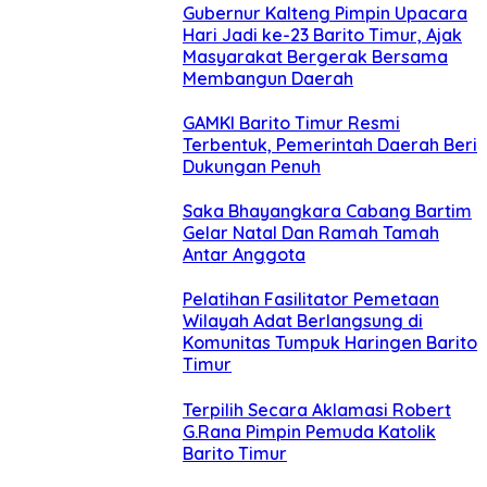
Gubernur Kalteng Pimpin Upacara
Hari Jadi ke-23 Barito Timur, Ajak
Masyarakat Bergerak Bersama
Membangun Daerah
GAMKI Barito Timur Resmi
Terbentuk, Pemerintah Daerah Beri
Dukungan Penuh
Saka Bhayangkara Cabang Bartim
Gelar Natal Dan Ramah Tamah
Antar Anggota
Pelatihan Fasilitator Pemetaan
Wilayah Adat Berlangsung di
Komunitas Tumpuk Haringen Barito
Timur
Terpilih Secara Aklamasi Robert
G.Rana Pimpin Pemuda Katolik
Barito Timur