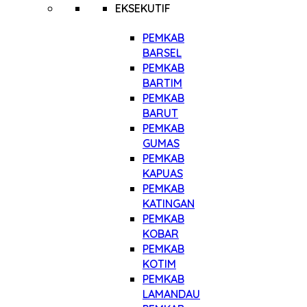
EKSEKUTIF
PEMKAB
BARSEL
PEMKAB
BARTIM
PEMKAB
BARUT
PEMKAB
GUMAS
PEMKAB
KAPUAS
PEMKAB
KATINGAN
PEMKAB
KOBAR
PEMKAB
KOTIM
PEMKAB
LAMANDAU