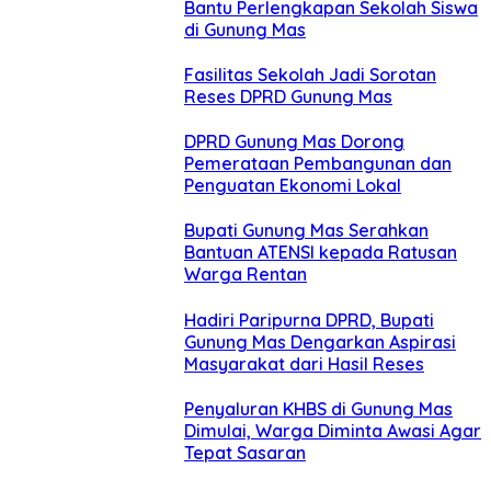
Bantu Perlengkapan Sekolah Siswa
di Gunung Mas
Fasilitas Sekolah Jadi Sorotan
Reses DPRD Gunung Mas
DPRD Gunung Mas Dorong
Pemerataan Pembangunan dan
Penguatan Ekonomi Lokal
Bupati Gunung Mas Serahkan
Bantuan ATENSI kepada Ratusan
Warga Rentan
Hadiri Paripurna DPRD, Bupati
Gunung Mas Dengarkan Aspirasi
Masyarakat dari Hasil Reses
Penyaluran KHBS di Gunung Mas
Dimulai, Warga Diminta Awasi Agar
Tepat Sasaran