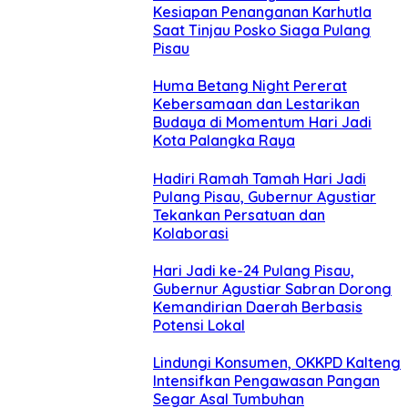
Kesiapan Penanganan Karhutla
Saat Tinjau Posko Siaga Pulang
Pisau
Huma Betang Night Pererat
Kebersamaan dan Lestarikan
Budaya di Momentum Hari Jadi
Kota Palangka Raya
Hadiri Ramah Tamah Hari Jadi
Pulang Pisau, Gubernur Agustiar
Tekankan Persatuan dan
Kolaborasi
Hari Jadi ke-24 Pulang Pisau,
Gubernur Agustiar Sabran Dorong
Kemandirian Daerah Berbasis
Potensi Lokal
Lindungi Konsumen, OKKPD Kalteng
Intensifkan Pengawasan Pangan
Segar Asal Tumbuhan