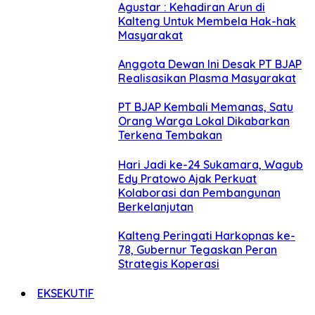
Agustar : Kehadiran Arun di
Kalteng Untuk Membela Hak-hak
Masyarakat
Anggota Dewan Ini Desak PT BJAP
Realisasikan Plasma Masyarakat
PT BJAP Kembali Memanas, Satu
Orang Warga Lokal Dikabarkan
Terkena Tembakan
Hari Jadi ke-24 Sukamara, Wagub
Edy Pratowo Ajak Perkuat
Kolaborasi dan Pembangunan
Berkelanjutan
Kalteng Peringati Harkopnas ke-
78, Gubernur Tegaskan Peran
Strategis Koperasi
EKSEKUTIF