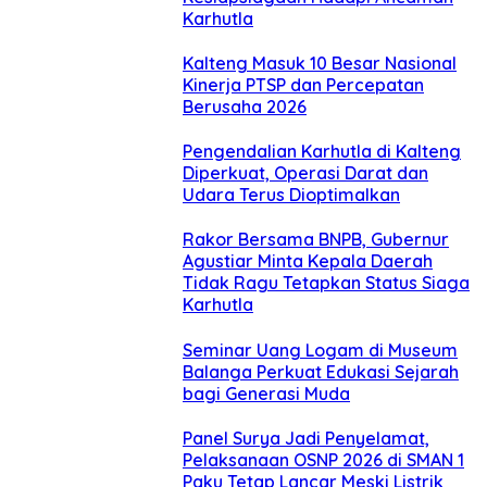
Karhutla
Kalteng Masuk 10 Besar Nasional
Kinerja PTSP dan Percepatan
Berusaha 2026
Pengendalian Karhutla di Kalteng
Diperkuat, Operasi Darat dan
Udara Terus Dioptimalkan
Rakor Bersama BNPB, Gubernur
Agustiar Minta Kepala Daerah
Tidak Ragu Tetapkan Status Siaga
Karhutla
Seminar Uang Logam di Museum
Balanga Perkuat Edukasi Sejarah
bagi Generasi Muda
Panel Surya Jadi Penyelamat,
Pelaksanaan OSNP 2026 di SMAN 1
Paku Tetap Lancar Meski Listrik