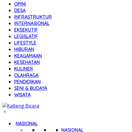
OPINI
DESA
INFRASTRUKTUR
INTERNASIONAL
EKSEKUTIF
LEGISLATIF
LIFESTYLE
HIBURAN
KEAGAMAAN
KESEHATAN
KULINER
OLAHRAGA
PENDIDIKAN
SENI & BUDAYA
WISATA
NASIONAL
NASIONAL