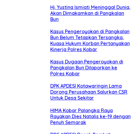
Hj. Yustina Ismiati Meninggal Dunia,
Akan Dimakamkan di Pangkalan
Bun
Kasus Pengeroyokan di Pangkalan
Bun Belum Tetapkan Tersangka,
Kuasa Hukum Korban Pertanyakan
Kinerja Polres Kobar
Kasus Dugaan Pengeroyokan di
Pangkalan Bun Dilaporkan ke
Polres Kobar
DPK APDESI Kotawaringin Lama
Dorong Perusahaan Salurkan CSR
Untuk Desa Sekitar
HIMA Kobar Palangka Raya
Rayakan Dies Natalis ke-19 dengan
Penuh Semarak