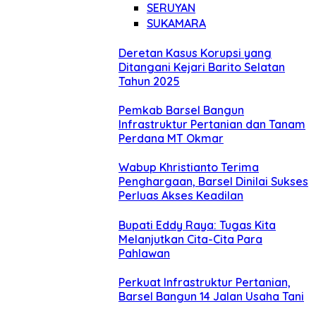
SERUYAN
SUKAMARA
Deretan Kasus Korupsi yang
Ditangani Kejari Barito Selatan
Tahun 2025
Pemkab Barsel Bangun
Infrastruktur Pertanian dan Tanam
Perdana MT Okmar
Wabup Khristianto Terima
Penghargaan, Barsel Dinilai Sukses
Perluas Akses Keadilan
Bupati Eddy Raya: Tugas Kita
Melanjutkan Cita-Cita Para
Pahlawan
Perkuat Infrastruktur Pertanian,
Barsel Bangun 14 Jalan Usaha Tani