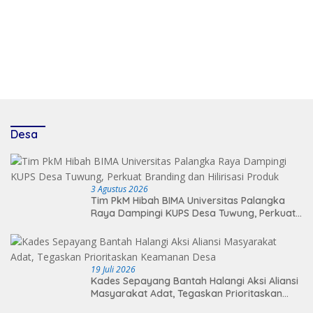
Desa
3 Agustus 2026
Tim PkM Hibah BIMA Universitas Palangka
Raya Dampingi KUPS Desa Tuwung, Perkuat
Branding dan Hilirisasi Produk
19 Juli 2026
Kades Sepayang Bantah Halangi Aksi Aliansi
Masyarakat Adat, Tegaskan Prioritaskan
Keamanan Desa