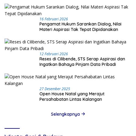
16 Februari 2026
Pengamat Hukum Sarankan Dialog, Nilai
Materi Aspirasi Tak Tepat Dipidanakan
12 Februari 2026
Reses di Cilibende, STS Serap Aspirasi dan
Ingatkan Bahaya Pinjam Data Pribadi
27 Desember 2025
Open House Natal yang Merajut
Persahabatan Lintas Kalangan
Selengkapnya