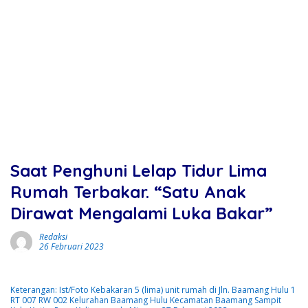
Saat Penghuni Lelap Tidur Lima
Rumah Terbakar. “Satu Anak
Dirawat Mengalami Luka Bakar”
Redaksi
26 Februari 2023
Keterangan: Ist/Foto Kebakaran 5 (lima) unit rumah di Jln. Baamang Hulu 1
RT 007 RW 002 Kelurahan Baamang Hulu Kecamatan Baamang Sampit