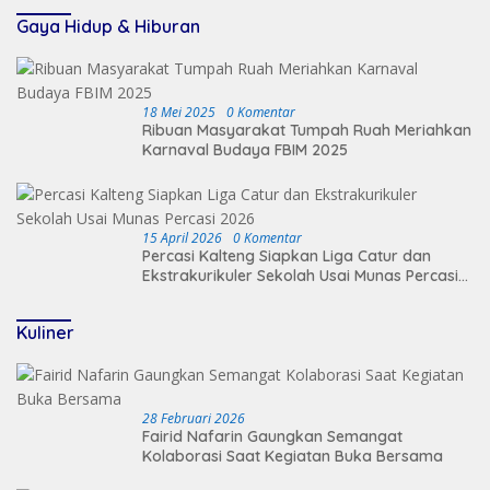
Gaya Hidup & Hiburan
18 Mei 2025
0 Komentar
Ribuan Masyarakat Tumpah Ruah Meriahkan
Karnaval Budaya FBIM 2025
15 April 2026
0 Komentar
Percasi Kalteng Siapkan Liga Catur dan
Ekstrakurikuler Sekolah Usai Munas Percasi
2026
Kuliner
28 Februari 2026
Fairid Nafarin Gaungkan Semangat
Kolaborasi Saat Kegiatan Buka Bersama