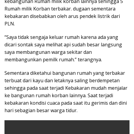
kebangunan Rumah milik korban lainnya sehingga 5
Rumah milik Korban terbakar. dugaan sementara
kebakaran disebabkan oleh arus pendek listrik dari
PLN.
“Saya tidak sengaja keluar rumah karena ada yang
dicari sontak saya melihat api sudah besar langsung
saya membangunan warga sekitar dan
membangunkan pemilk rumah.” terangnya.
Sementara diketahui bangunan rumah yang terbakar
terbuat dari kayu dan letaknya saling berdempetan
sehingga pada saat terjadi Kebakaran mudah menjalar
ke bangunan rumah korban lainnya. Saat terjadi
kebakaran kondisi cuaca pada saat itu gerimis dan dini
hari sebagian besar warga tidur.