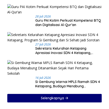
28 Juli 2026
Guru PAI Kotim Perkuat Kompetensi BTQ
dan Digitalisasi Al-Qur’an
27 Juli 2026
Sekretaris Kelurahan Ketapang
Apresiasi Inovasi SDN 4 Ketapang,
Program Si Gembung dan Si Sehati Jadi
Sorotan
16 Juli 2026
Si Gembung Warnai MPLS Ramah SDN 4
Ketapang, Budaya Menabung
Ditanamkan Sejak Hari Pertama Sekolah
Selengkapnya