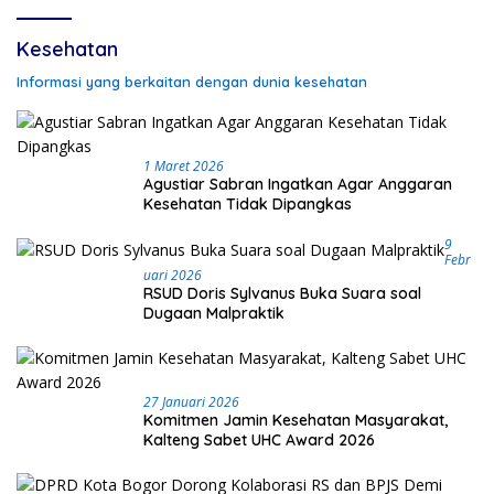
Kesehatan
Informasi yang berkaitan dengan dunia kesehatan
1 Maret 2026
Agustiar Sabran Ingatkan Agar Anggaran
Kesehatan Tidak Dipangkas
9
Febr
Uari 2026
RSUD Doris Sylvanus Buka Suara soal
Dugaan Malpraktik
27 Januari 2026
Komitmen Jamin Kesehatan Masyarakat,
Kalteng Sabet UHC Award 2026