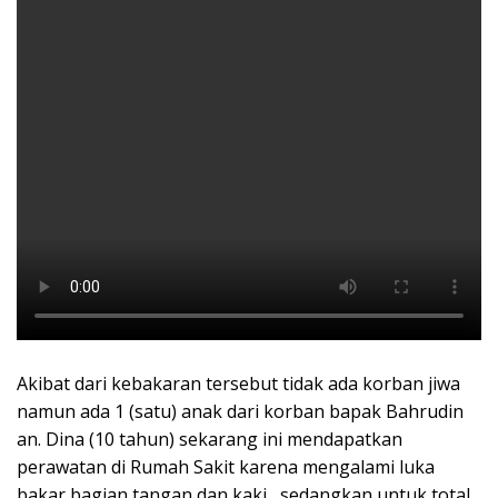
Akibat dari kebakaran tersebut tidak ada korban jiwa
namun ada 1 (satu) anak dari korban bapak Bahrudin
an. Dina (10 tahun) sekarang ini mendapatkan
perawatan di Rumah Sakit karena mengalami luka
bakar bagian tangan dan kaki , sedangkan untuk total