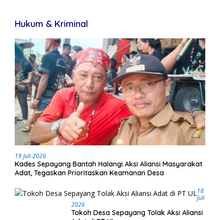
Hukum & Kriminal
19 Juli 2026
Kades Sepayang Bantah Halangi Aksi Aliansi Masyarakat
Adat, Tegaskan Prioritaskan Keamanan Desa
18
Juli
2026
Tokoh Desa Sepayang Tolak Aksi Aliansi