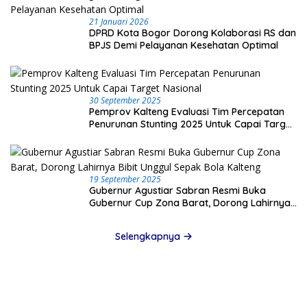
21 Januari 2026
DPRD Kota Bogor Dorong Kolaborasi RS dan
BPJS Demi Pelayanan Kesehatan Optimal
30 September 2025
Pemprov Kalteng Evaluasi Tim Percepatan
Penurunan Stunting 2025 Untuk Capai Target
Nasional
19 September 2025
Gubernur Agustiar Sabran Resmi Buka
Gubernur Cup Zona Barat, Dorong Lahirnya
Bibit Unggul Sepak Bola Kalteng
Selengkapnya