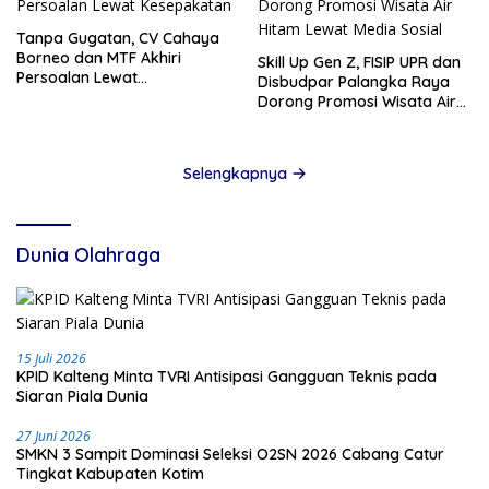
Tanpa Gugatan, CV Cahaya
Borneo dan MTF Akhiri
Skill Up Gen Z, FISIP UPR dan
Persoalan Lewat
Disbudpar Palangka Raya
Kesepakatan
Dorong Promosi Wisata Air
Hitam Lewat Media Sosial
Selengkapnya
Dunia Olahraga
15 Juli 2026
KPID Kalteng Minta TVRI Antisipasi Gangguan Teknis pada
Siaran Piala Dunia
27 Juni 2026
SMKN 3 Sampit Dominasi Seleksi O2SN 2026 Cabang Catur
Tingkat Kabupaten Kotim