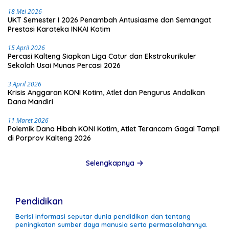
18 Mei 2026
UKT Semester I 2026 Penambah Antusiasme dan Semangat
Prestasi Karateka INKAI Kotim
15 April 2026
Percasi Kalteng Siapkan Liga Catur dan Ekstrakurikuler
Sekolah Usai Munas Percasi 2026
3 April 2026
Krisis Anggaran KONI Kotim, Atlet dan Pengurus Andalkan
Dana Mandiri
11 Maret 2026
Polemik Dana Hibah KONI Kotim, Atlet Terancam Gagal Tampil
di Porprov Kalteng 2026
Selengkapnya
Pendidikan
Berisi informasi seputar dunia pendidikan dan tentang
peningkatan sumber daya manusia serta permasalahannya.