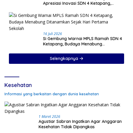
Apresiasi Inovasi SDN 4 Ketapang,
Program Si Gembung dan Si Sehati Jadi
Sorotan
16 Juli 2026
Si Gembung Warnai MPLS Ramah SDN 4
Ketapang, Budaya Menabung
Ditanamkan Sejak Hari Pertama Sekolah
Selengkapnya
Kesehatan
Informasi yang berkaitan dengan dunia kesehatan
1 Maret 2026
Agustiar Sabran Ingatkan Agar Anggaran
Kesehatan Tidak Dipangkas