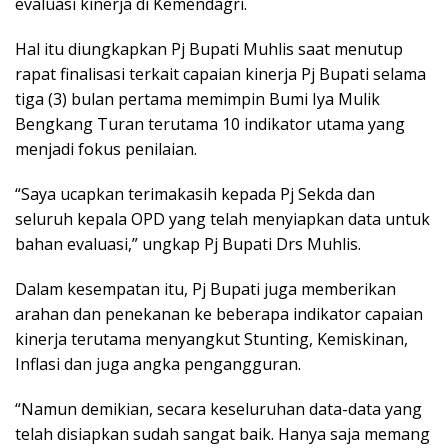
evaluasi kinerja di Kemendagri.
Hal itu diungkapkan Pj Bupati Muhlis saat menutup
rapat finalisasi terkait capaian kinerja Pj Bupati selama
tiga (3) bulan pertama memimpin Bumi Iya Mulik
Bengkang Turan terutama 10 indikator utama yang
menjadi fokus penilaian.
“Saya ucapkan terimakasih kepada Pj Sekda dan
seluruh kepala OPD yang telah menyiapkan data untuk
bahan evaluasi,” ungkap Pj Bupati Drs Muhlis.
Dalam kesempatan itu, Pj Bupati juga memberikan
arahan dan penekanan ke beberapa indikator capaian
kinerja terutama menyangkut Stunting, Kemiskinan,
Inflasi dan juga angka pengangguran.
“Namun demikian, secara keseluruhan data-data yang
telah disiapkan sudah sangat baik. Hanya saja memang