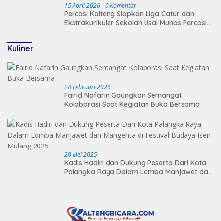
15 April 2026
0 Komentar
Percasi Kalteng Siapkan Liga Catur dan
Ekstrakurikuler Sekolah Usai Munas Percasi
2026
Kuliner
28 Februari 2026
Fairid Nafarin Gaungkan Semangat
Kolaborasi Saat Kegiatan Buka Bersama
20 Mei 2025
Kadis Hadiri dan Dukung Peserta Dari Kota
Palangka Raya Dalam Lomba Manjawet dan
Mangenta di Festival Budaya Isen Mulang
2025