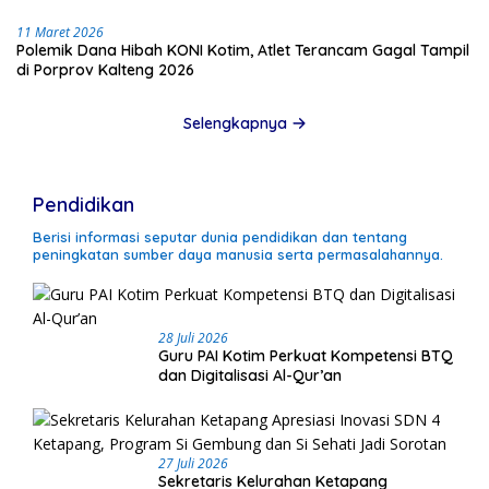
11 Maret 2026
Polemik Dana Hibah KONI Kotim, Atlet Terancam Gagal Tampil
di Porprov Kalteng 2026
Selengkapnya
Pendidikan
Berisi informasi seputar dunia pendidikan dan tentang
peningkatan sumber daya manusia serta permasalahannya.
28 Juli 2026
Guru PAI Kotim Perkuat Kompetensi BTQ
dan Digitalisasi Al-Qur’an
27 Juli 2026
Sekretaris Kelurahan Ketapang