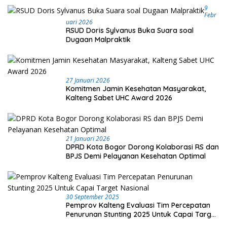
9
Febr
Uari 2026
RSUD Doris Sylvanus Buka Suara soal
Dugaan Malpraktik
27 Januari 2026
Komitmen Jamin Kesehatan Masyarakat,
Kalteng Sabet UHC Award 2026
21 Januari 2026
DPRD Kota Bogor Dorong Kolaborasi RS dan
BPJS Demi Pelayanan Kesehatan Optimal
30 September 2025
Pemprov Kalteng Evaluasi Tim Percepatan
Penurunan Stunting 2025 Untuk Capai Target
Nasional