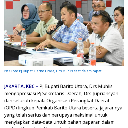
Ist / Foto Pj Bupati Barito Utara, Drs Muhlis saat dalam rapat.
JAKARTA, KBC –
Pj Bupati Barito Utara, Drs Muhlis
mengapresiasi Pj Sekretaris Daerah, Drs Jupriansyah
dan seluruh kepala Organisasi Perangkat Daerah
(OPD) lingkup Pemkab Barito Utara beserta jajarannya
yang telah serius dan berupaya maksimal untuk
menyiapkan data-data untuk bahan paparan dalam