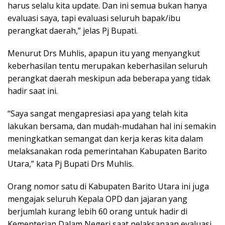
harus selalu kita update. Dan ini semua bukan hanya
evaluasi saya, tapi evaluasi seluruh bapak/ibu
perangkat daerah,” jelas Pj Bupati.
Menurut Drs Muhlis, apapun itu yang menyangkut
keberhasilan tentu merupakan keberhasilan seluruh
perangkat daerah meskipun ada beberapa yang tidak
hadir saat ini.
“Saya sangat mengapresiasi apa yang telah kita
lakukan bersama, dan mudah-mudahan hal ini semakin
meningkatkan semangat dan kerja keras kita dalam
melaksanakan roda pemerintahan Kabupaten Barito
Utara,” kata Pj Bupati Drs Muhlis.
Orang nomor satu di Kabupaten Barito Utara ini juga
mengajak seluruh Kepala OPD dan jajaran yang
berjumlah kurang lebih 60 orang untuk hadir di
Kementerian Dalam Negeri saat pelaksanaan evaluasi