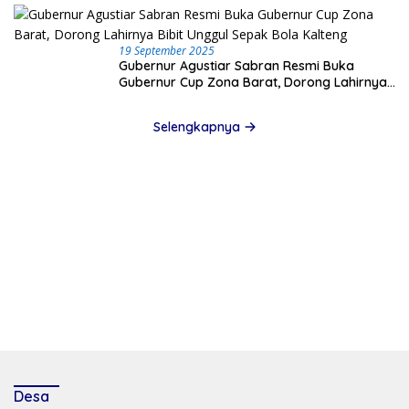
19 September 2025
Gubernur Agustiar Sabran Resmi Buka
Gubernur Cup Zona Barat, Dorong Lahirnya
Bibit Unggul Sepak Bola Kalteng
Selengkapnya
Desa