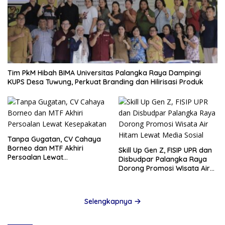
Tim PkM Hibah BIMA Universitas Palangka Raya Dampingi
KUPS Desa Tuwung, Perkuat Branding dan Hilirisasi Produk
Tanpa Gugatan, CV Cahaya
Borneo dan MTF Akhiri
Skill Up Gen Z, FISIP UPR dan
Persoalan Lewat
Disbudpar Palangka Raya
Kesepakatan
Dorong Promosi Wisata Air
Hitam Lewat Media Sosial
Selengkapnya