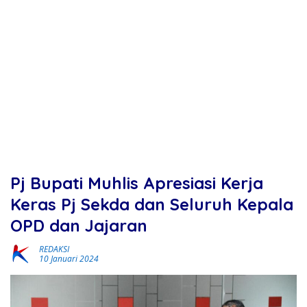
Pj Bupati Muhlis Apresiasi Kerja
Keras Pj Sekda dan Seluruh Kepala
OPD dan Jajaran
REDAKSI
10 Januari 2024