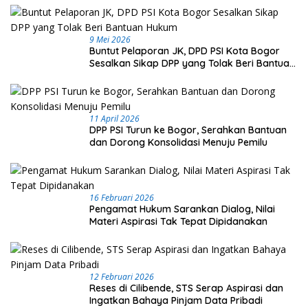
9 Mei 2026
Buntut Pelaporan JK, DPD PSI Kota Bogor
Sesalkan Sikap DPP yang Tolak Beri Bantuan
Hukum
11 April 2026
DPP PSI Turun ke Bogor, Serahkan Bantuan
dan Dorong Konsolidasi Menuju Pemilu
16 Februari 2026
Pengamat Hukum Sarankan Dialog, Nilai
Materi Aspirasi Tak Tepat Dipidanakan
12 Februari 2026
Reses di Cilibende, STS Serap Aspirasi dan
Ingatkan Bahaya Pinjam Data Pribadi