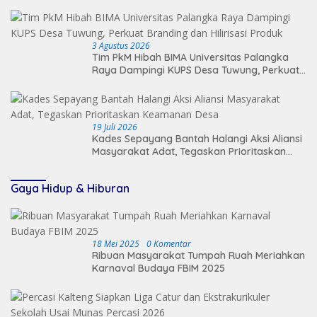
3 Agustus 2026
Tim PkM Hibah BIMA Universitas Palangka
Raya Dampingi KUPS Desa Tuwung, Perkuat
Branding dan Hilirisasi Produk
19 Juli 2026
Kades Sepayang Bantah Halangi Aksi Aliansi
Masyarakat Adat, Tegaskan Prioritaskan
Keamanan Desa
Gaya Hidup & Hiburan
18 Mei 2025
0 Komentar
Ribuan Masyarakat Tumpah Ruah Meriahkan
Karnaval Budaya FBIM 2025