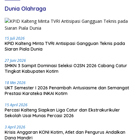
Dunia Olahraga
15 Juli 2026
KPID Kalteng Minta TVRI Antisipasi Gangguan Teknis pada
Siaran Piala Dunia
27 Juni 2026
SMKN 3 Sampit Dominasi Seleksi O2SN 2026 Cabang Catur
Tingkat Kabupaten Kotim
18 Mei 2026
UKT Semester I 2026 Penambah Antusiasme dan Semangat
Prestasi Karateka INKAI Kotim
15 April 2026
Percasi Kalteng Siapkan Liga Catur dan Ekstrakurikuler
Sekolah Usai Munas Percasi 2026
3 April 2026
Krisis Anggaran KONI Kotim, Atlet dan Pengurus Andalkan
Dana Mandiri