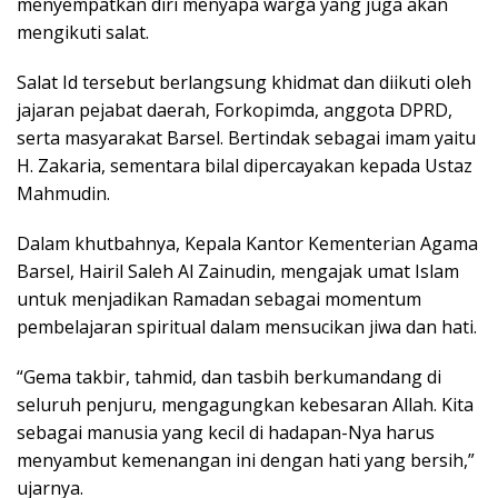
menyempatkan diri menyapa warga yang juga akan
mengikuti salat.
Salat Id tersebut berlangsung khidmat dan diikuti oleh
jajaran pejabat daerah, Forkopimda, anggota DPRD,
serta masyarakat Barsel. Bertindak sebagai imam yaitu
H. Zakaria, sementara bilal dipercayakan kepada Ustaz
Mahmudin.
Dalam khutbahnya, Kepala Kantor Kementerian Agama
Barsel, Hairil Saleh Al Zainudin, mengajak umat Islam
untuk menjadikan Ramadan sebagai momentum
pembelajaran spiritual dalam mensucikan jiwa dan hati.
“Gema takbir, tahmid, dan tasbih berkumandang di
seluruh penjuru, mengagungkan kebesaran Allah. Kita
sebagai manusia yang kecil di hadapan-Nya harus
menyambut kemenangan ini dengan hati yang bersih,”
ujarnya.