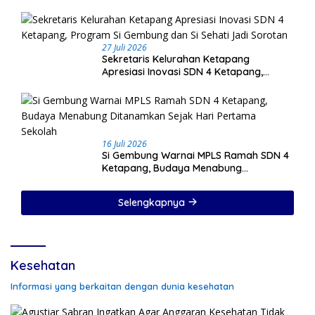
27 Juli 2026
Sekretaris Kelurahan Ketapang
Apresiasi Inovasi SDN 4 Ketapang,
Program Si Gembung dan Si Sehati Jadi
Sorotan
16 Juli 2026
Si Gembung Warnai MPLS Ramah SDN 4
Ketapang, Budaya Menabung
Ditanamkan Sejak Hari Pertama Sekolah
Selengkapnya
Kesehatan
Informasi yang berkaitan dengan dunia kesehatan