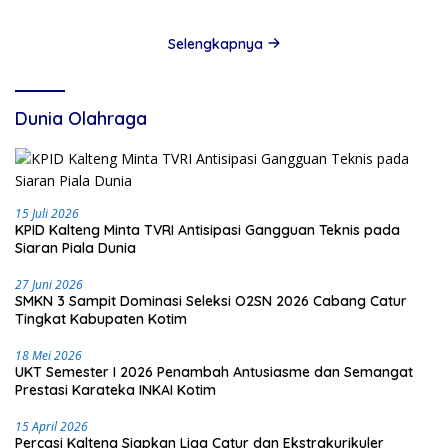
Selengkapnya
Dunia Olahraga
15 Juli 2026
KPID Kalteng Minta TVRI Antisipasi Gangguan Teknis pada
Siaran Piala Dunia
27 Juni 2026
SMKN 3 Sampit Dominasi Seleksi O2SN 2026 Cabang Catur
Tingkat Kabupaten Kotim
18 Mei 2026
UKT Semester I 2026 Penambah Antusiasme dan Semangat
Prestasi Karateka INKAI Kotim
15 April 2026
Percasi Kalteng Siapkan Liga Catur dan Ekstrakurikuler