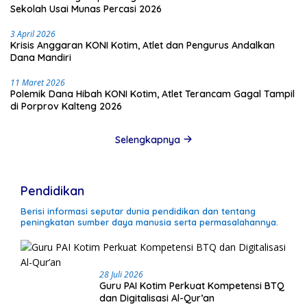
Sekolah Usai Munas Percasi 2026
3 April 2026
Krisis Anggaran KONI Kotim, Atlet dan Pengurus Andalkan
Dana Mandiri
11 Maret 2026
Polemik Dana Hibah KONI Kotim, Atlet Terancam Gagal Tampil
di Porprov Kalteng 2026
Selengkapnya
Pendidikan
Berisi informasi seputar dunia pendidikan dan tentang
peningkatan sumber daya manusia serta permasalahannya.
28 Juli 2026
Guru PAI Kotim Perkuat Kompetensi BTQ
dan Digitalisasi Al-Qur’an