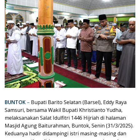
BUNTOK
–
Bupati Barito Selatan (Barsel), Eddy Raya
Samsuri, bersama Wakil Bupati Khristianto Yudha,
melaksanakan Salat Idulfitri 1446 Hijriah di halaman
Masjid Agung Baiturahman, Buntok, Senin (31/3/2025).
Keduanya hadir didampingi istri masing-masing dan