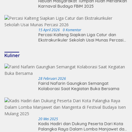
Ribuan Masyarakat Tumpah Ruah Meriahkan
Karnaval Budaya FBIM 2025
15 April 2026
0 Komentar
Percasi Kalteng Siapkan Liga Catur dan
Ekstrakurikuler Sekolah Usai Munas Percasi
2026
Kuliner
28 Februari 2026
Fairid Nafarin Gaungkan Semangat
Kolaborasi Saat Kegiatan Buka Bersama
20 Mei 2025
Kadis Hadiri dan Dukung Peserta Dari Kota
Palangka Raya Dalam Lomba Manjawet dan