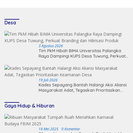
Desa
3 Agustus 2026
Tim PkM Hibah BIMA Universitas Palangka
Raya Dampingi KUPS Desa Tuwung, Perkuat
Branding dan Hilirisasi Produk
19 Juli 2026
Kades Sepayang Bantah Halangi Aksi Aliansi
Masyarakat Adat, Tegaskan Prioritaskan
Keamanan Desa
Gaya Hidup & Hiburan
18 Mei 2025
0 Komentar