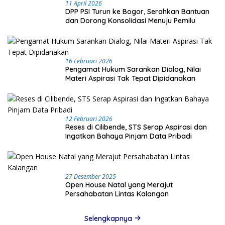
11 April 2026
DPP PSI Turun ke Bogor, Serahkan Bantuan
dan Dorong Konsolidasi Menuju Pemilu
16 Februari 2026
Pengamat Hukum Sarankan Dialog, Nilai
Materi Aspirasi Tak Tepat Dipidanakan
12 Februari 2026
Reses di Cilibende, STS Serap Aspirasi dan
Ingatkan Bahaya Pinjam Data Pribadi
27 Desember 2025
Open House Natal yang Merajut
Persahabatan Lintas Kalangan
Selengkapnya