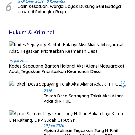
6
8 Oktober 2023
0 Komentar
Jalin Kesatuan, Warga Dayak Dukung Seni Budaya
Jawa di Palangka Raya
Hukum & Kriminal
19 Juli 2026
Kades Sepayang Bantah Halangi Aksi Aliansi Masyarakat
Adat, Tegaskan Prioritaskan Keamanan Desa
18
Juli
2026
Tokoh Desa Sepayang Tolak Aksi Aliansi
Adat di PT UL
19 Juni 2026
Alpian Salman Tegaskan Tony H. Rihit