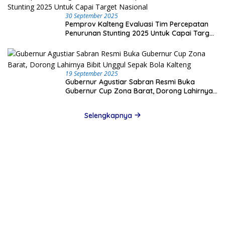
30 September 2025
Pemprov Kalteng Evaluasi Tim Percepatan
Penurunan Stunting 2025 Untuk Capai Target
Nasional
19 September 2025
Gubernur Agustiar Sabran Resmi Buka
Gubernur Cup Zona Barat, Dorong Lahirnya
Bibit Unggul Sepak Bola Kalteng
Selengkapnya