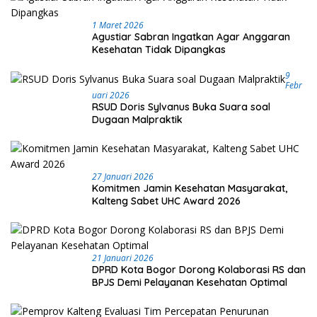
1 Maret 2026
Agustiar Sabran Ingatkan Agar Anggaran
Kesehatan Tidak Dipangkas
9
Febr
Uari 2026
RSUD Doris Sylvanus Buka Suara soal
Dugaan Malpraktik
27 Januari 2026
Komitmen Jamin Kesehatan Masyarakat,
Kalteng Sabet UHC Award 2026
21 Januari 2026
DPRD Kota Bogor Dorong Kolaborasi RS dan
BPJS Demi Pelayanan Kesehatan Optimal