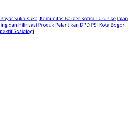
Bayar Suka-suka, Komunitas Barber Kotim Turun ke Jalan
g dan Hilirisasi Produk
Pelantikan DPD PSI Kota Bogor,
pektif Sosiologi