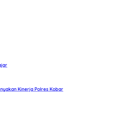
ajar
nyakan Kinerja Polres Kobar