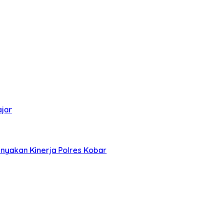
ajar
nyakan Kinerja Polres Kobar