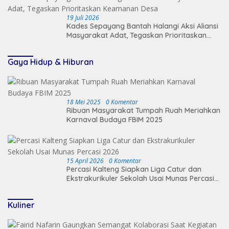
19 Juli 2026
Kades Sepayang Bantah Halangi Aksi Aliansi
Masyarakat Adat, Tegaskan Prioritaskan
Keamanan Desa
Gaya Hidup & Hiburan
18 Mei 2025
0 Komentar
Ribuan Masyarakat Tumpah Ruah Meriahkan
Karnaval Budaya FBIM 2025
15 April 2026
0 Komentar
Percasi Kalteng Siapkan Liga Catur dan
Ekstrakurikuler Sekolah Usai Munas Percasi
2026
Kuliner