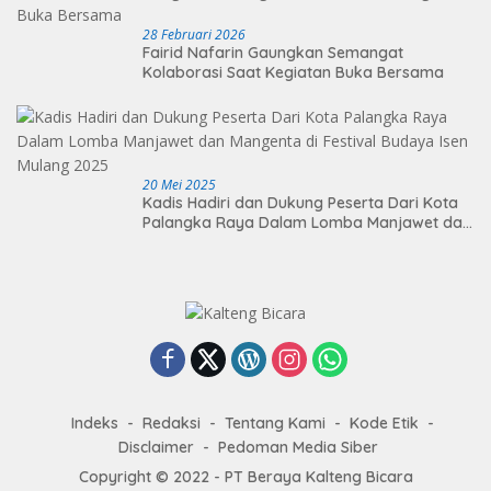
28 Februari 2026
Fairid Nafarin Gaungkan Semangat
Kolaborasi Saat Kegiatan Buka Bersama
20 Mei 2025
Kadis Hadiri dan Dukung Peserta Dari Kota
Palangka Raya Dalam Lomba Manjawet dan
Mangenta di Festival Budaya Isen Mulang
2025
Indeks
Redaksi
Tentang Kami
Kode Etik
Disclaimer
Pedoman Media Siber
Copyright © 2022 - PT Beraya Kalteng Bicara