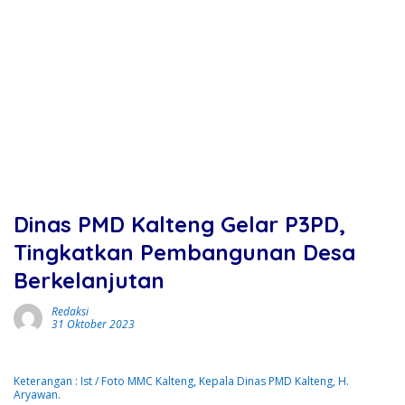
Dinas PMD Kalteng Gelar P3PD,
Tingkatkan Pembangunan Desa
Berkelanjutan
Redaksi
31 Oktober 2023
Keterangan : Ist / Foto MMC Kalteng, Kepala Dinas PMD Kalteng, H.
Aryawan.