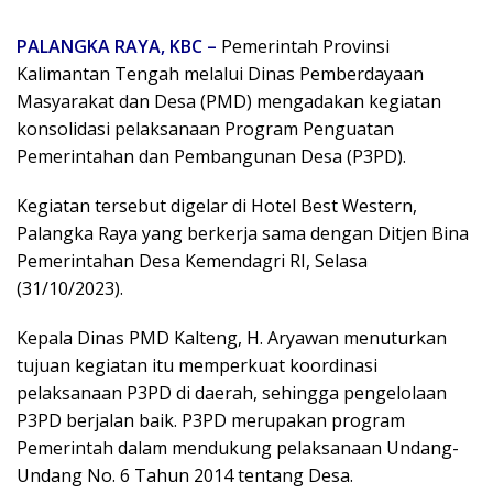
PALANGKA RAYA, KBC –
Pemerintah Provinsi
Kalimantan Tengah melalui Dinas Pemberdayaan
Masyarakat dan Desa (PMD) mengadakan kegiatan
konsolidasi pelaksanaan Program Penguatan
Pemerintahan dan Pembangunan Desa (P3PD).
Kegiatan tersebut digelar di Hotel Best Western,
Palangka Raya yang berkerja sama dengan Ditjen Bina
Pemerintahan Desa Kemendagri RI, Selasa
(31/10/2023).
Kepala Dinas PMD Kalteng, H. Aryawan menuturkan
tujuan kegiatan itu memperkuat koordinasi
pelaksanaan P3PD di daerah, sehingga pengelolaan
P3PD berjalan baik. P3PD merupakan program
Pemerintah dalam mendukung pelaksanaan Undang-
Undang No. 6 Tahun 2014 tentang Desa.