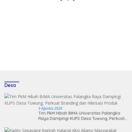
Desa
3 Agustus 2026
Tim PkM Hibah BIMA Universitas Palangka
Raya Dampingi KUPS Desa Tuwung, Perkuat
Branding dan Hilirisasi Produk