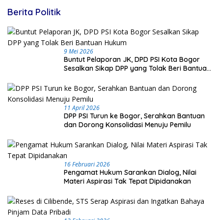
Berita Politik
9 Mei 2026
Buntut Pelaporan JK, DPD PSI Kota Bogor
Sesalkan Sikap DPP yang Tolak Beri Bantuan
Hukum
11 April 2026
DPP PSI Turun ke Bogor, Serahkan Bantuan
dan Dorong Konsolidasi Menuju Pemilu
16 Februari 2026
Pengamat Hukum Sarankan Dialog, Nilai
Materi Aspirasi Tak Tepat Dipidanakan