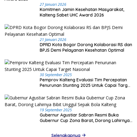
27 Januari 2026
Komitmen Jamin Kesehatan Masyarakat,
Kalteng Sabet UHC Award 2026
21 Januari 2026
DPRD Kota Bogor Dorong Kolaborasi RS dan
BPJS Demi Pelayanan Kesehatan Optimal
30 September 2025
Pemprov Kalteng Evaluasi Tim Percepatan
Penurunan Stunting 2025 Untuk Capai Target
Nasional
19 September 2025
Gubernur Agustiar Sabran Resmi Buka
Gubernur Cup Zona Barat, Dorong Lahirnya
Bibit Unggul Sepak Bola Kalteng
Selengkapnya