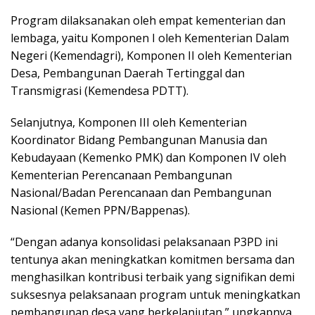
Program dilaksanakan oleh empat kementerian dan
lembaga, yaitu Komponen I oleh Kementerian Dalam
Negeri (Kemendagri), Komponen II oleh Kementerian
Desa, Pembangunan Daerah Tertinggal dan
Transmigrasi (Kemendesa PDTT).
Selanjutnya, Komponen III oleh Kementerian
Koordinator Bidang Pembangunan Manusia dan
Kebudayaan (Kemenko PMK) dan Komponen IV oleh
Kementerian Perencanaan Pembangunan
Nasional/Badan Perencanaan dan Pembangunan
Nasional (Kemen PPN/Bappenas).
“Dengan adanya konsolidasi pelaksanaan P3PD ini
tentunya akan meningkatkan komitmen bersama dan
menghasilkan kontribusi terbaik yang signifikan demi
suksesnya pelaksanaan program untuk meningkatkan
pembangunan desa yang berkelanjutan,” ungkapnya.