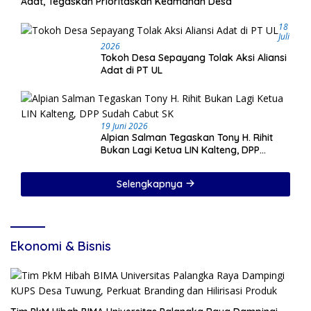
Adat, Tegaskan Prioritaskan Keamanan Desa
18
Juli
2026
Tokoh Desa Sepayang Tolak Aksi Aliansi
Adat di PT UL
19 Juni 2026
Alpian Salman Tegaskan Tony H. Rihit
Bukan Lagi Ketua LIN Kalteng, DPP
Sudah Cabut SK
Selengkapnya
Ekonomi & Bisnis