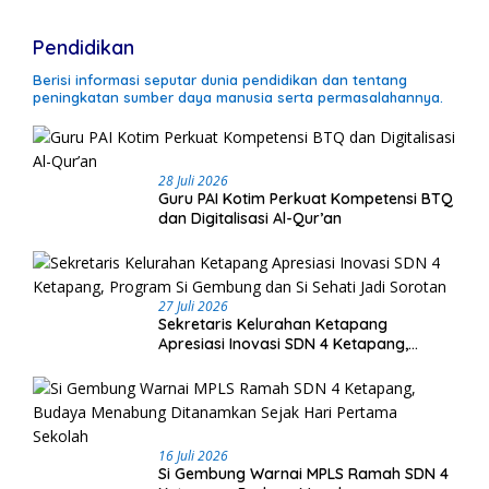
Pendidikan
Berisi informasi seputar dunia pendidikan dan tentang
peningkatan sumber daya manusia serta permasalahannya.
28 Juli 2026
Guru PAI Kotim Perkuat Kompetensi BTQ
dan Digitalisasi Al-Qur’an
27 Juli 2026
Sekretaris Kelurahan Ketapang
Apresiasi Inovasi SDN 4 Ketapang,
Program Si Gembung dan Si Sehati Jadi
Sorotan
16 Juli 2026
Si Gembung Warnai MPLS Ramah SDN 4