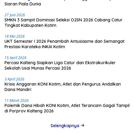
Siaran Piala Dunia
27 Juni 2026
SMKN 3 Sampit Dominasi Seleksi O2SN 2026 Cabang Catur
Tingkat Kabupaten Kotim
18 Mei 2026
UKT Semester I 2026 Penambah Antusiasme dan Semangat
Prestasi Karateka INKAI Kotim
15 April 2026
Percasi Kalteng Siapkan Liga Catur dan Ekstrakurikuler
Sekolah Usai Munas Percasi 2026
3 April 2026
Krisis Anggaran KONI Kotim, Atlet dan Pengurus Andalkan
Dana Mandiri
11 Maret 2026
Polemik Dana Hibah KONI Kotim, Atlet Terancam Gagal Tampil
di Porprov Kalteng 2026
Selengkapnya