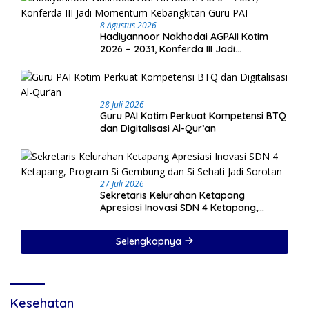
8 Agustus 2026
Hadiyannoor Nakhodai AGPAII Kotim
2026 – 2031, Konferda III Jadi
Momentum Kebangkitan Guru PAI
28 Juli 2026
Guru PAI Kotim Perkuat Kompetensi BTQ
dan Digitalisasi Al-Qur’an
27 Juli 2026
Sekretaris Kelurahan Ketapang
Apresiasi Inovasi SDN 4 Ketapang,
Program Si Gembung dan Si Sehati Jadi
Sorotan
Selengkapnya
Kesehatan