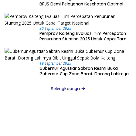
BPJS Demi Pelayanan Kesehatan Optimal
30 September 2025
Pemprov Kalteng Evaluasi Tim Percepatan
Penurunan Stunting 2025 Untuk Capai Target
Nasional
19 September 2025
Gubernur Agustiar Sabran Resmi Buka
Gubernur Cup Zona Barat, Dorong Lahirnya
Bibit Unggul Sepak Bola Kalteng
Selengkapnya