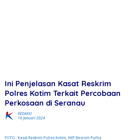
Ini Penjelasan Kasat Reskrim
Polres Kotim Terkait Percobaan
Perkosaan di Seranau
REDAKSI
16 Januari 2024
FOTO : Kasat Reskrim Polres Kotim, AKP Besrom Purba