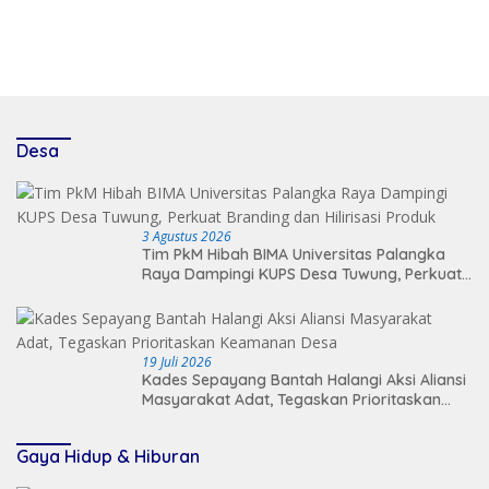
Desa
3 Agustus 2026
Tim PkM Hibah BIMA Universitas Palangka
Raya Dampingi KUPS Desa Tuwung, Perkuat
Branding dan Hilirisasi Produk
19 Juli 2026
Kades Sepayang Bantah Halangi Aksi Aliansi
Masyarakat Adat, Tegaskan Prioritaskan
Keamanan Desa
Gaya Hidup & Hiburan