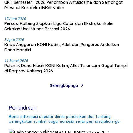
UKT Semester I 2026 Penambah Antusiasme dan Semangat
Prestasi Karateka INKAI Kotim
15 April 2026
Percasi Kalteng Siapkan Liga Catur dan Ekstrakurikuler
Sekolah Usai Munas Percasi 2026
3 April 2026
Krisis Anggaran KONI Kotim, Atlet dan Pengurus Andalkan
Dana Mandiri
11 Maret 2026
Polemik Dana Hibah KONI Kotim, Atlet Terancam Gagal Tampil
di Porprov Kalteng 2026
Selengkapnya
Pendidikan
Berisi informasi seputar dunia pendidikan dan tentang
peningkatan sumber daya manusia serta permasalahannya.