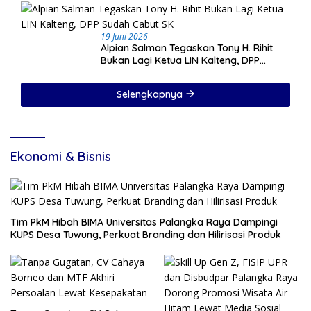
19 Juni 2026
Alpian Salman Tegaskan Tony H. Rihit
Bukan Lagi Ketua LIN Kalteng, DPP
Sudah Cabut SK
Selengkapnya
Ekonomi & Bisnis
Tim PkM Hibah BIMA Universitas Palangka Raya Dampingi
KUPS Desa Tuwung, Perkuat Branding dan Hilirisasi Produk