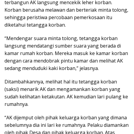
terbangun AK langsung mencekik leher korban.
Korban berusaha melawan dan berteriak minta tolong,
sehingga peristiwa percobaan pemerkosaan itu
diketahui tetangga korban.
“Mendengar suara minta tolong, tetangga korban
langsung mendatangi sumber suara yang berada di
kamar rumah korban. Mereka masuk ke kamar korban
dengan cara mendobrak pintu kamar dan melihat AK
sedang menduduki kaki korban,” jelasnya.
Ditambahkannya, melihat hal itu tetangga korban
(saksi) menarik AK dan mengamankan korban yang
sudah kelihatan ketakutan. AK kemudian lari pulang ke
rumahnya.
“AK dijemput oleh pihak keluarga korban yang dimana
sebelumnya dia ini lari ke rumahnya. Pelaku diamankan
oleh pihak Desa dan pihak keluarga korban. Atas