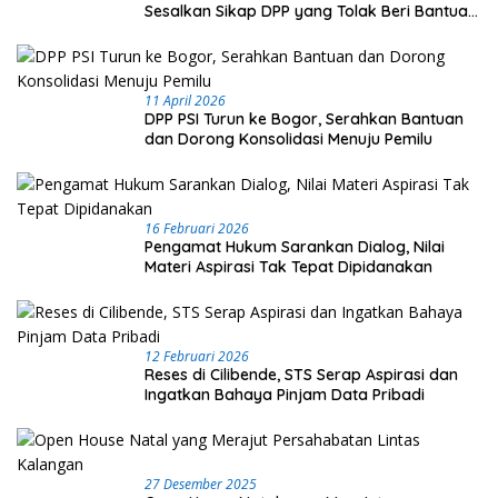
Sesalkan Sikap DPP yang Tolak Beri Bantuan
Hukum
11 April 2026
DPP PSI Turun ke Bogor, Serahkan Bantuan
dan Dorong Konsolidasi Menuju Pemilu
16 Februari 2026
Pengamat Hukum Sarankan Dialog, Nilai
Materi Aspirasi Tak Tepat Dipidanakan
12 Februari 2026
Reses di Cilibende, STS Serap Aspirasi dan
Ingatkan Bahaya Pinjam Data Pribadi
27 Desember 2025