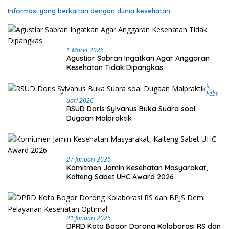
Informasi yang berkaitan dengan dunia kesehatan
1 Maret 2026
Agustiar Sabran Ingatkan Agar Anggaran
Kesehatan Tidak Dipangkas
9
Febr
Uari 2026
RSUD Doris Sylvanus Buka Suara soal
Dugaan Malpraktik
27 Januari 2026
Komitmen Jamin Kesehatan Masyarakat,
Kalteng Sabet UHC Award 2026
21 Januari 2026
DPRD Kota Bogor Dorong Kolaborasi RS dan