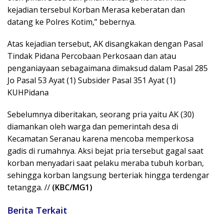
kejadian tersebul Korban Merasa keberatan dan
datang ke Polres Kotim,” bebernya.
Atas kejadian tersebut, AK disangkakan dengan Pasal
Tindak Pidana Percobaan Perkosaan dan atau
penganiayaan sebagaimana dimaksud dalam Pasal 285
Jo Pasal 53 Ayat (1) Subsider Pasal 351 Ayat (1)
KUHPidana
Sebelumnya diberitakan, seorang pria yaitu AK (30)
diamankan oleh warga dan pemerintah desa di
Kecamatan Seranau karena mencoba memperkosa
gadis di rumahnya. Aksi bejat pria tersebut gagal saat
korban menyadari saat pelaku meraba tubuh korban,
sehingga korban langsung berteriak hingga terdengar
tetangga. //
(KBC/MG1)
Berita Terkait