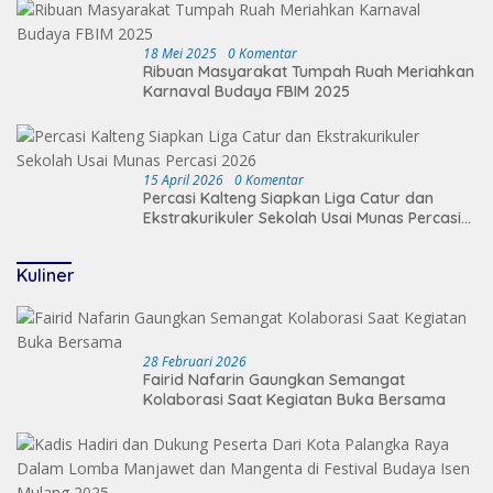
18 Mei 2025
0 Komentar
Ribuan Masyarakat Tumpah Ruah Meriahkan
Karnaval Budaya FBIM 2025
15 April 2026
0 Komentar
Percasi Kalteng Siapkan Liga Catur dan
Ekstrakurikuler Sekolah Usai Munas Percasi
2026
Kuliner
28 Februari 2026
Fairid Nafarin Gaungkan Semangat
Kolaborasi Saat Kegiatan Buka Bersama