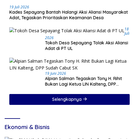
19 Juli 2026
Kades Sepayang Bantah Halangi Aksi Aliansi Masyarakat
Adat, Tegaskan Prioritaskan Keamanan Desa
18
Juli
2026
Tokoh Desa Sepayang Tolak Aksi Aliansi
Adat di PT UL
19 Juni 2026
Alpian Salman Tegaskan Tony H. Rihit
Bukan Lagi Ketua LIN Kalteng, DPP
Sudah Cabut SK
Selengkapnya
Ekonomi & Bisnis