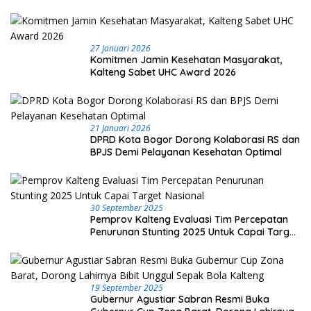
27 Januari 2026
Komitmen Jamin Kesehatan Masyarakat,
Kalteng Sabet UHC Award 2026
21 Januari 2026
DPRD Kota Bogor Dorong Kolaborasi RS dan
BPJS Demi Pelayanan Kesehatan Optimal
30 September 2025
Pemprov Kalteng Evaluasi Tim Percepatan
Penurunan Stunting 2025 Untuk Capai Target
Nasional
19 September 2025
Gubernur Agustiar Sabran Resmi Buka