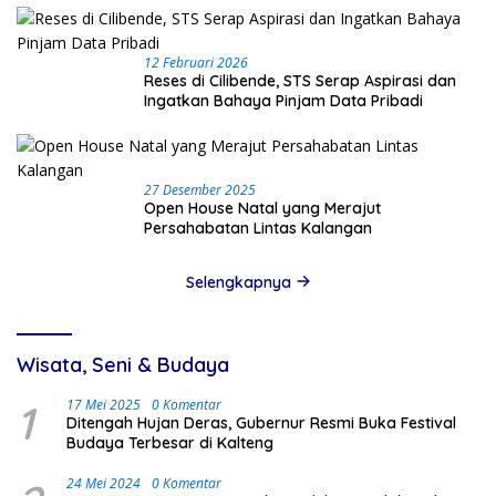
12 Februari 2026
Reses di Cilibende, STS Serap Aspirasi dan
Ingatkan Bahaya Pinjam Data Pribadi
27 Desember 2025
Open House Natal yang Merajut
Persahabatan Lintas Kalangan
Selengkapnya
Wisata, Seni & Budaya
1
17 Mei 2025
0 Komentar
Ditengah Hujan Deras, Gubernur Resmi Buka Festival
Budaya Terbesar di Kalteng
24 Mei 2024
0 Komentar