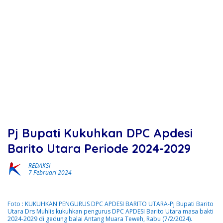
Pj Bupati Kukuhkan DPC Apdesi
Barito Utara Periode 2024-2029
REDAKSI
7 Februari 2024
Foto : KUKUHKAN PENGURUS DPC APDESI BARITO UTARA-Pj Bupati Barito
Utara Drs Muhlis kukuhkan pengurus DPC APDESI Barito Utara masa bakti
2024-2029 di gedung balai Antang Muara Teweh, Rabu (7/2/2024).