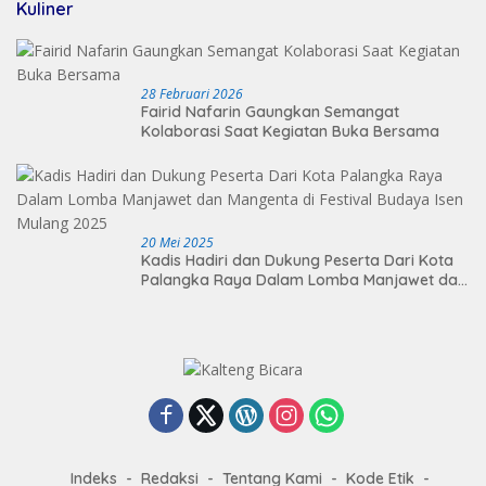
Kuliner
28 Februari 2026
Fairid Nafarin Gaungkan Semangat
Kolaborasi Saat Kegiatan Buka Bersama
20 Mei 2025
Kadis Hadiri dan Dukung Peserta Dari Kota
Palangka Raya Dalam Lomba Manjawet dan
Mangenta di Festival Budaya Isen Mulang
2025
Indeks
Redaksi
Tentang Kami
Kode Etik