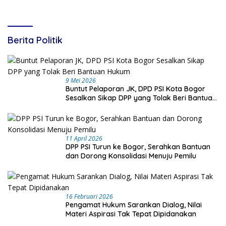
Berita Politik
9 Mei 2026
Buntut Pelaporan JK, DPD PSI Kota Bogor
Sesalkan Sikap DPP yang Tolak Beri Bantuan
Hukum
11 April 2026
DPP PSI Turun ke Bogor, Serahkan Bantuan
dan Dorong Konsolidasi Menuju Pemilu
16 Februari 2026
Pengamat Hukum Sarankan Dialog, Nilai
Materi Aspirasi Tak Tepat Dipidanakan