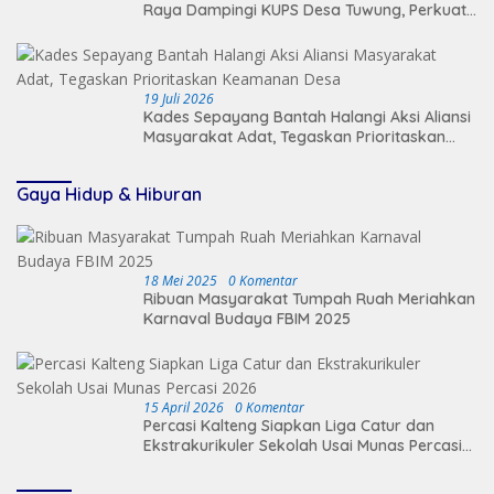
Raya Dampingi KUPS Desa Tuwung, Perkuat
Branding dan Hilirisasi Produk
19 Juli 2026
Kades Sepayang Bantah Halangi Aksi Aliansi
Masyarakat Adat, Tegaskan Prioritaskan
Keamanan Desa
Gaya Hidup & Hiburan
18 Mei 2025
0 Komentar
Ribuan Masyarakat Tumpah Ruah Meriahkan
Karnaval Budaya FBIM 2025
15 April 2026
0 Komentar
Percasi Kalteng Siapkan Liga Catur dan
Ekstrakurikuler Sekolah Usai Munas Percasi
2026