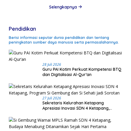
Selengkapnya
Pendidikan
Berisi informasi seputar dunia pendidikan dan tentang
peningkatan sumber daya manusia serta permasalahannya.
28 Juli 2026
Guru PAI Kotim Perkuat Kompetensi BTQ
dan Digitalisasi Al-Qur’an
27 Juli 2026
Sekretaris Kelurahan Ketapang
Apresiasi Inovasi SDN 4 Ketapang,
Program Si Gembung dan Si Sehati Jadi
Sorotan