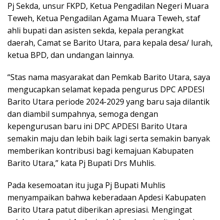
Pj Sekda, unsur FKPD, Ketua Pengadilan Negeri Muara
Teweh, Ketua Pengadilan Agama Muara Teweh, staf
ahli bupati dan asisten sekda, kepala perangkat
daerah, Camat se Barito Utara, para kepala desa/ lurah,
ketua BPD, dan undangan lainnya.
“Stas nama masyarakat dan Pemkab Barito Utara, saya
mengucapkan selamat kepada pengurus DPC APDESI
Barito Utara periode 2024-2029 yang baru saja dilantik
dan diambil sumpahnya, semoga dengan
kepengurusan baru ini DPC APDESI Barito Utara
semakin maju dan lebih baik lagi serta semakin banyak
memberikan kontribusi bagi kemajuan Kabupaten
Barito Utara,” kata Pj Bupati Drs Muhlis.
Pada kesemoatan itu juga Pj Bupati Muhlis
menyampaikan bahwa keberadaan Apdesi Kabupaten
Barito Utara patut diberikan apresiasi. Mengingat