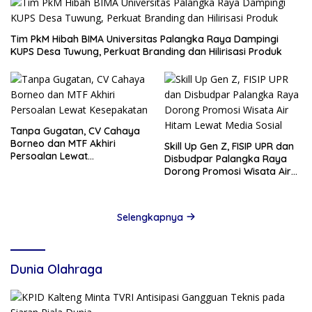
Tim PkM Hibah BIMA Universitas Palangka Raya Dampingi
KUPS Desa Tuwung, Perkuat Branding dan Hilirisasi Produk
Tanpa Gugatan, CV Cahaya
Borneo dan MTF Akhiri
Skill Up Gen Z, FISIP UPR dan
Persoalan Lewat
Disbudpar Palangka Raya
Kesepakatan
Dorong Promosi Wisata Air
Hitam Lewat Media Sosial
Selengkapnya
Dunia Olahraga