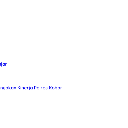
ajar
nyakan Kinerja Polres Kobar