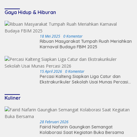
Keamanan Desa
Gaya Hidup & Hiburan
18 Mei 2025
0 Komentar
Ribuan Masyarakat Tumpah Ruah Meriahkan
Karnaval Budaya FBIM 2025
15 April 2026
0 Komentar
Percasi Kalteng Siapkan Liga Catur dan
Ekstrakurikuler Sekolah Usai Munas Percasi
2026
Kuliner
28 Februari 2026
Fairid Nafarin Gaungkan Semangat
Kolaborasi Saat Kegiatan Buka Bersama