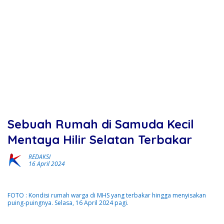
Sebuah Rumah di Samuda Kecil
Mentaya Hilir Selatan Terbakar
REDAKSI
16 April 2024
FOTO : Kondisi rumah warga di MHS yang terbakar hingga menyisakan
puing-puingnya. Selasa, 16 April 2024 pagi.