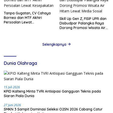
Tanpa Gugatan, CV Cahaya
Borneo dan MTF Akhiri
Skill Up Gen Z, FISIP UPR dan
Persoalan Lewat
Disbudpar Palangka Raya
Kesepakatan
Dorong Promosi Wisata Air
Hitam Lewat Media Sosial
Selengkapnya
Dunia Olahraga
15 Juli 2026
KPID Kalteng Minta TVRI Antisipasi Gangguan Teknis pada
Siaran Piala Dunia
27 Juni 2026
SMKN 3 Sampit Dominasi Seleksi O2SN 2026 Cabang Catur