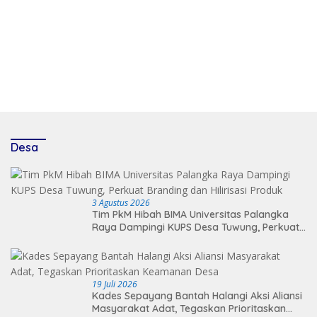
Desa
3 Agustus 2026
Tim PkM Hibah BIMA Universitas Palangka
Raya Dampingi KUPS Desa Tuwung, Perkuat
Branding dan Hilirisasi Produk
19 Juli 2026
Kades Sepayang Bantah Halangi Aksi Aliansi
Masyarakat Adat, Tegaskan Prioritaskan