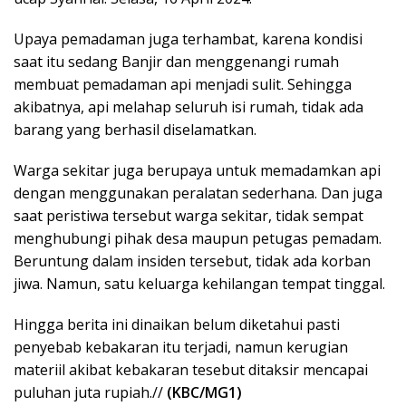
Upaya pemadaman juga terhambat, karena kondisi
saat itu sedang Banjir dan menggenangi rumah
membuat pemadaman api menjadi sulit. Sehingga
akibatnya, api melahap seluruh isi rumah, tidak ada
barang yang berhasil diselamatkan.
Warga sekitar juga berupaya untuk memadamkan api
dengan menggunakan peralatan sederhana. Dan juga
saat peristiwa tersebut warga sekitar, tidak sempat
menghubungi pihak desa maupun petugas pemadam.
Beruntung dalam insiden tersebut, tidak ada korban
jiwa. Namun, satu keluarga kehilangan tempat tinggal.
Hingga berita ini dinaikan belum diketahui pasti
penyebab kebakaran itu terjadi, namun kerugian
materiil akibat kebakaran tesebut ditaksir mencapai
puluhan juta rupiah.//
(KBC/MG1)