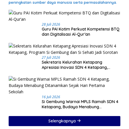
peningkatan sumber daya manusia serta permasalahannya.
28 Juli 2026
Guru PAI Kotim Perkuat Kompetensi BTQ
dan Digitalisasi Al-Qur’an
27 Juli 2026
Sekretaris Kelurahan Ketapang
Apresiasi Inovasi SDN 4 Ketapang,
Program Si Gembung dan Si Sehati Jadi
Sorotan
16 Juli 2026
Si Gembung Warnai MPLS Ramah SDN 4
Ketapang, Budaya Menabung
Ditanamkan Sejak Hari Pertama Sekolah
Selengkapnya