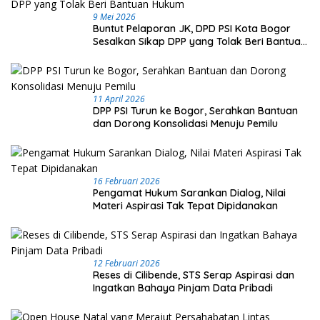
9 Mei 2026
Buntut Pelaporan JK, DPD PSI Kota Bogor
Sesalkan Sikap DPP yang Tolak Beri Bantuan
Hukum
11 April 2026
DPP PSI Turun ke Bogor, Serahkan Bantuan
dan Dorong Konsolidasi Menuju Pemilu
16 Februari 2026
Pengamat Hukum Sarankan Dialog, Nilai
Materi Aspirasi Tak Tepat Dipidanakan
12 Februari 2026
Reses di Cilibende, STS Serap Aspirasi dan
Ingatkan Bahaya Pinjam Data Pribadi