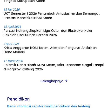
Tingkat Kabupaten Kotim
18 Mei 2026
UKT Semester I 2026 Penambah Antusiasme dan Semangat
Prestasi Karateka INKAI Kotim
15 April 2026
Percasi Kalteng Siapkan Liga Catur dan Ekstrakurikuler
Sekolah Usai Munas Percasi 2026
3 April 2026
Krisis Anggaran KONI Kotim, Atlet dan Pengurus Andalkan
Dana Mandiri
11 Maret 2026
Polemik Dana Hibah KONI Kotim, Atlet Terancam Gagal Tampil
di Porprov Kalteng 2026
Selengkapnya
Pendidikan
Berisi informasi seputar dunia pendidikan dan tentang