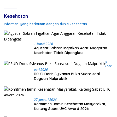
Kesehatan
Informasi yang berkaitan dengan dunia kesehatan
1 Maret 2026
Agustiar Sabran Ingatkan Agar Anggaran
Kesehatan Tidak Dipangkas
9
Febr
Uari 2026
RSUD Doris Sylvanus Buka Suara soal
Dugaan Malpraktik
27 Januari 2026
Komitmen Jamin Kesehatan Masyarakat,
Kalteng Sabet UHC Award 2026