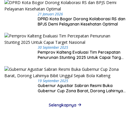
21 Januari 2026
DPRD Kota Bogor Dorong Kolaborasi RS dan
BPJS Demi Pelayanan Kesehatan Optimal
30 September 2025
Pemprov Kalteng Evaluasi Tim Percepatan
Penurunan Stunting 2025 Untuk Capai Target
Nasional
19 September 2025
Gubernur Agustiar Sabran Resmi Buka
Gubernur Cup Zona Barat, Dorong Lahirnya
Bibit Unggul Sepak Bola Kalteng
Selengkapnya