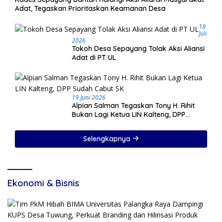
Adat, Tegaskan Prioritaskan Keamanan Desa
18
Juli
2026
Tokoh Desa Sepayang Tolak Aksi Aliansi
Adat di PT UL
19 Juni 2026
Alpian Salman Tegaskan Tony H. Rihit
Bukan Lagi Ketua LIN Kalteng, DPP
Sudah Cabut SK
Selengkapnya
Ekonomi & Bisnis