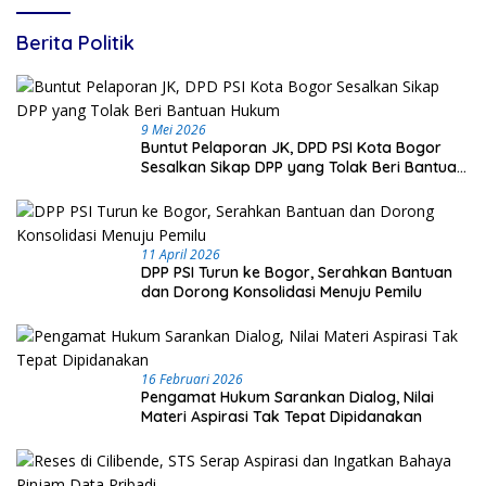
Berita Politik
9 Mei 2026
Buntut Pelaporan JK, DPD PSI Kota Bogor
Sesalkan Sikap DPP yang Tolak Beri Bantuan
Hukum
11 April 2026
DPP PSI Turun ke Bogor, Serahkan Bantuan
dan Dorong Konsolidasi Menuju Pemilu
16 Februari 2026
Pengamat Hukum Sarankan Dialog, Nilai
Materi Aspirasi Tak Tepat Dipidanakan