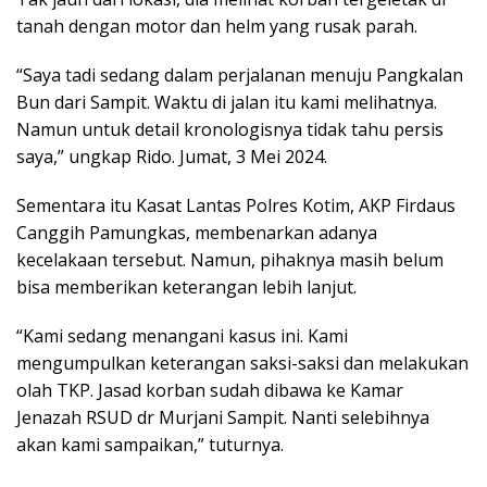
tanah dengan motor dan helm yang rusak parah.
“Saya tadi sedang dalam perjalanan menuju Pangkalan
Bun dari Sampit. Waktu di jalan itu kami melihatnya.
Namun untuk detail kronologisnya tidak tahu persis
saya,” ungkap Rido. Jumat, 3 Mei 2024.
Sementara itu Kasat Lantas Polres Kotim, AKP Firdaus
Canggih Pamungkas, membenarkan adanya
kecelakaan tersebut. Namun, pihaknya masih belum
bisa memberikan keterangan lebih lanjut.
“Kami sedang menangani kasus ini. Kami
mengumpulkan keterangan saksi-saksi dan melakukan
olah TKP. Jasad korban sudah dibawa ke Kamar
Jenazah RSUD dr Murjani Sampit. Nanti selebihnya
akan kami sampaikan,” tuturnya.