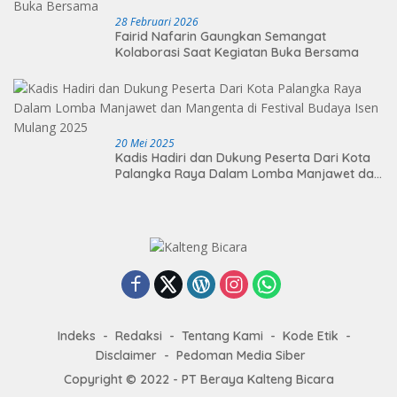
28 Februari 2026
Fairid Nafarin Gaungkan Semangat
Kolaborasi Saat Kegiatan Buka Bersama
20 Mei 2025
Kadis Hadiri dan Dukung Peserta Dari Kota
Palangka Raya Dalam Lomba Manjawet dan
Mangenta di Festival Budaya Isen Mulang
2025
Indeks
Redaksi
Tentang Kami
Kode Etik
Disclaimer
Pedoman Media Siber
Copyright © 2022 - PT Beraya Kalteng Bicara