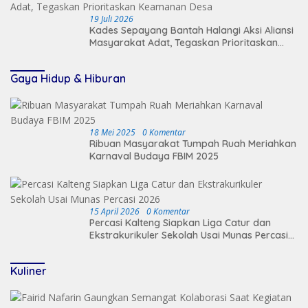
19 Juli 2026
Kades Sepayang Bantah Halangi Aksi Aliansi
Masyarakat Adat, Tegaskan Prioritaskan
Keamanan Desa
Gaya Hidup & Hiburan
18 Mei 2025
0 Komentar
Ribuan Masyarakat Tumpah Ruah Meriahkan
Karnaval Budaya FBIM 2025
15 April 2026
0 Komentar
Percasi Kalteng Siapkan Liga Catur dan
Ekstrakurikuler Sekolah Usai Munas Percasi
2026
Kuliner