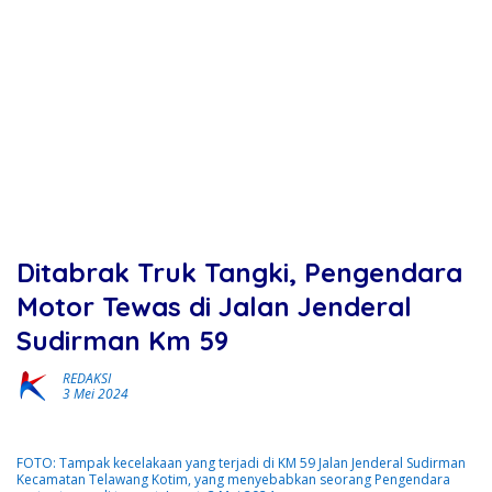
Ditabrak Truk Tangki, Pengendara
Motor Tewas di Jalan Jenderal
Sudirman Km 59
REDAKSI
3 Mei 2024
FOTO: Tampak kecelakaan yang terjadi di KM 59 Jalan Jenderal Sudirman
Kecamatan Telawang Kotim, yang menyebabkan seorang Pengendara