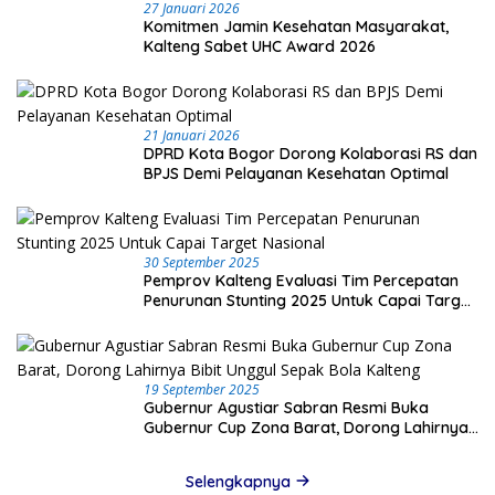
27 Januari 2026
Komitmen Jamin Kesehatan Masyarakat,
Kalteng Sabet UHC Award 2026
21 Januari 2026
DPRD Kota Bogor Dorong Kolaborasi RS dan
BPJS Demi Pelayanan Kesehatan Optimal
30 September 2025
Pemprov Kalteng Evaluasi Tim Percepatan
Penurunan Stunting 2025 Untuk Capai Target
Nasional
19 September 2025
Gubernur Agustiar Sabran Resmi Buka
Gubernur Cup Zona Barat, Dorong Lahirnya
Bibit Unggul Sepak Bola Kalteng
Selengkapnya