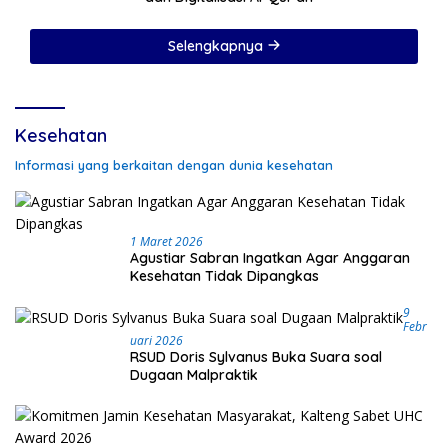
Selengkapnya
Kesehatan
Informasi yang berkaitan dengan dunia kesehatan
1 Maret 2026
Agustiar Sabran Ingatkan Agar Anggaran
Kesehatan Tidak Dipangkas
9
Febr
Uari 2026
RSUD Doris Sylvanus Buka Suara soal
Dugaan Malpraktik