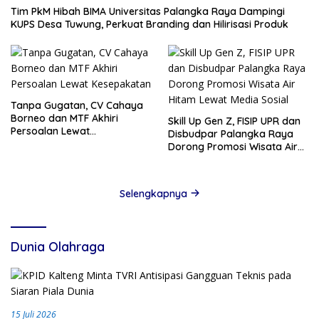
Tim PkM Hibah BIMA Universitas Palangka Raya Dampingi
KUPS Desa Tuwung, Perkuat Branding dan Hilirisasi Produk
Tanpa Gugatan, CV Cahaya
Borneo dan MTF Akhiri
Skill Up Gen Z, FISIP UPR dan
Persoalan Lewat
Disbudpar Palangka Raya
Kesepakatan
Dorong Promosi Wisata Air
Hitam Lewat Media Sosial
Selengkapnya
Dunia Olahraga
15 Juli 2026