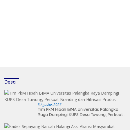
Desa
3 Agustus 2026
Tim PkM Hibah BIMA Universitas Palangka
Raya Dampingi KUPS Desa Tuwung, Perkuat
Branding dan Hilirisasi Produk