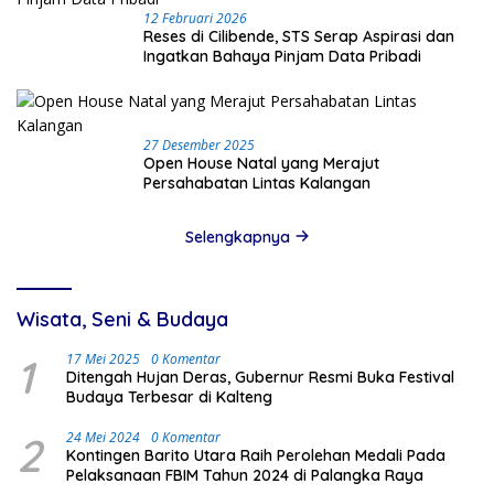
12 Februari 2026
Reses di Cilibende, STS Serap Aspirasi dan
Ingatkan Bahaya Pinjam Data Pribadi
27 Desember 2025
Open House Natal yang Merajut
Persahabatan Lintas Kalangan
Selengkapnya
Wisata, Seni & Budaya
1
17 Mei 2025
0 Komentar
Ditengah Hujan Deras, Gubernur Resmi Buka Festival
Budaya Terbesar di Kalteng
2
24 Mei 2024
0 Komentar
Kontingen Barito Utara Raih Perolehan Medali Pada
Pelaksanaan FBIM Tahun 2024 di Palangka Raya