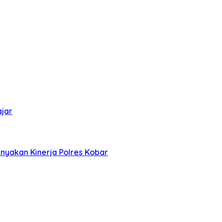
ajar
nyakan Kinerja Polres Kobar