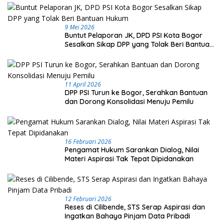
9 Mei 2026
Buntut Pelaporan JK, DPD PSI Kota Bogor
Sesalkan Sikap DPP yang Tolak Beri Bantuan
Hukum
11 April 2026
DPP PSI Turun ke Bogor, Serahkan Bantuan
dan Dorong Konsolidasi Menuju Pemilu
16 Februari 2026
Pengamat Hukum Sarankan Dialog, Nilai
Materi Aspirasi Tak Tepat Dipidanakan
12 Februari 2026
Reses di Cilibende, STS Serap Aspirasi dan
Ingatkan Bahaya Pinjam Data Pribadi