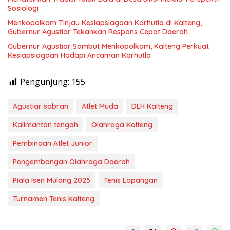
Sosiologi
Menkopolkam Tinjau Kesiapsiagaan Karhutla di Kalteng,
Gubernur Agustiar Tekankan Respons Cepat Daerah
Gubernur Agustiar Sambut Menkopolkam, Kalteng Perkuat
Kesiapsiagaan Hadapi Ancaman Karhutla
Pengunjung:
155
Agustiar sabran
Atlet Muda
DLH Kalteng
Kalimantan tengah
Olahraga Kalteng
Pembinaan Atlet Junior
Pengembangan Olahraga Daerah
Piala Isen Mulang 2025
Tenis Lapangan
Turnamen Tenis Kalteng