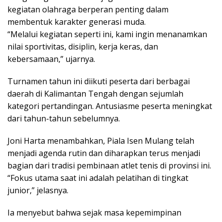
kegiatan olahraga berperan penting dalam
membentuk karakter generasi muda.
“Melalui kegiatan seperti ini, kami ingin menanamkan
nilai sportivitas, disiplin, kerja keras, dan
kebersamaan,” ujarnya.
Turnamen tahun ini diikuti peserta dari berbagai
daerah di Kalimantan Tengah dengan sejumlah
kategori pertandingan. Antusiasme peserta meningkat
dari tahun-tahun sebelumnya.
Joni Harta menambahkan, Piala Isen Mulang telah
menjadi agenda rutin dan diharapkan terus menjadi
bagian dari tradisi pembinaan atlet tenis di provinsi ini.
“Fokus utama saat ini adalah pelatihan di tingkat
junior,” jelasnya.
Ia menyebut bahwa sejak masa kepemimpinan