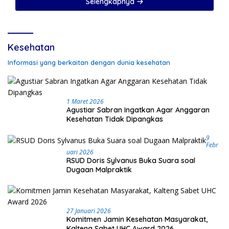
Selengkapnya
Kesehatan
Informasi yang berkaitan dengan dunia kesehatan
1 Maret 2026
Agustiar Sabran Ingatkan Agar Anggaran
Kesehatan Tidak Dipangkas
9
Febr
Uari 2026
RSUD Doris Sylvanus Buka Suara soal
Dugaan Malpraktik
27 Januari 2026
Komitmen Jamin Kesehatan Masyarakat,
Kalteng Sabet UHC Award 2026