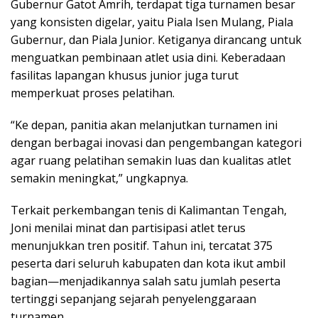
Gubernur Gatot Amrih, terdapat tiga turnamen besar
yang konsisten digelar, yaitu Piala Isen Mulang, Piala
Gubernur, dan Piala Junior. Ketiganya dirancang untuk
menguatkan pembinaan atlet usia dini. Keberadaan
fasilitas lapangan khusus junior juga turut
memperkuat proses pelatihan.
“Ke depan, panitia akan melanjutkan turnamen ini
dengan berbagai inovasi dan pengembangan kategori
agar ruang pelatihan semakin luas dan kualitas atlet
semakin meningkat,” ungkapnya.
Terkait perkembangan tenis di Kalimantan Tengah,
Joni menilai minat dan partisipasi atlet terus
menunjukkan tren positif. Tahun ini, tercatat 375
peserta dari seluruh kabupaten dan kota ikut ambil
bagian—menjadikannya salah satu jumlah peserta
tertinggi sepanjang sejarah penyelenggaraan
turnamen.