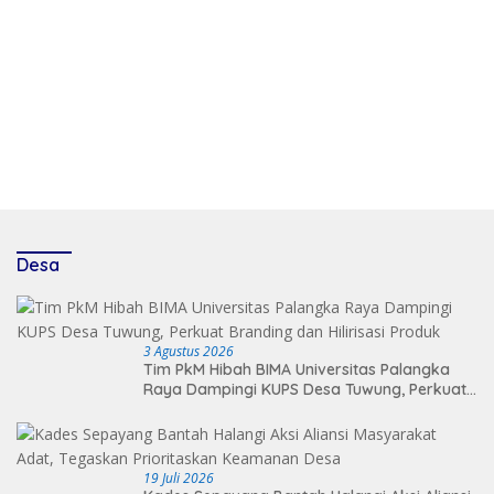
Desa
3 Agustus 2026
Tim PkM Hibah BIMA Universitas Palangka
Raya Dampingi KUPS Desa Tuwung, Perkuat
Branding dan Hilirisasi Produk
19 Juli 2026