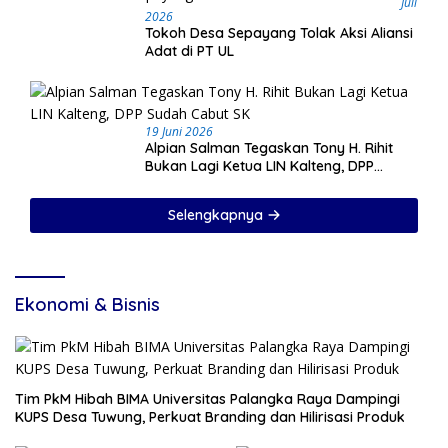
Juli
2026
Tokoh Desa Sepayang Tolak Aksi Aliansi
Adat di PT UL
19 Juni 2026
Alpian Salman Tegaskan Tony H. Rihit
Bukan Lagi Ketua LIN Kalteng, DPP
Sudah Cabut SK
Selengkapnya
Ekonomi & Bisnis
Tim PkM Hibah BIMA Universitas Palangka Raya Dampingi
KUPS Desa Tuwung, Perkuat Branding dan Hilirisasi Produk