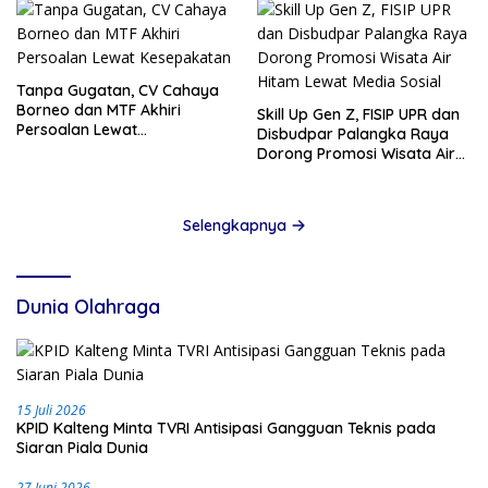
Tanpa Gugatan, CV Cahaya
Borneo dan MTF Akhiri
Skill Up Gen Z, FISIP UPR dan
Persoalan Lewat
Disbudpar Palangka Raya
Kesepakatan
Dorong Promosi Wisata Air
Hitam Lewat Media Sosial
Selengkapnya
Dunia Olahraga
15 Juli 2026
KPID Kalteng Minta TVRI Antisipasi Gangguan Teknis pada
Siaran Piala Dunia
27 Juni 2026