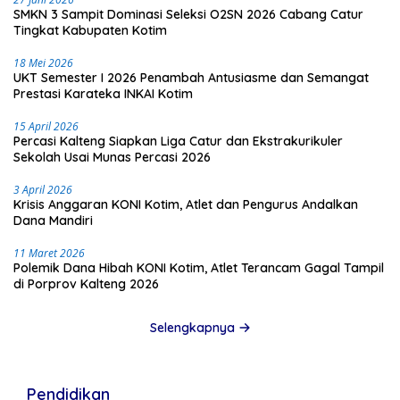
SMKN 3 Sampit Dominasi Seleksi O2SN 2026 Cabang Catur
Tingkat Kabupaten Kotim
18 Mei 2026
UKT Semester I 2026 Penambah Antusiasme dan Semangat
Prestasi Karateka INKAI Kotim
15 April 2026
Percasi Kalteng Siapkan Liga Catur dan Ekstrakurikuler
Sekolah Usai Munas Percasi 2026
3 April 2026
Krisis Anggaran KONI Kotim, Atlet dan Pengurus Andalkan
Dana Mandiri
11 Maret 2026
Polemik Dana Hibah KONI Kotim, Atlet Terancam Gagal Tampil
di Porprov Kalteng 2026
Selengkapnya
Pendidikan