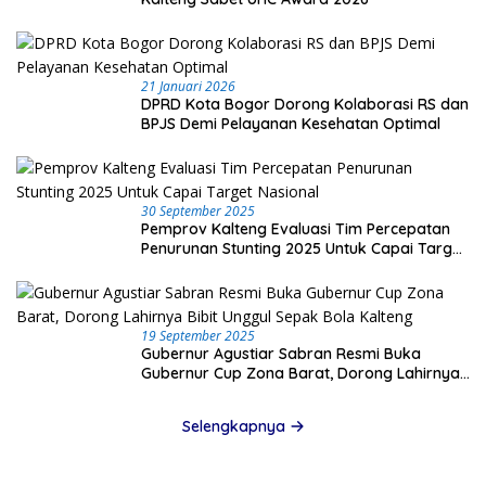
21 Januari 2026
DPRD Kota Bogor Dorong Kolaborasi RS dan
BPJS Demi Pelayanan Kesehatan Optimal
30 September 2025
Pemprov Kalteng Evaluasi Tim Percepatan
Penurunan Stunting 2025 Untuk Capai Target
Nasional
19 September 2025
Gubernur Agustiar Sabran Resmi Buka
Gubernur Cup Zona Barat, Dorong Lahirnya
Bibit Unggul Sepak Bola Kalteng
Selengkapnya