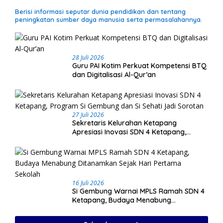
Berisi informasi seputar dunia pendidikan dan tentang
peningkatan sumber daya manusia serta permasalahannya.
28 Juli 2026
Guru PAI Kotim Perkuat Kompetensi BTQ
dan Digitalisasi Al-Qur’an
27 Juli 2026
Sekretaris Kelurahan Ketapang
Apresiasi Inovasi SDN 4 Ketapang,
Program Si Gembung dan Si Sehati Jadi
Sorotan
16 Juli 2026
Si Gembung Warnai MPLS Ramah SDN 4
Ketapang, Budaya Menabung
Ditanamkan Sejak Hari Pertama Sekolah