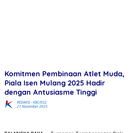
Komitmen Pembinaan Atlet Muda,
Piala Isen Mulang 2025 Hadir
dengan Antusiasme Tinggi
REDAKSI
-
KBC/032
21 November 2025