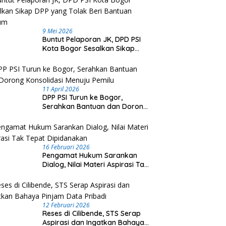
9 Mei 2026
Buntut Pelaporan JK, DPD PSI
Kota Bogor Sesalkan Sikap
DPP yang Tolak Beri Bantuan
Hukum
11 April 2026
DPP PSI Turun ke Bogor,
Serahkan Bantuan dan Dorong
Konsolidasi Menuju Pemilu
16 Februari 2026
Pengamat Hukum Sarankan
Dialog, Nilai Materi Aspirasi Tak
Tepat Dipidanakan
12 Februari 2026
Reses di Cilibende, STS Serap
Aspirasi dan Ingatkan Bahaya