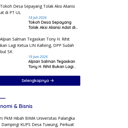
18 Juli 2026
Tokoh Desa Sepayang
Tolak Aksi Aliansi Adat di
PT UL
19 Juni 2026
Alpian Salman Tegaskan
Tony H. Rihit Bukan Lagi
Ketua LIN Kalteng, DPP
Sudah Cabut SK
Selengkapnya
nomi & Bisnis