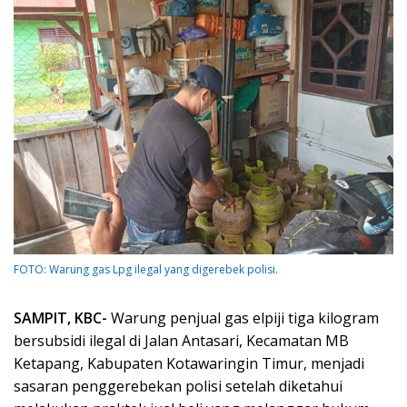
FOTO: Warung gas Lpg ilegal yang digerebek polisi.
SAMPIT, KBC-
Warung penjual gas elpiji tiga kilogram
bersubsidi ilegal di Jalan Antasari, Kecamatan MB
Ketapang, Kabupaten Kotawaringin Timur, menjadi
sasaran penggerebekan polisi setelah diketahui