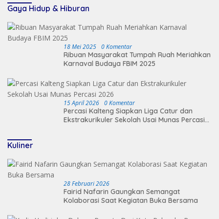
Gaya Hidup & Hiburan
18 Mei 2025
0 Komentar
Ribuan Masyarakat Tumpah Ruah Meriahkan
Karnaval Budaya FBIM 2025
15 April 2026
0 Komentar
Percasi Kalteng Siapkan Liga Catur dan
Ekstrakurikuler Sekolah Usai Munas Percasi
2026
Kuliner
28 Februari 2026
Fairid Nafarin Gaungkan Semangat
Kolaborasi Saat Kegiatan Buka Bersama