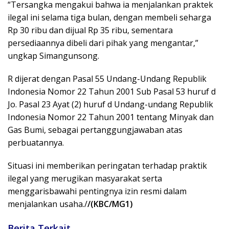
“Tersangka mengakui bahwa ia menjalankan praktek
ilegal ini selama tiga bulan, dengan membeli seharga
Rp 30 ribu dan dijual Rp 35 ribu, sementara
persediaannya dibeli dari pihak yang mengantar,”
ungkap Simangunsong.
R dijerat dengan Pasal 55 Undang-Undang Republik
Indonesia Nomor 22 Tahun 2001 Sub Pasal 53 huruf d
Jo. Pasal 23 Ayat (2) huruf d Undang-undang Republik
Indonesia Nomor 22 Tahun 2001 tentang Minyak dan
Gas Bumi, sebagai pertanggungjawaban atas
perbuatannya.
Situasi ini memberikan peringatan terhadap praktik
ilegal yang merugikan masyarakat serta
menggarisbawahi pentingnya izin resmi dalam
menjalankan usaha./
/(KBC/MG1)
Berita Terkait