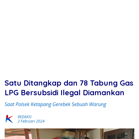
Satu Ditangkap dan 78 Tabung Gas
LPG Bersubsidi Ilegal Diamankan
Saat Polsek Ketapang Gerebek Sebuah Warung
REDAKSI
2 Februari 2024