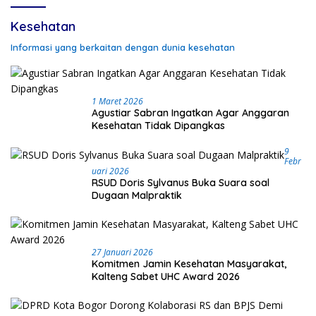
Kesehatan
Informasi yang berkaitan dengan dunia kesehatan
1 Maret 2026
Agustiar Sabran Ingatkan Agar Anggaran
Kesehatan Tidak Dipangkas
9
Febr
Uari 2026
RSUD Doris Sylvanus Buka Suara soal
Dugaan Malpraktik
27 Januari 2026
Komitmen Jamin Kesehatan Masyarakat,
Kalteng Sabet UHC Award 2026