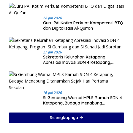
28 Juli 2026
Guru PAI Kotim Perkuat Kompetensi BTQ
dan Digitalisasi Al-Qur’an
27 Juli 2026
Sekretaris Kelurahan Ketapang
Apresiasi Inovasi SDN 4 Ketapang,
Program Si Gembung dan Si Sehati Jadi
Sorotan
16 Juli 2026
Si Gembung Warnai MPLS Ramah SDN 4
Ketapang, Budaya Menabung
Ditanamkan Sejak Hari Pertama Sekolah
Selengkapnya