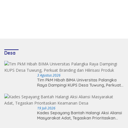
Desa
3 Agustus 2026
Tim PkM Hibah BIMA Universitas Palangka
Raya Dampingi KUPS Desa Tuwung, Perkuat
Branding dan Hilirisasi Produk
19 Juli 2026
Kades Sepayang Bantah Halangi Aksi Aliansi
Masyarakat Adat, Tegaskan Prioritaskan
Keamanan Desa