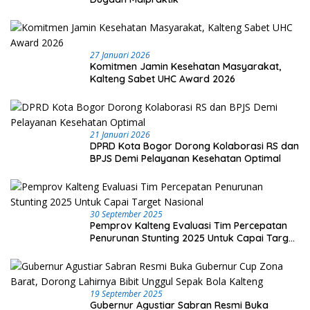
27 Januari 2026
Komitmen Jamin Kesehatan Masyarakat,
Kalteng Sabet UHC Award 2026
21 Januari 2026
DPRD Kota Bogor Dorong Kolaborasi RS dan
BPJS Demi Pelayanan Kesehatan Optimal
30 September 2025
Pemprov Kalteng Evaluasi Tim Percepatan
Penurunan Stunting 2025 Untuk Capai Target
Nasional
19 September 2025
Gubernur Agustiar Sabran Resmi Buka