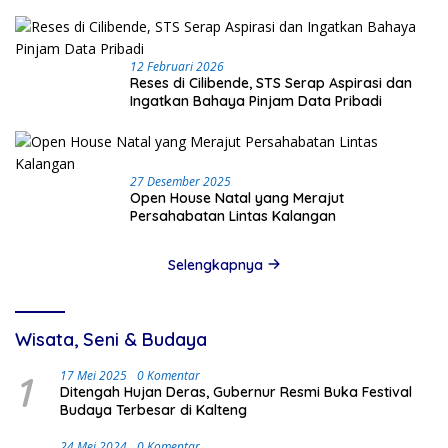
12 Februari 2026
Reses di Cilibende, STS Serap Aspirasi dan
Ingatkan Bahaya Pinjam Data Pribadi
27 Desember 2025
Open House Natal yang Merajut
Persahabatan Lintas Kalangan
Selengkapnya
Wisata, Seni & Budaya
1
17 Mei 2025
0 Komentar
Ditengah Hujan Deras, Gubernur Resmi Buka Festival
Budaya Terbesar di Kalteng
24 Mei 2024
0 Komentar