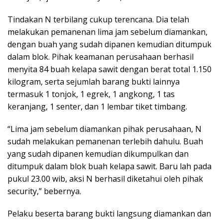
Tindakan N terbilang cukup terencana. Dia telah
melakukan pemanenan lima jam sebelum diamankan,
dengan buah yang sudah dipanen kemudian ditumpuk
dalam blok. Pihak keamanan perusahaan berhasil
menyita 84 buah kelapa sawit dengan berat total 1.150
kilogram, serta sejumlah barang bukti lainnya
termasuk 1 tonjok, 1 egrek, 1 angkong, 1 tas
keranjang, 1 senter, dan 1 lembar tiket timbang.
“Lima jam sebelum diamankan pihak perusahaan, N
sudah melakukan pemanenan terlebih dahulu. Buah
yang sudah dipanen kemudian dikumpulkan dan
ditumpuk dalam blok buah kelapa sawit. Baru lah pada
pukul 23.00 wib, aksi N berhasil diketahui oleh pihak
security,” bebernya.
Pelaku beserta barang bukti langsung diamankan dan