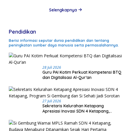
Selengkapnya
Pendidikan
Berisi informasi seputar dunia pendidikan dan tentang
peningkatan sumber daya manusia serta permasalahannya.
28 Juli 2026
Guru PAI Kotim Perkuat Kompetensi BTQ
dan Digitalisasi Al-Qur’an
27 Juli 2026
Sekretaris Kelurahan Ketapang
Apresiasi Inovasi SDN 4 Ketapang,
Program Si Gembung dan Si Sehati Jadi
Sorotan