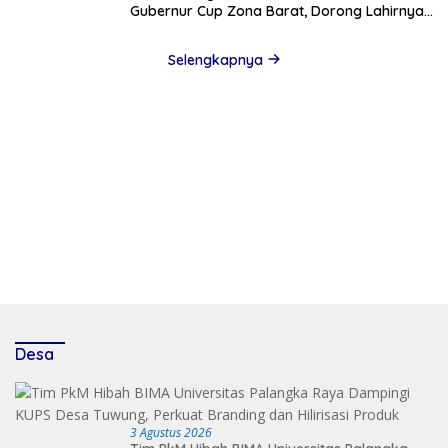
Gubernur Cup Zona Barat, Dorong Lahirnya
Bibit Unggul Sepak Bola Kalteng
Selengkapnya
Desa
3 Agustus 2026