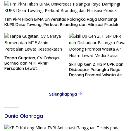
Tim PkM Hibah BIMA Universitas Palangka Raya Dampingi
KUPS Desa Tuwung, Perkuat Branding dan Hilirisasi Produk
Tanpa Gugatan, CV Cahaya
Borneo dan MTF Akhiri
Skill Up Gen Z, FISIP UPR dan
Persoalan Lewat
Disbudpar Palangka Raya
Kesepakatan
Dorong Promosi Wisata Air
Hitam Lewat Media Sosial
Selengkapnya
Dunia Olahraga