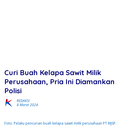
Curi Buah Kelapa Sawit Milik
Perusahaan, Pria Ini Diamankan
Polisi
REDAKSI
8 Maret 2024
Foto: Pelaku pencurian buah kelapa sawit milik perusahaan PT MJSP.