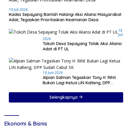
19 Juli 2026
Kades Sepayang Bantah Halangi Aksi Aliansi Masyarakat
Adat, Tegaskan Prioritaskan Keamanan Desa
18
Juli
2026
Tokoh Desa Sepayang Tolak Aksi Aliansi
Adat di PT UL
19 Juni 2026
Alpian Salman Tegaskan Tony H. Rihit
Bukan Lagi Ketua LIN Kalteng, DPP
Sudah Cabut SK
Selengkapnya
Ekonomi & Bisnis