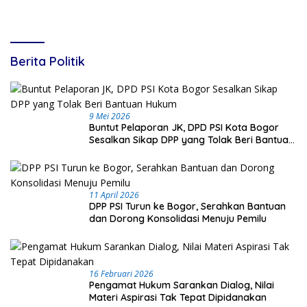
Berita Politik
9 Mei 2026
Buntut Pelaporan JK, DPD PSI Kota Bogor
Sesalkan Sikap DPP yang Tolak Beri Bantuan
Hukum
11 April 2026
DPP PSI Turun ke Bogor, Serahkan Bantuan
dan Dorong Konsolidasi Menuju Pemilu
16 Februari 2026
Pengamat Hukum Sarankan Dialog, Nilai
Materi Aspirasi Tak Tepat Dipidanakan