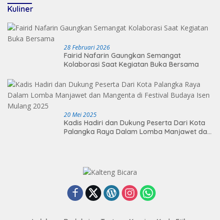
Kuliner
28 Februari 2026
Fairid Nafarin Gaungkan Semangat
Kolaborasi Saat Kegiatan Buka Bersama
20 Mei 2025
Kadis Hadiri dan Dukung Peserta Dari Kota
Palangka Raya Dalam Lomba Manjawet dan
Mangenta di Festival Budaya Isen Mulang
2025